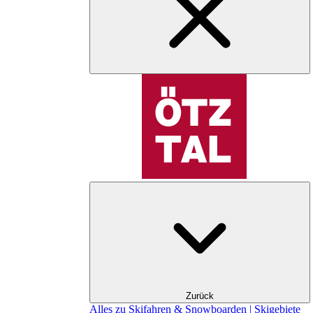
Zurück
Alles zu Skifahren & Snowboarden | Skigebiete