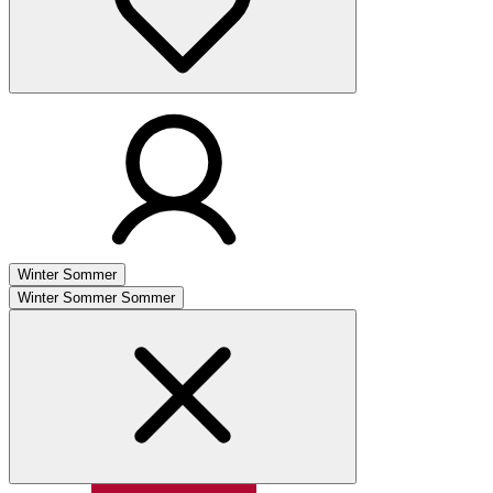
Winter
Sommer
Winter
Sommer
Sommer