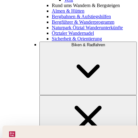
Rund ums Wandern & Bergsteigen
Almen & Hütten
Bergbahnen & Aufstiegshilfen
Bergführer & Wanderprogramm
Naturpark Ötztal Wanderunterkünfte
Ötztaler Wandernadel
Sicherheit & Orientierung
Biken & Radfahren