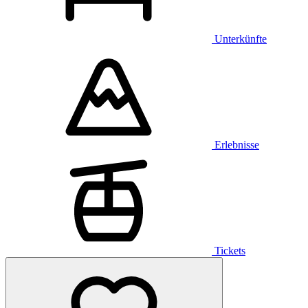
Unterkünfte
Erlebnisse
Tickets