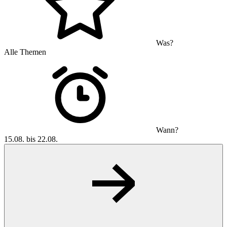
Was?
Alle Themen
Wann?
15.08. bis 22.08.