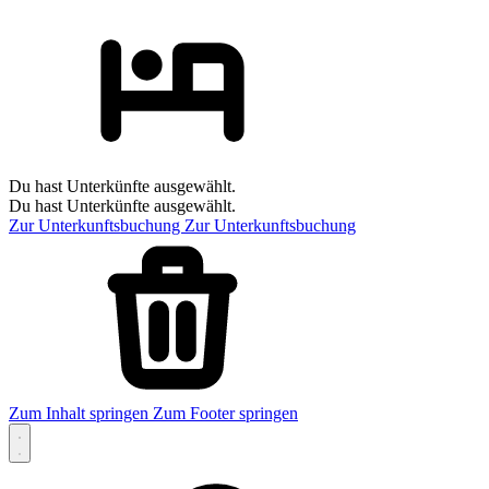
Du hast Unterkünfte ausgewählt.
Du hast Unterkünfte ausgewählt.
Zur Unterkunftsbuchung
Zur Unterkunftsbuchung
Zum Inhalt springen
Zum Footer springen