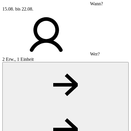
Wann?
15.08. bis 22.08.
Wer?
2 Erw., 1 Einheit