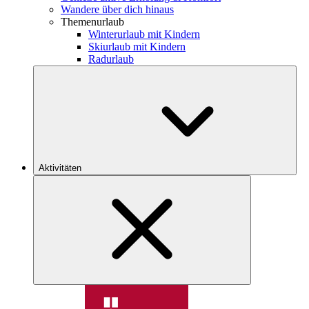
Wandere über dich hinaus
Themenurlaub
Winterurlaub mit Kindern
Skiurlaub mit Kindern
Radurlaub
Aktivitäten