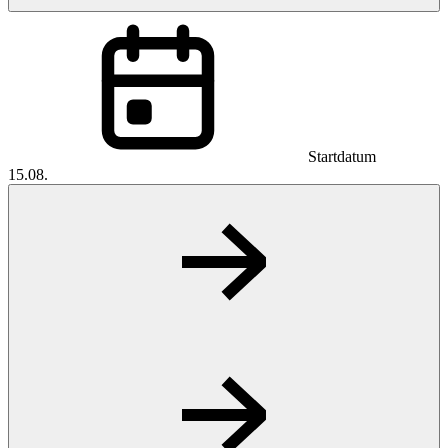
Startdatum
15.08.