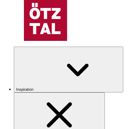
Inspiration