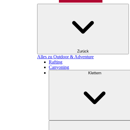
Zurück
Alles zu Outdoor & Adventure
Rafting
Canyoning
Klettern