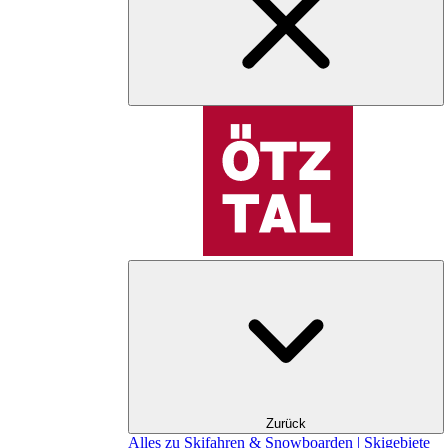
Zurück
Alles zu Skifahren & Snowboarden | Skigebiete