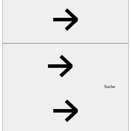
Suche