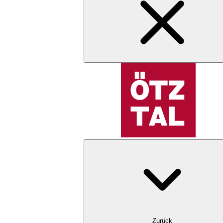
Zurück