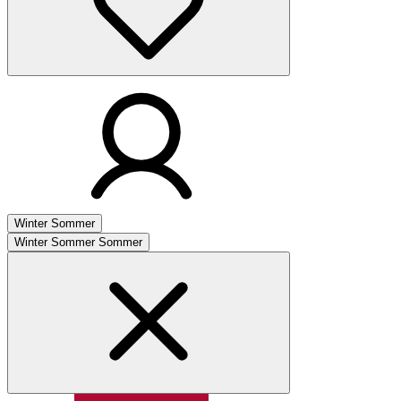
Winter
Sommer
Winter
Sommer
Sommer