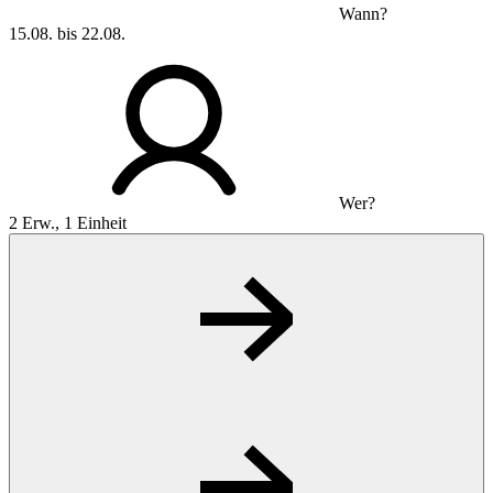
Wann?
15.08. bis 22.08.
Wer?
2 Erw., 1 Einheit