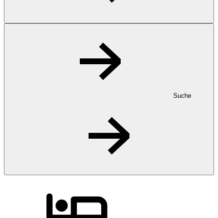
Suche