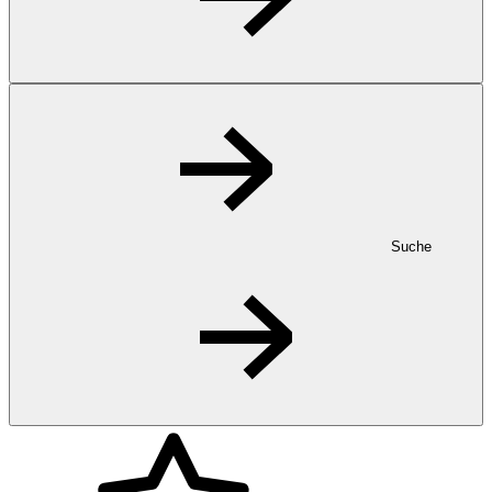
Suche