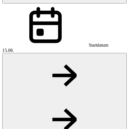
Startdatum
15.08.