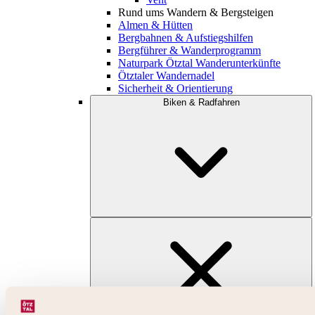
Rund ums Wandern & Bergsteigen
Almen & Hütten
Bergbahnen & Aufstiegshilfen
Bergführer & Wanderprogramm
Naturpark Ötztal Wanderunterkünfte
Ötztaler Wandernadel
Sicherheit & Orientierung
Biken & Radfahren