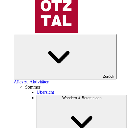
Zurück
Alles zu Aktivitäten
Sommer
Übersicht
Wandern & Bergsteigen