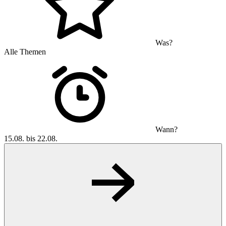
Was?
Alle Themen
Wann?
15.08. bis 22.08.