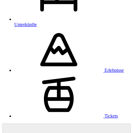
Unterkünfte
Erlebnisse
Tickets