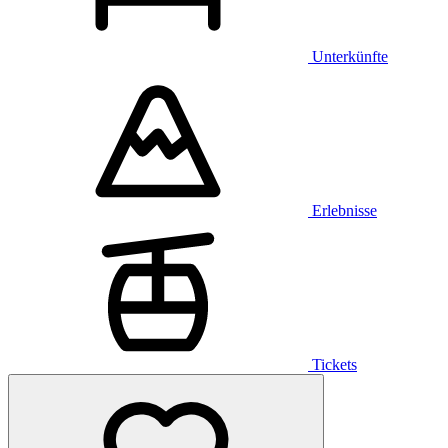
Unterkünfte
Erlebnisse
Tickets