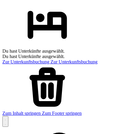
Du hast Unterkünfte ausgewählt.
Du hast Unterkünfte ausgewählt.
Zur Unterkunftsbuchung
Zur Unterkunftsbuchung
Zum Inhalt springen
Zum Footer springen