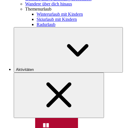
Wandere über dich hinaus
Themenurlaub
Winterurlaub mit Kindern
Skiurlaub mit Kindern
Radurlaub
Aktivitäten