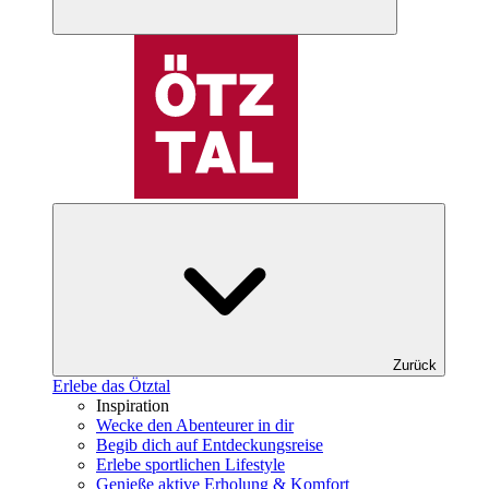
Zurück
Erlebe das Ötztal
Inspiration
Wecke den Abenteurer in dir
Begib dich auf Entdeckungsreise
Erlebe sportlichen Lifestyle
Genieße aktive Erholung & Komfort