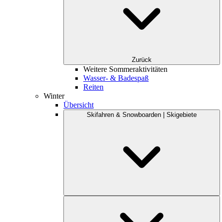
Zurück
Weitere Sommeraktivitäten
Wasser- & Badespaß
Reiten
Winter
Übersicht
Skifahren & Snowboarden | Skigebiete