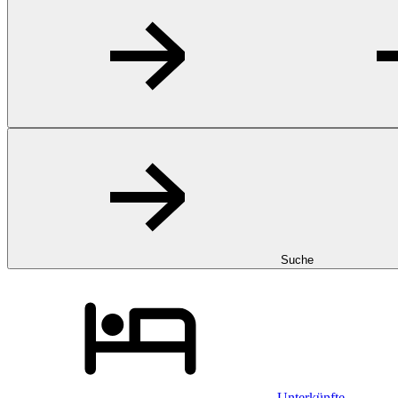
Suche
Unterkünfte