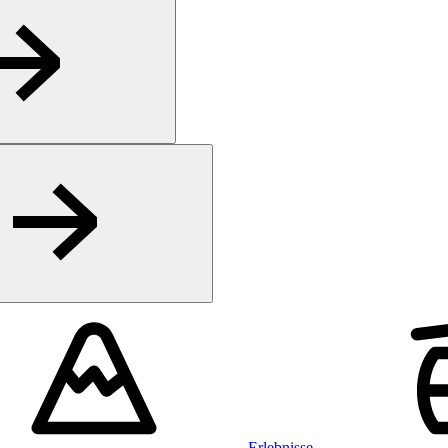
Erlebnisse