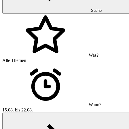
Suche
Was?
Alle Themen
Wann?
15.08. bis 22.08.