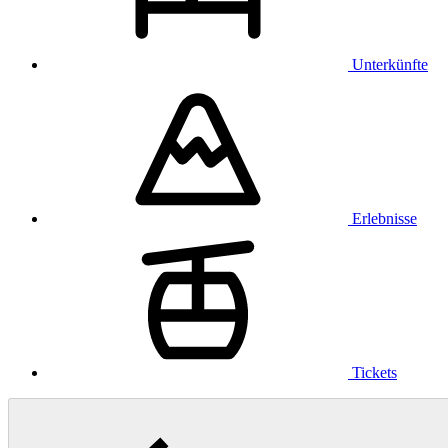
Unterkünfte
Erlebnisse
Tickets