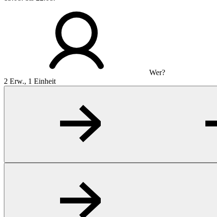
Wer?
2 Erw., 1 Einheit