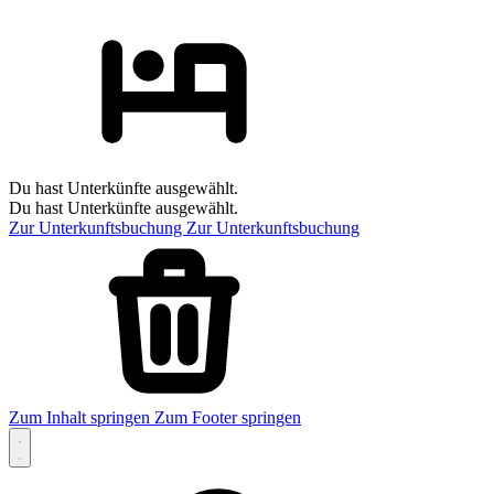
Du hast Unterkünfte ausgewählt.
Du hast Unterkünfte ausgewählt.
Zur Unterkunftsbuchung
Zur Unterkunftsbuchung
Zum Inhalt springen
Zum Footer springen