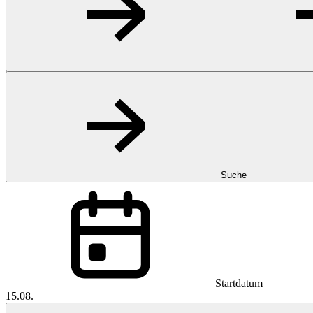
Suche
Startdatum
15.08.