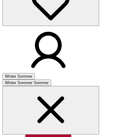
Winter
Sommer
Winter
Sommer
Sommer