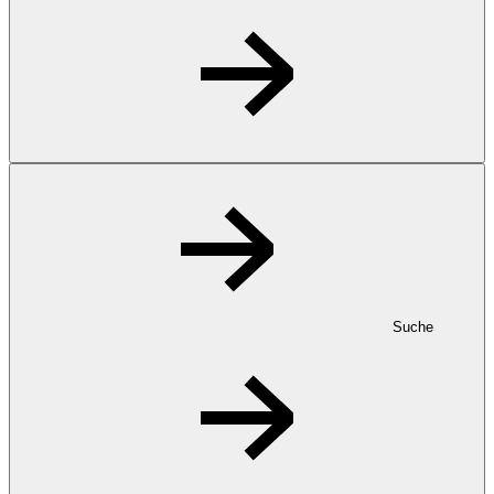
Suche