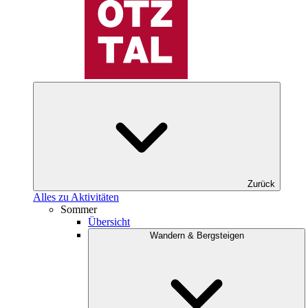
Zurück
Alles zu Aktivitäten
Sommer
Übersicht
Wandern & Bergsteigen