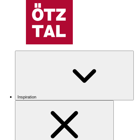
Inspiration