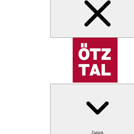
Zurück