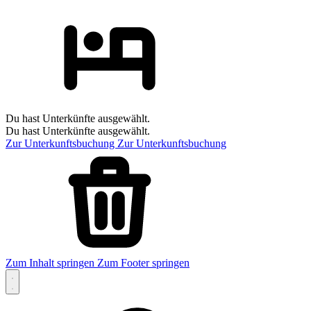
Du hast Unterkünfte ausgewählt.
Du hast Unterkünfte ausgewählt.
Zur Unterkunftsbuchung
Zur Unterkunftsbuchung
Zum Inhalt springen
Zum Footer springen