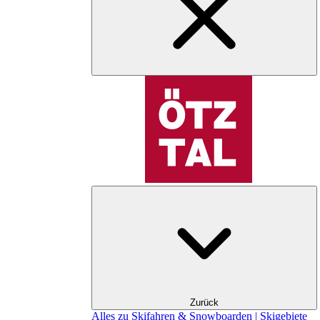
Zurück
Alles zu Skifahren & Snowboarden | Skigebiete