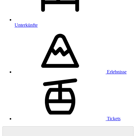
Unterkünfte
Erlebnisse
Tickets