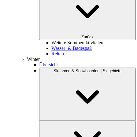
Zurück
Weitere Sommeraktivitäten
Wasser- & Badespaß
Reiten
Winter
Übersicht
Skifahren & Snowboarden | Skigebiete