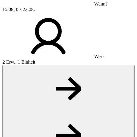
Wann?
15.08. bis 22.08.
Wer?
2 Erw., 1 Einheit