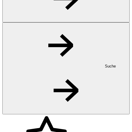
Suche