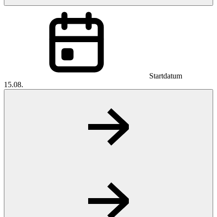
Startdatum
15.08.