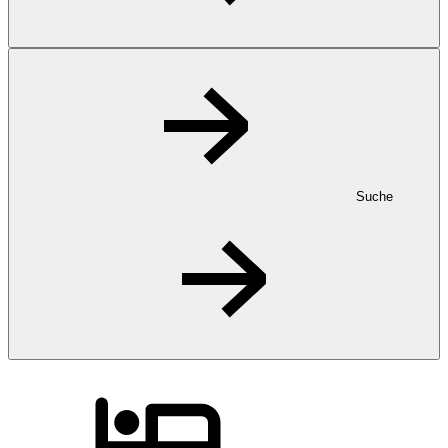
Suche