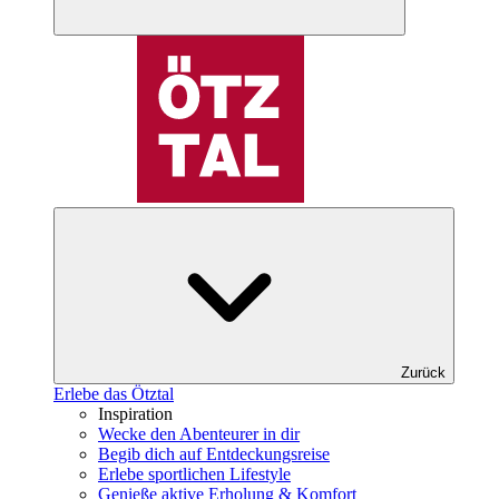
Zurück
Erlebe das Ötztal
Inspiration
Wecke den Abenteurer in dir
Begib dich auf Entdeckungsreise
Erlebe sportlichen Lifestyle
Genieße aktive Erholung & Komfort