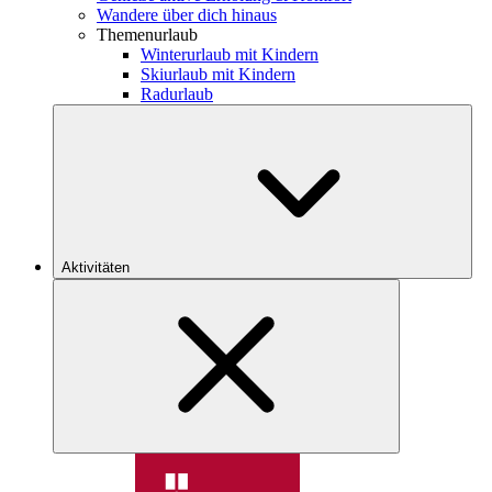
Wandere über dich hinaus
Themenurlaub
Winterurlaub mit Kindern
Skiurlaub mit Kindern
Radurlaub
Aktivitäten