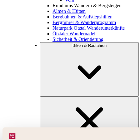
Rund ums Wandern & Bergsteigen
Almen & Hütten
Bergbahnen & Aufstiegshilfen
Bergführer & Wanderprogramm
Naturpark Ötztal Wanderunterkünfte
Ötztaler Wandernadel
Sicherheit & Orientierung
Biken & Radfahren