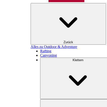
Zurück
Alles zu Outdoor & Adventure
Rafting
Canyoning
Klettern