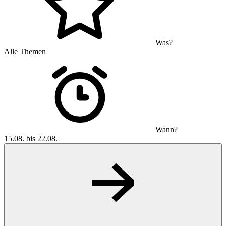
Was?
Alle Themen
Wann?
15.08. bis 22.08.