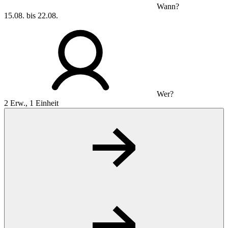
Wann?
15.08. bis 22.08.
Wer?
2 Erw., 1 Einheit