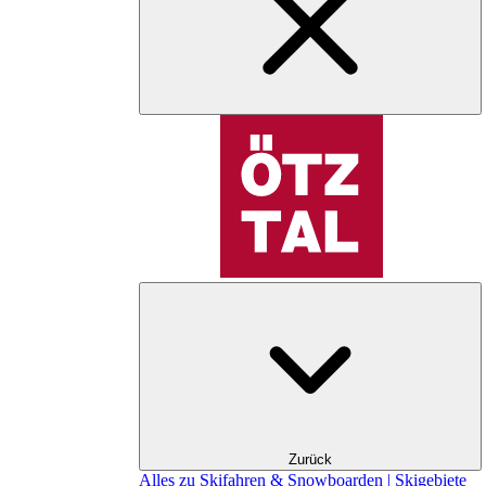
Zurück
Alles zu Skifahren & Snowboarden | Skigebiete