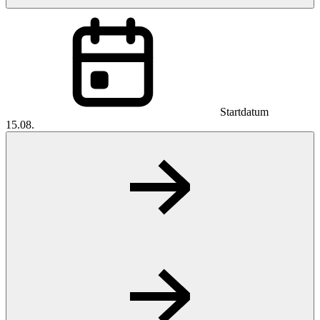
Startdatum
15.08.