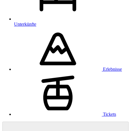
Unterkünfte
Erlebnisse
Tickets