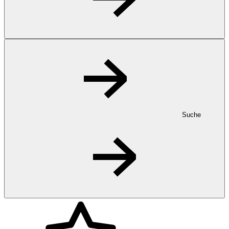
Suche