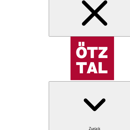
Zurück