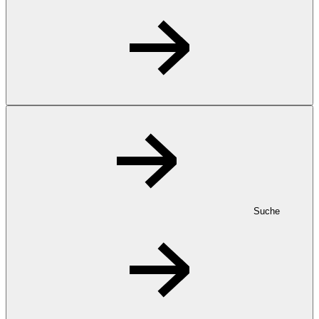
Suche