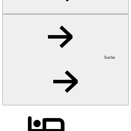
Suche