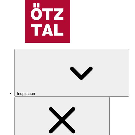
Inspiration