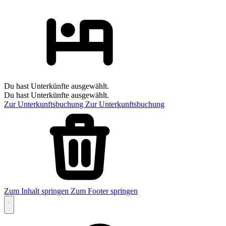
Du hast Unterkünfte ausgewählt.
Du hast Unterkünfte ausgewählt.
Zur Unterkunftsbuchung
Zur Unterkunftsbuchung
Zum Inhalt springen
Zum Footer springen