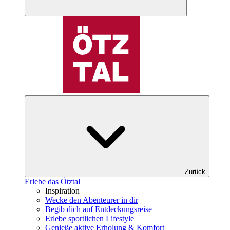
Zurück
Erlebe das Ötztal
Inspiration
Wecke den Abenteurer in dir
Begib dich auf Entdeckungsreise
Erlebe sportlichen Lifestyle
Genieße aktive Erholung & Komfort