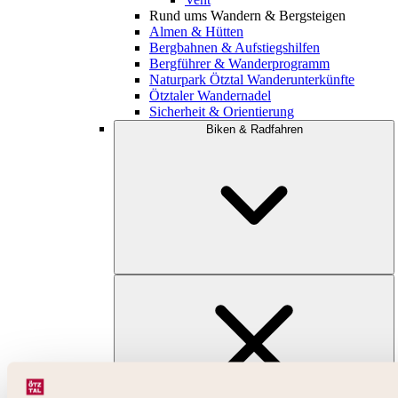
Rund ums Wandern & Bergsteigen
Almen & Hütten
Bergbahnen & Aufstiegshilfen
Bergführer & Wanderprogramm
Naturpark Ötztal Wanderunterkünfte
Ötztaler Wandernadel
Sicherheit & Orientierung
Biken & Radfahren