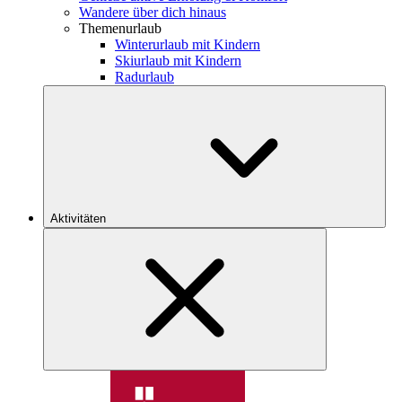
Wandere über dich hinaus
Themenurlaub
Winterurlaub mit Kindern
Skiurlaub mit Kindern
Radurlaub
Aktivitäten