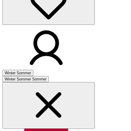
Winter
Sommer
Winter
Sommer
Sommer