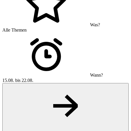
Was?
Alle Themen
Wann?
15.08. bis 22.08.