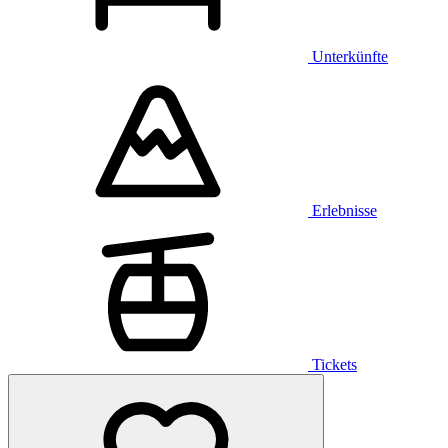
Unterkünfte
Erlebnisse
Tickets