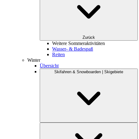
Zurück
Weitere Sommeraktivitäten
Wasser- & Badespaß
Reiten
Winter
Übersicht
Skifahren & Snowboarden | Skigebiete