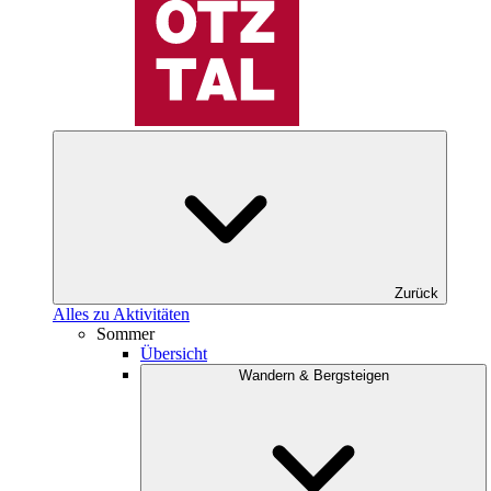
Zurück
Alles zu Aktivitäten
Sommer
Übersicht
Wandern & Bergsteigen