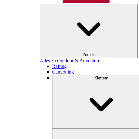
Zurück
Alles zu Outdoor & Adventure
Rafting
Canyoning
Klettern