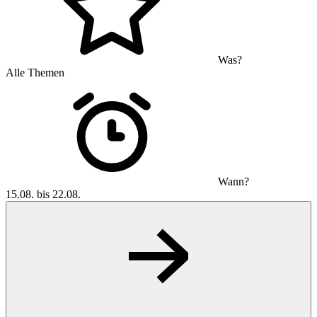
Was?
Alle Themen
Wann?
15.08. bis 22.08.