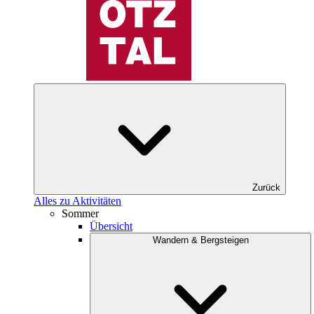
Zurück
Alles zu Aktivitäten
Sommer
Übersicht
Wandern & Bergsteigen