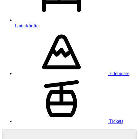
Unterkünfte
Erlebnisse
Tickets