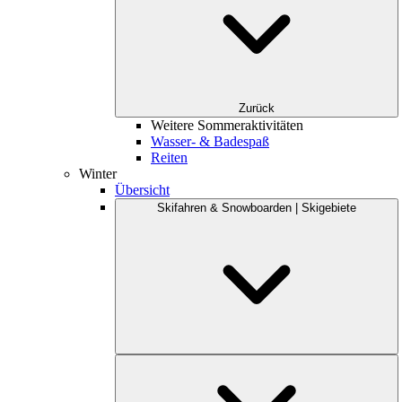
Zurück
Weitere Sommeraktivitäten
Wasser- & Badespaß
Reiten
Winter
Übersicht
Skifahren & Snowboarden | Skigebiete