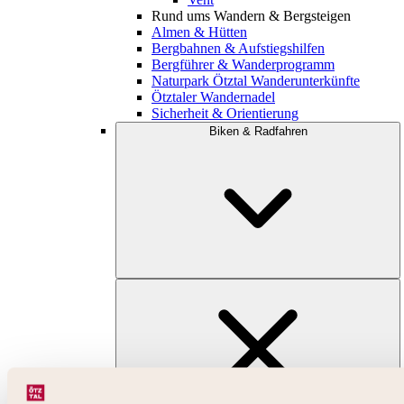
Rund ums Wandern & Bergsteigen
Almen & Hütten
Bergbahnen & Aufstiegshilfen
Bergführer & Wanderprogramm
Naturpark Ötztal Wanderunterkünfte
Ötztaler Wandernadel
Sicherheit & Orientierung
Biken & Radfahren