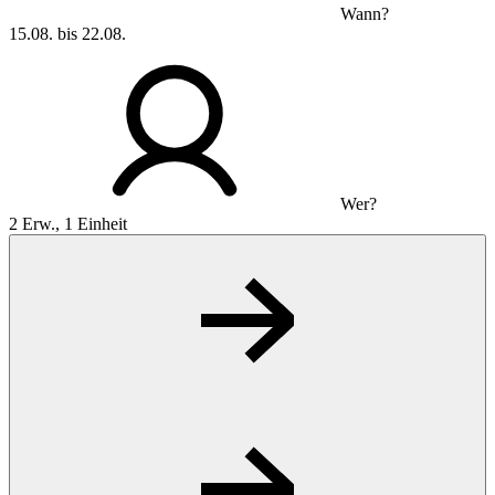
Wann?
15.08. bis 22.08.
Wer?
2 Erw., 1 Einheit