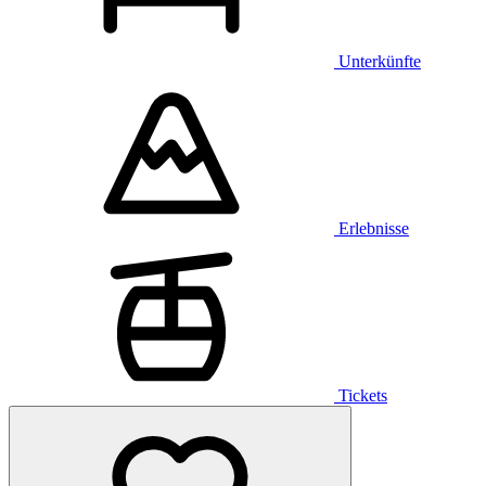
Unterkünfte
Erlebnisse
Tickets