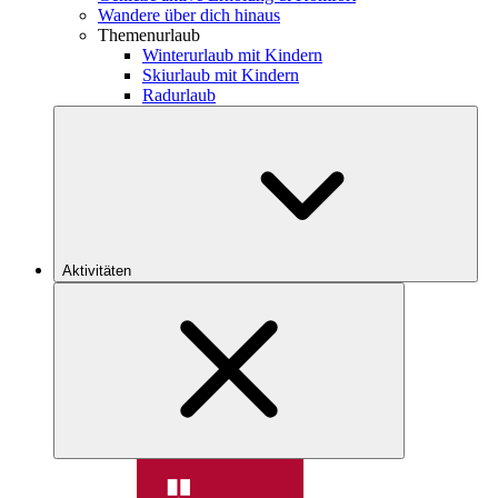
Wandere über dich hinaus
Themenurlaub
Winterurlaub mit Kindern
Skiurlaub mit Kindern
Radurlaub
Aktivitäten