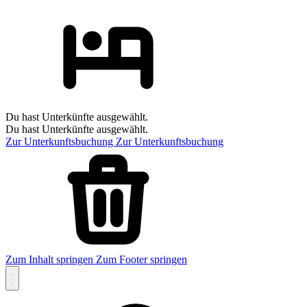
Du hast Unterkünfte ausgewählt.
Du hast Unterkünfte ausgewählt.
Zur Unterkunftsbuchung
Zur Unterkunftsbuchung
Zum Inhalt springen
Zum Footer springen