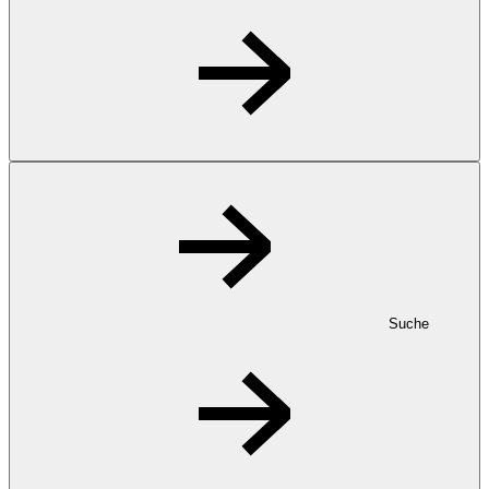
Suche