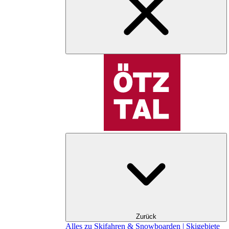
Zurück
Alles zu Skifahren & Snowboarden | Skigebiete