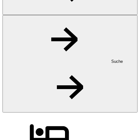
Suche