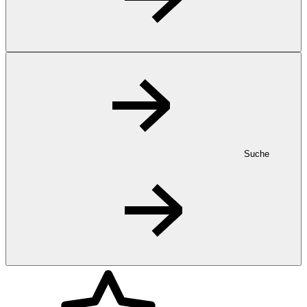
Suche