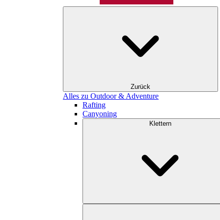
Zurück
Alles zu Outdoor & Adventure
Rafting
Canyoning
Klettern