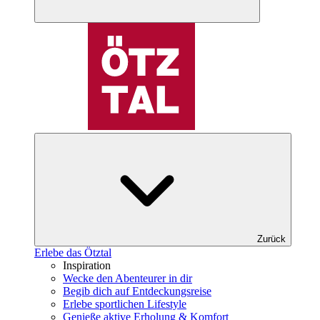
Zurück
Erlebe das Ötztal
Inspiration
Wecke den Abenteurer in dir
Begib dich auf Entdeckungsreise
Erlebe sportlichen Lifestyle
Genieße aktive Erholung & Komfort