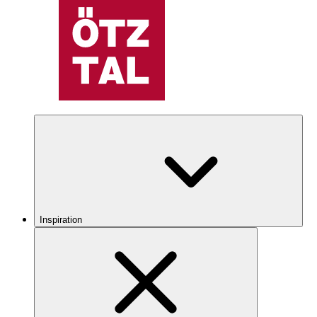
Inspiration