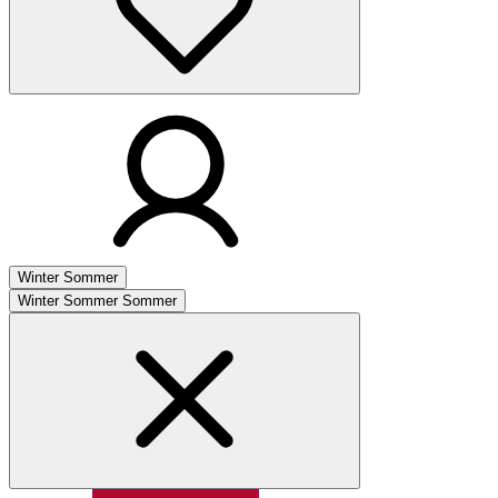
Winter
Sommer
Winter
Sommer
Sommer