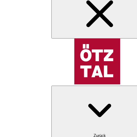
Zurück