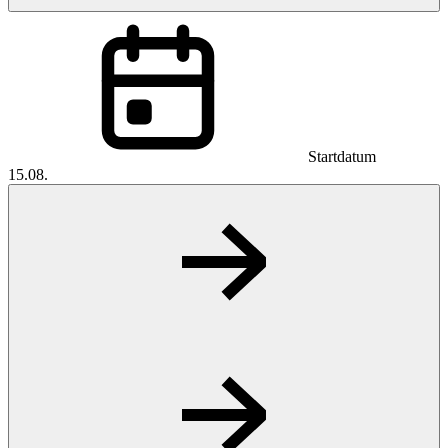
Startdatum
15.08.