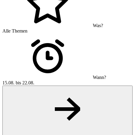
Was?
Alle Themen
Wann?
15.08. bis 22.08.