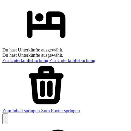
Du hast Unterkünfte ausgewählt.
Du hast Unterkünfte ausgewählt.
Zur Unterkunftsbuchung
Zur Unterkunftsbuchung
Zum Inhalt springen
Zum Footer springen