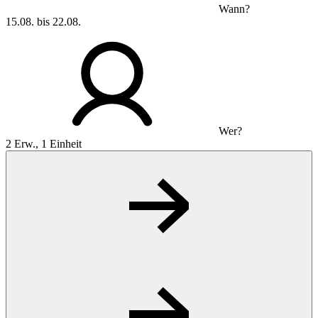
Wann?
15.08. bis 22.08.
Wer?
2 Erw., 1 Einheit