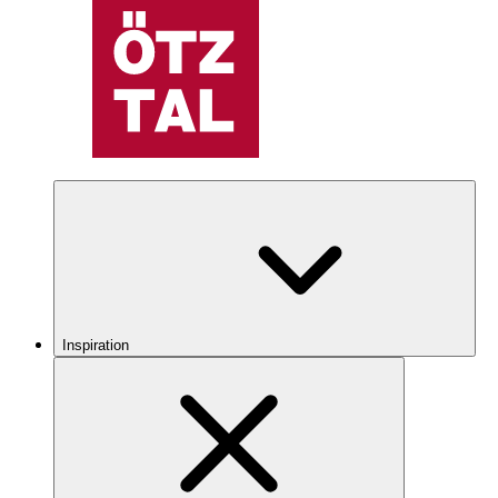
Inspiration