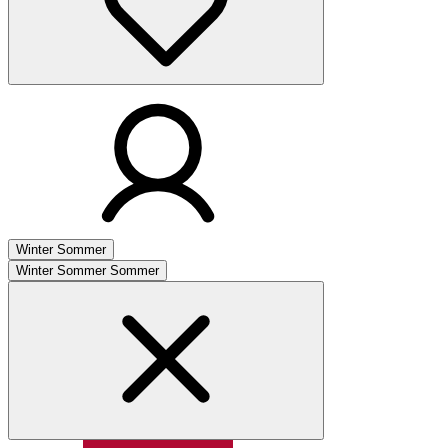
Winter
Sommer
Winter
Sommer
Sommer