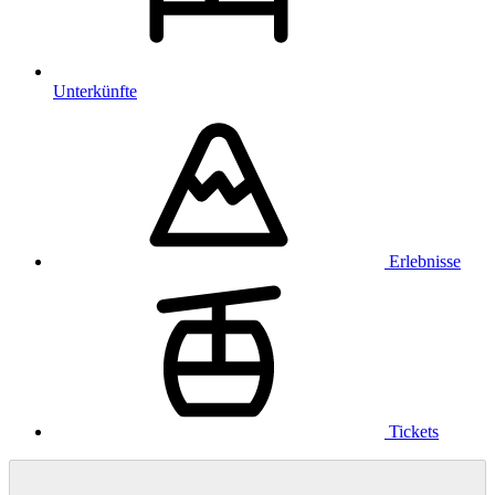
Unterkünfte
Erlebnisse
Tickets