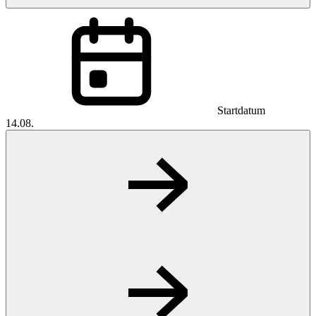
Startdatum
14.08.