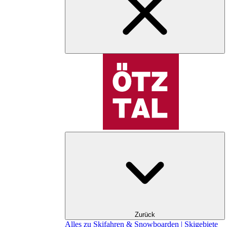
Zurück
Alles zu Skifahren & Snowboarden | Skigebiete