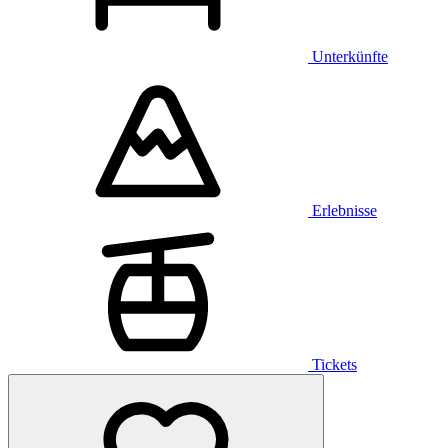
Unterkünfte
Erlebnisse
Tickets