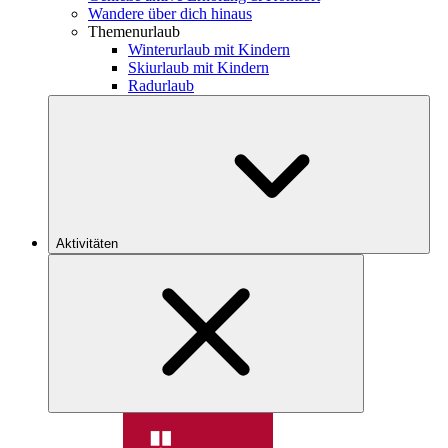
Wandere über dich hinaus
Themenurlaub
Winterurlaub mit Kindern
Skiurlaub mit Kindern
Radurlaub
Aktivitäten