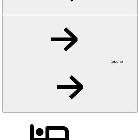
Suche