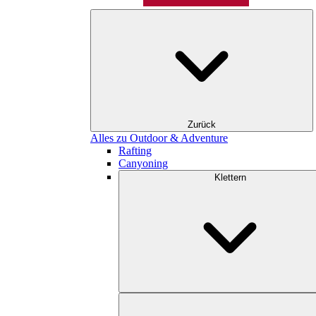
Zurück
Alles zu Outdoor & Adventure
Rafting
Canyoning
Klettern