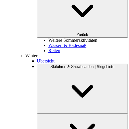
Zurück
Weitere Sommeraktivitäten
Wasser- & Badespaß
Reiten
Winter
Übersicht
Skifahren & Snowboarden | Skigebiete