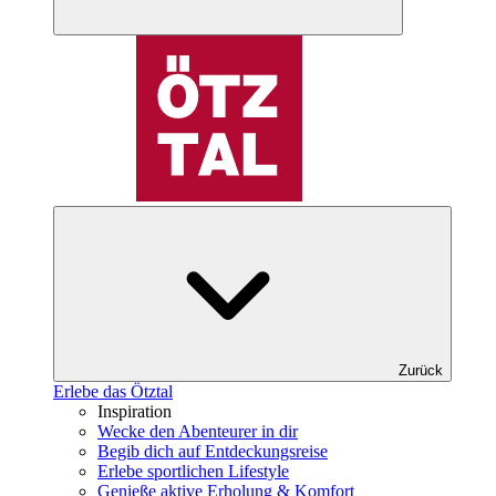
Zurück
Erlebe das Ötztal
Inspiration
Wecke den Abenteurer in dir
Begib dich auf Entdeckungsreise
Erlebe sportlichen Lifestyle
Genieße aktive Erholung & Komfort