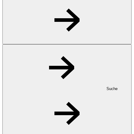
Suche