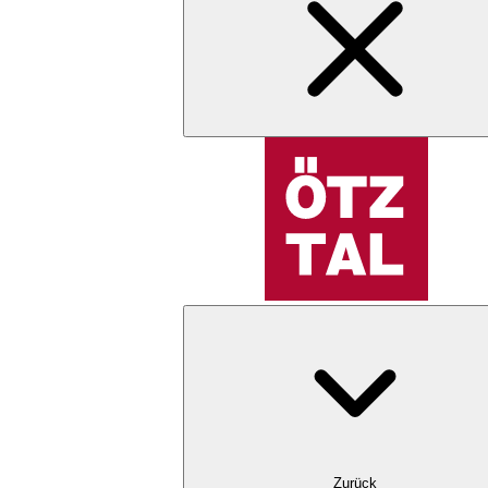
Zurück