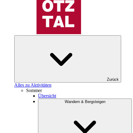
Zurück
Alles zu Aktivitäten
Sommer
Übersicht
Wandern & Bergsteigen