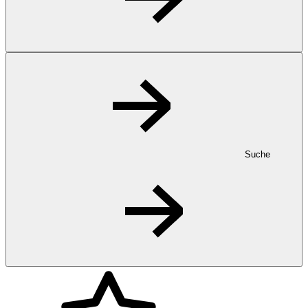
Suche