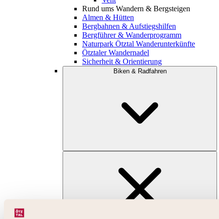
Rund ums Wandern & Bergsteigen
Almen & Hütten
Bergbahnen & Aufstiegshilfen
Bergführer & Wanderprogramm
Naturpark Ötztal Wanderunterkünfte
Ötztaler Wandernadel
Sicherheit & Orientierung
Biken & Radfahren