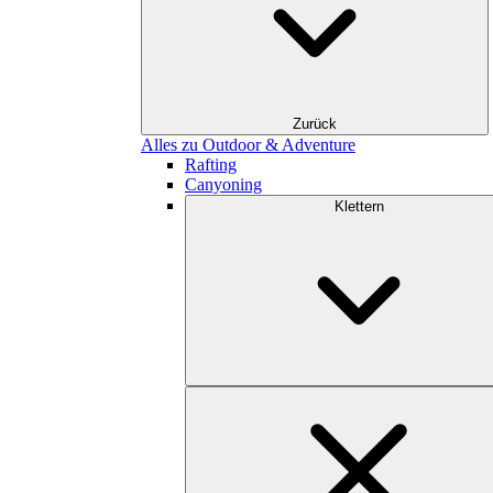
Zurück
Alles zu Outdoor & Adventure
Rafting
Canyoning
Klettern