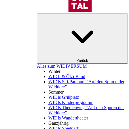
Zurück
Alles zum WIDIVERSUM
Winter
WIDI- & Ötzi-Band
WIDIs Ski-Parcours “Auf den Spuren der
Wildtiere”
Sommer
WIDIs Grillplatz
WIDIs Kinderprogramm
WIDIs Themenweg “Auf den Spuren der
Wildtiere”
WIDIs Wandertheater
Ganzjährig
WIDIs Spielpark