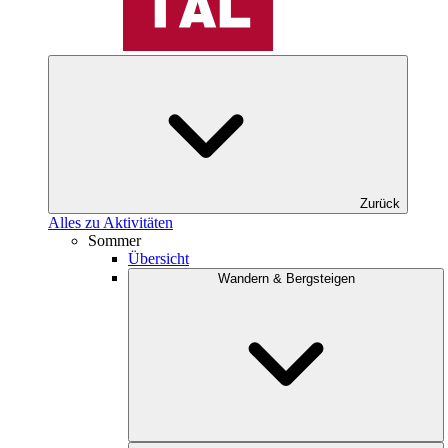
Zurück
Alles zu Aktivitäten
Sommer
Übersicht
Wandern & Bergsteigen