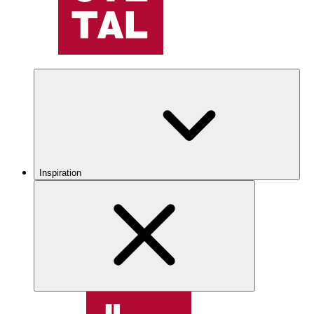
Inspiration