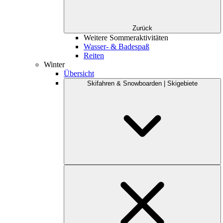
Zurück
Weitere Sommeraktivitäten
Wasser- & Badespaß
Reiten
Winter
Übersicht
Skifahren & Snowboarden | Skigebiete