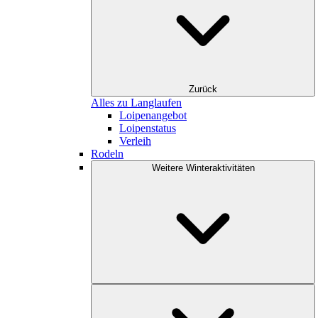
Zurück
Alles zu Langlaufen
Loipenangebot
Loipenstatus
Verleih
Rodeln
Weitere Winteraktivitäten