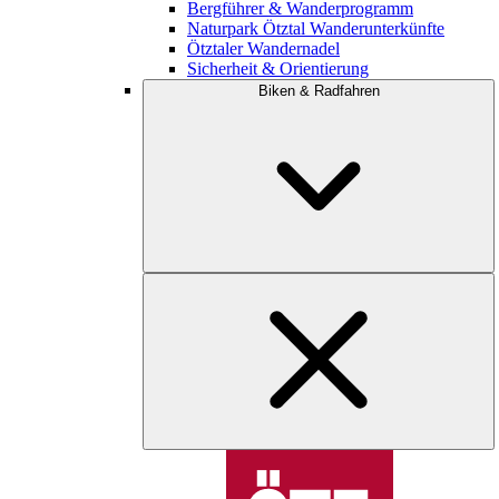
Bergführer & Wanderprogramm
Naturpark Ötztal Wanderunterkünfte
Ötztaler Wandernadel
Sicherheit & Orientierung
Biken & Radfahren