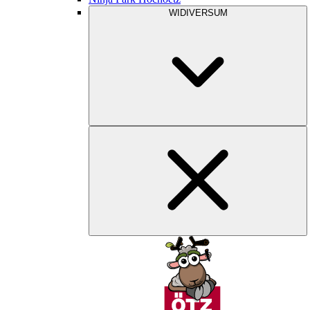
WIDIVERSUM