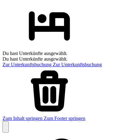
Du hast Unterkünfte ausgewählt.
Du hast Unterkünfte ausgewählt.
Zur Unterkunftsbuchung
Zur Unterkunftsbuchung
Zum Inhalt springen
Zum Footer springen