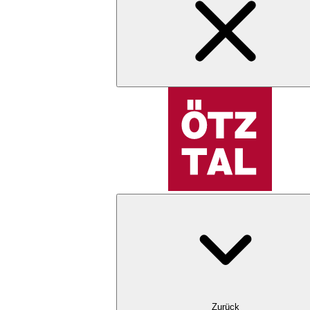
Zurück