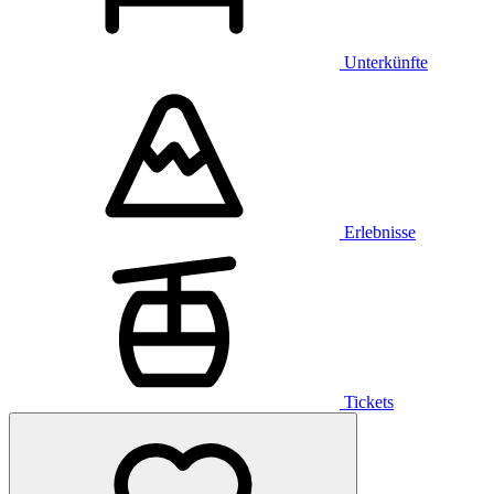
Unterkünfte
Erlebnisse
Tickets