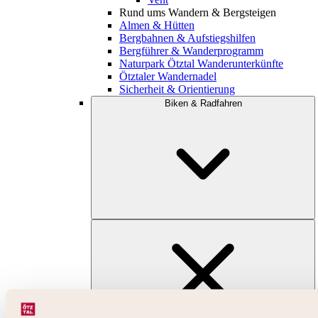
Rund ums Wandern & Bergsteigen
Almen & Hütten
Bergbahnen & Aufstiegshilfen
Bergführer & Wanderprogramm
Naturpark Ötztal Wanderunterkünfte
Ötztaler Wandernadel
Sicherheit & Orientierung
Biken & Radfahren