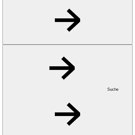
Suche