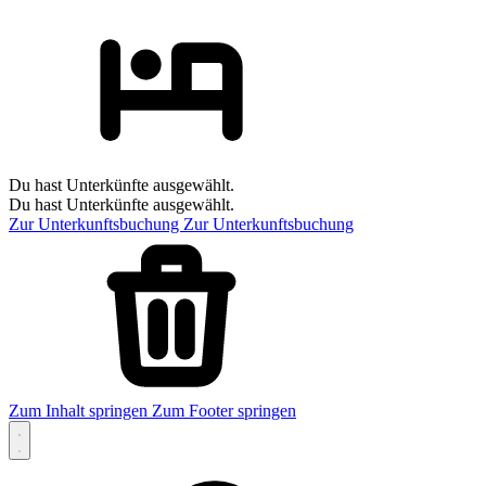
Du hast Unterkünfte ausgewählt.
Du hast Unterkünfte ausgewählt.
Zur Unterkunftsbuchung
Zur Unterkunftsbuchung
Zum Inhalt springen
Zum Footer springen