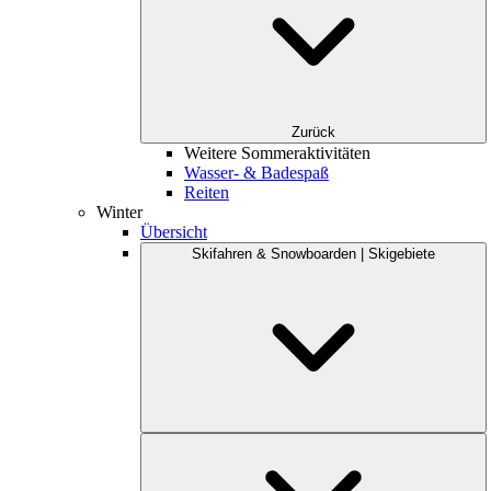
Zurück
Weitere Sommeraktivitäten
Wasser- & Badespaß
Reiten
Winter
Übersicht
Skifahren & Snowboarden | Skigebiete