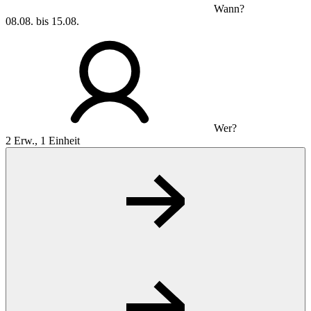
Wann?
08.08. bis 15.08.
Wer?
2 Erw., 1 Einheit