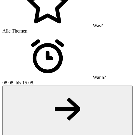
Was?
Alle Themen
Wann?
08.08. bis 15.08.