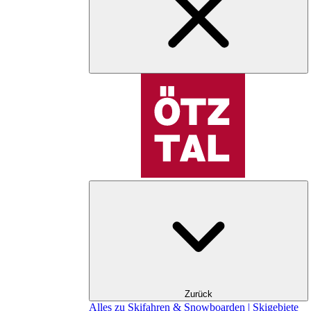
Zurück
Alles zu Skifahren & Snowboarden | Skigebiete