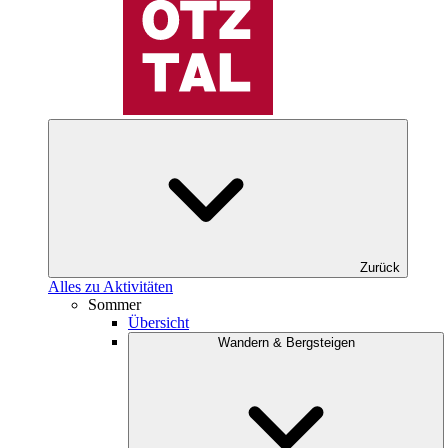
Zurück
Alles zu Aktivitäten
Sommer
Übersicht
Wandern & Bergsteigen