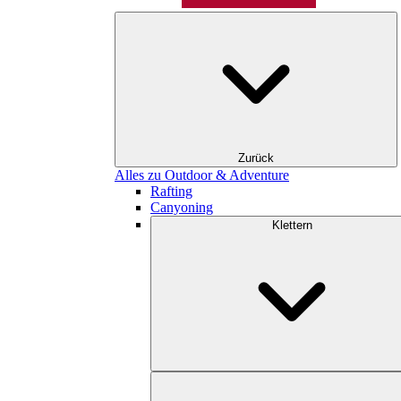
Zurück
Alles zu Outdoor & Adventure
Rafting
Canyoning
Klettern