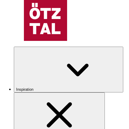
Inspiration