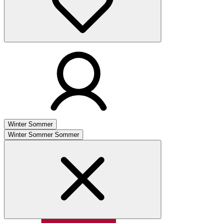
Winter
Sommer
Winter
Sommer
Sommer