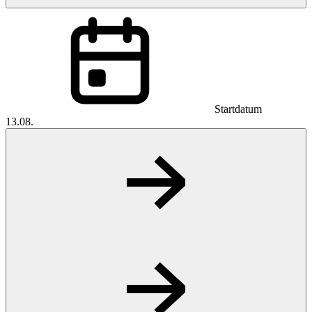
Startdatum
13.08.