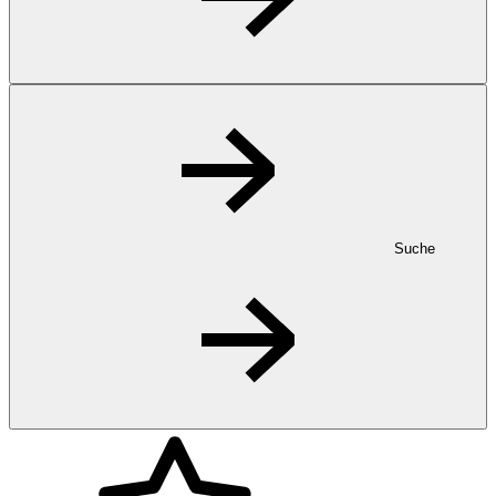
Suche