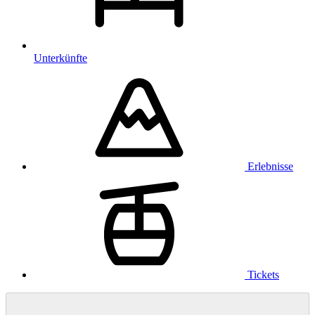
Unterkünfte
Erlebnisse
Tickets