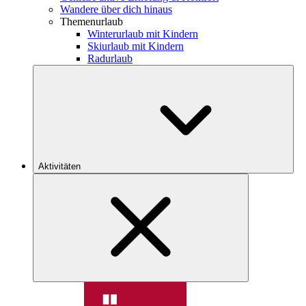
Wandere über dich hinaus
Themenurlaub
Winterurlaub mit Kindern
Skiurlaub mit Kindern
Radurlaub
Aktivitäten