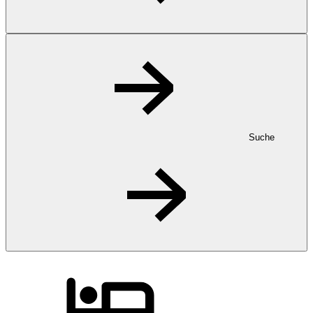
Suche