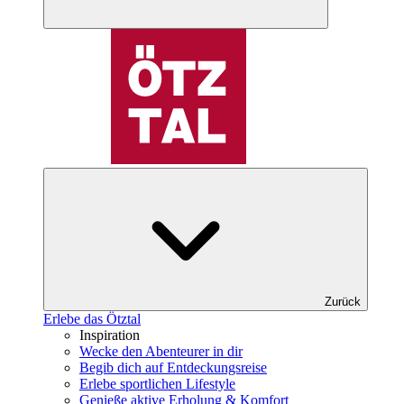
Zurück
Erlebe das Ötztal
Inspiration
Wecke den Abenteurer in dir
Begib dich auf Entdeckungsreise
Erlebe sportlichen Lifestyle
Genieße aktive Erholung & Komfort