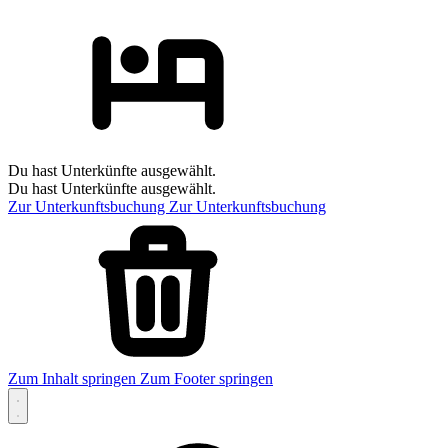
Du hast Unterkünfte ausgewählt.
Du hast Unterkünfte ausgewählt.
Zur Unterkunftsbuchung
Zur Unterkunftsbuchung
Zum Inhalt springen
Zum Footer springen