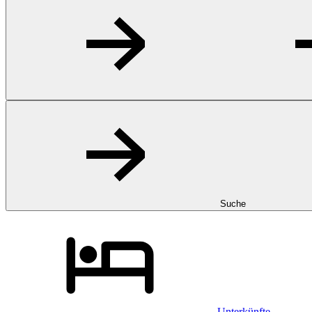
Suche
Unterkünfte