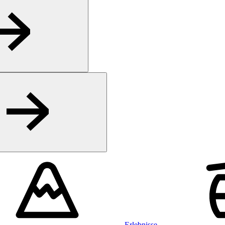
Erlebnisse