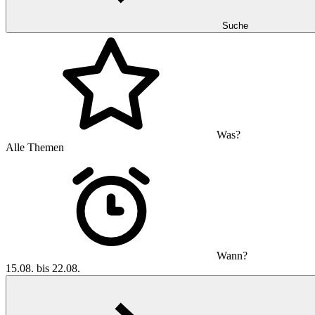
Suche
Was?
Alle Themen
Wann?
15.08. bis 22.08.