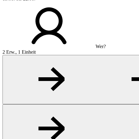
Wer?
2 Erw., 1 Einheit