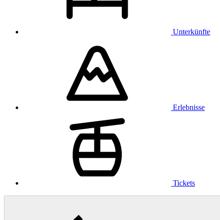
Unterkünfte
Erlebnisse
Tickets