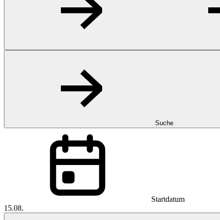
Suche
Startdatum
15.08.