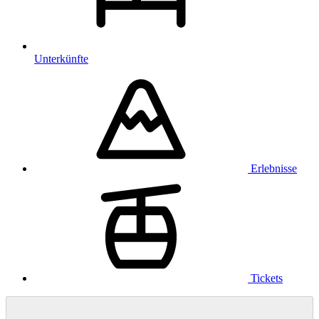
Unterkünfte
Erlebnisse
Tickets