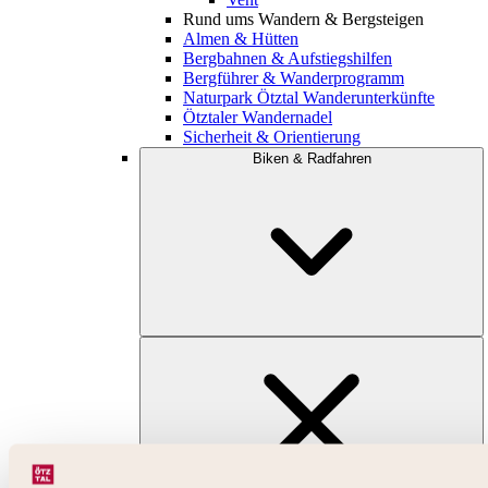
Rund ums Wandern & Bergsteigen
Almen & Hütten
Bergbahnen & Aufstiegshilfen
Bergführer & Wanderprogramm
Naturpark Ötztal Wanderunterkünfte
Ötztaler Wandernadel
Sicherheit & Orientierung
Biken & Radfahren