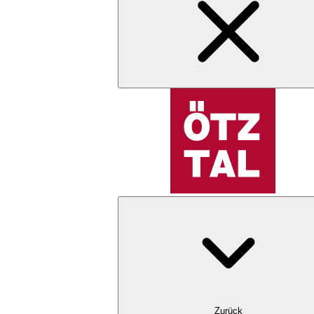
Zurück