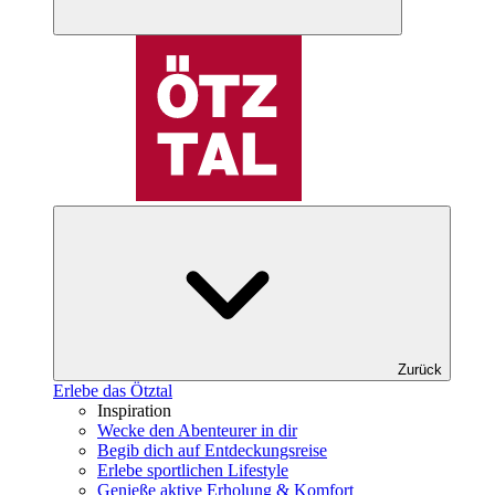
Zurück
Erlebe das Ötztal
Inspiration
Wecke den Abenteurer in dir
Begib dich auf Entdeckungsreise
Erlebe sportlichen Lifestyle
Genieße aktive Erholung & Komfort