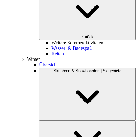
Zurück
Weitere Sommeraktivitäten
Wasser- & Badespaß
Reiten
Winter
Übersicht
Skifahren & Snowboarden | Skigebiete