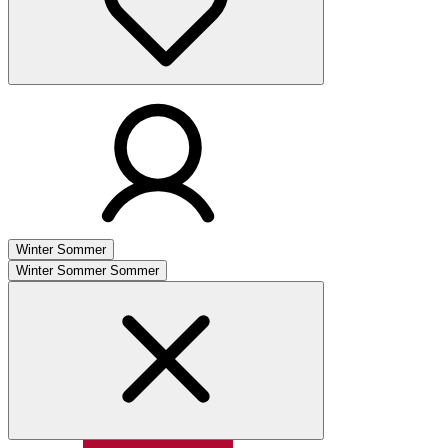
Winter
Sommer
Winter
Sommer
Sommer