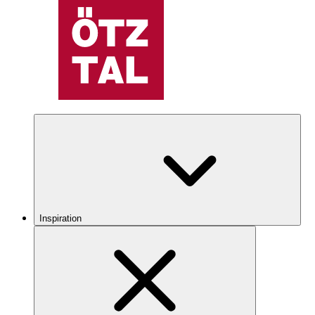
Inspiration