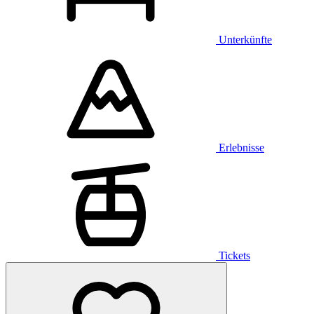
Unterkünfte
Erlebnisse
Tickets