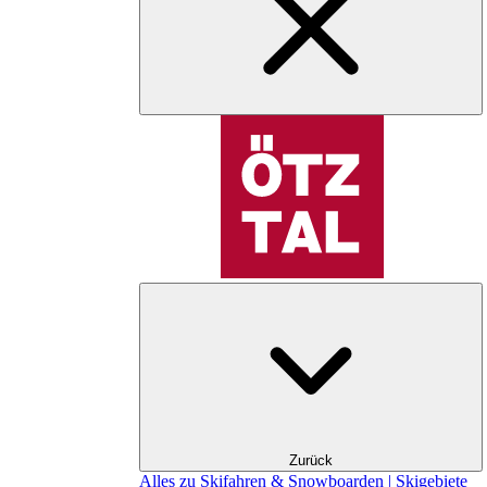
Zurück
Alles zu Skifahren & Snowboarden | Skigebiete