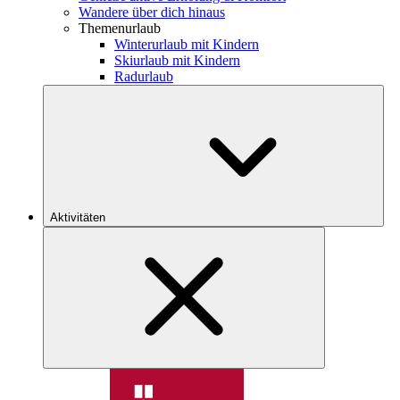
Wandere über dich hinaus
Themenurlaub
Winterurlaub mit Kindern
Skiurlaub mit Kindern
Radurlaub
Aktivitäten