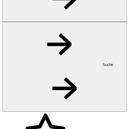
Suche