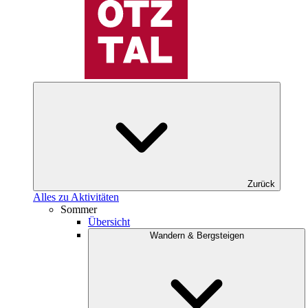
Zurück
Alles zu Aktivitäten
Sommer
Übersicht
Wandern & Bergsteigen