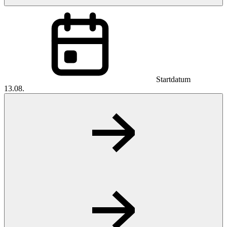
Startdatum
13.08.