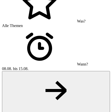
Was?
Alle Themen
Wann?
08.08. bis 15.08.