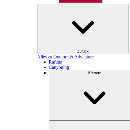
Zurück
Alles zu Outdoor & Adventure
Rafting
Canyoning
Klettern