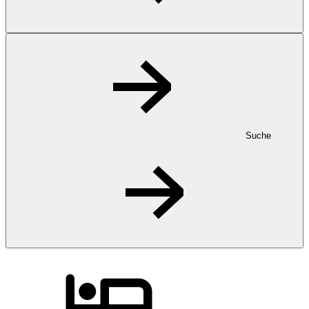
Suche