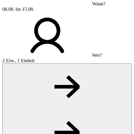
Wann?
08.08. bis 15.08.
Wer?
2 Erw., 1 Einheit