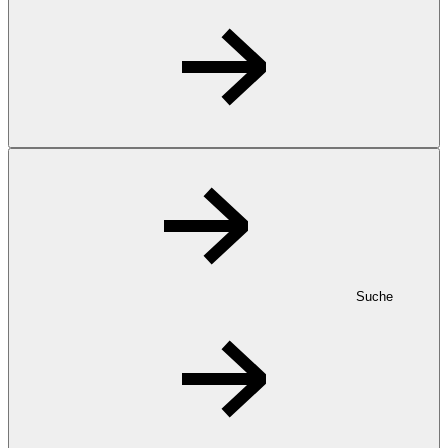
Suche