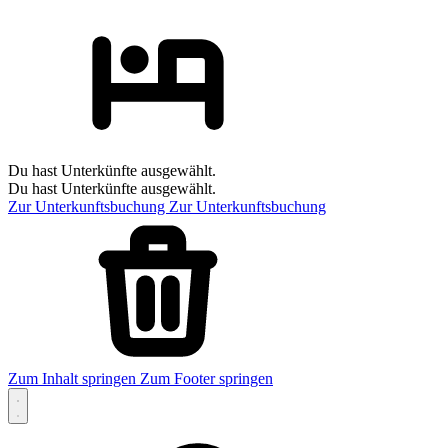
Du hast Unterkünfte ausgewählt.
Du hast Unterkünfte ausgewählt.
Zur Unterkunftsbuchung
Zur Unterkunftsbuchung
Zum Inhalt springen
Zum Footer springen