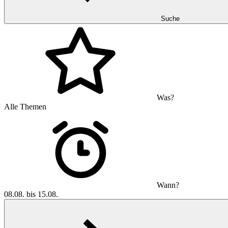
Suche
Was?
Alle Themen
Wann?
08.08. bis 15.08.