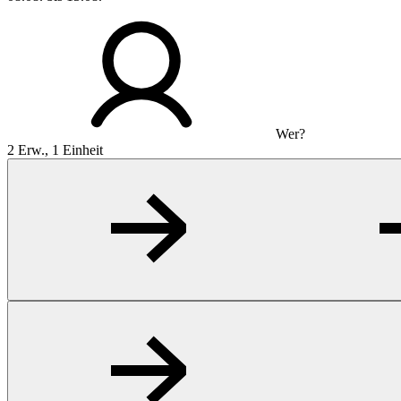
Wer?
2 Erw., 1 Einheit