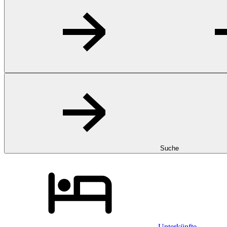
Suche
Unterkünfte