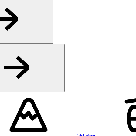
Erlebnisse