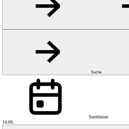
Suche
Startdatum
14.08.