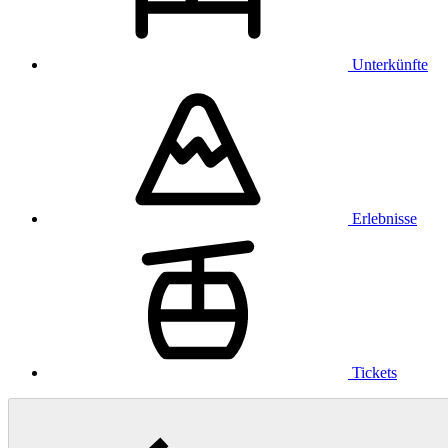
Unterkünfte
Erlebnisse
Tickets