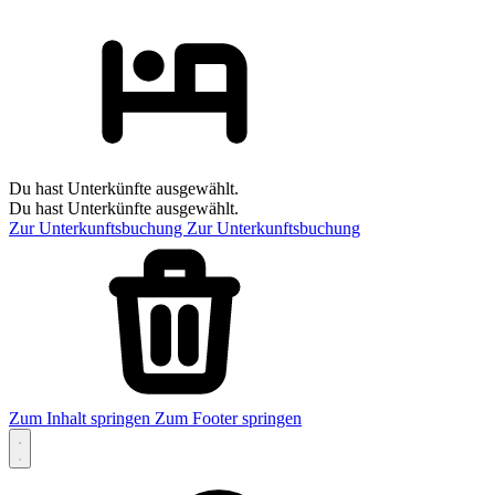
Du hast Unterkünfte ausgewählt.
Du hast Unterkünfte ausgewählt.
Zur Unterkunftsbuchung
Zur Unterkunftsbuchung
Zum Inhalt springen
Zum Footer springen