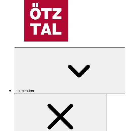
Inspiration