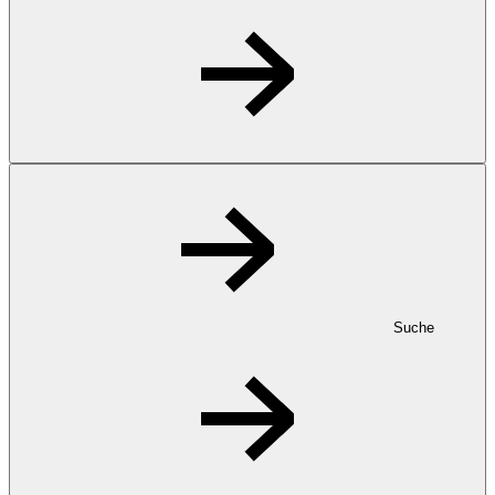
Suche