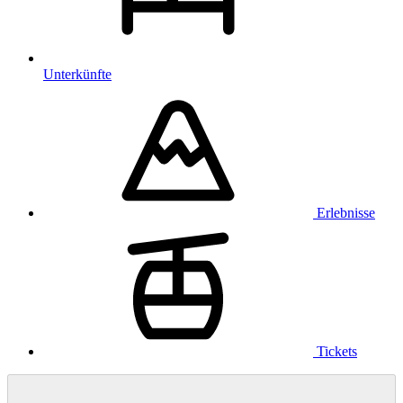
Unterkünfte
Erlebnisse
Tickets