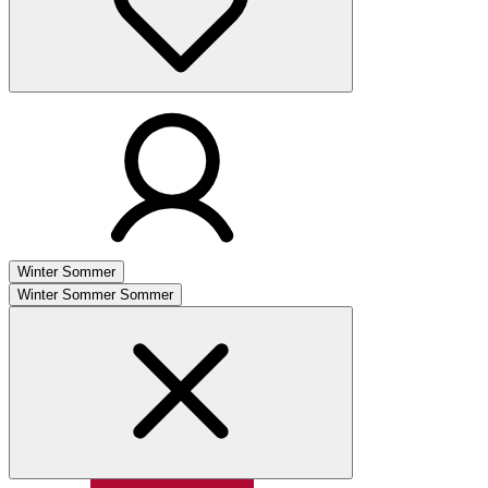
Winter
Sommer
Winter
Sommer
Sommer