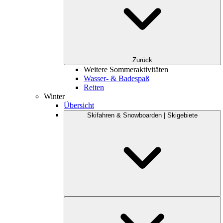
Zurück
Weitere Sommeraktivitäten
Wasser- & Badespaß
Reiten
Winter
Übersicht
Skifahren & Snowboarden | Skigebiete