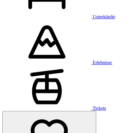
Unterkünfte
Erlebnisse
Tickets