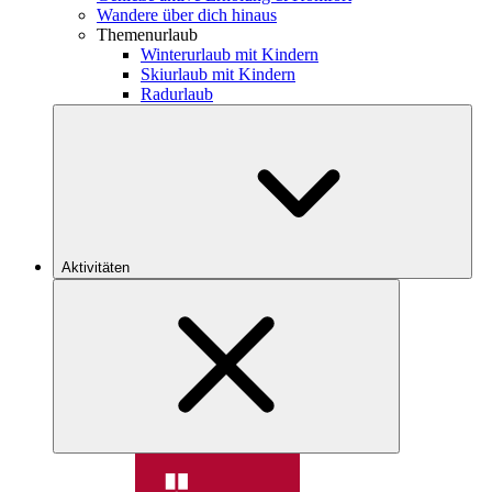
Wandere über dich hinaus
Themenurlaub
Winterurlaub mit Kindern
Skiurlaub mit Kindern
Radurlaub
Aktivitäten