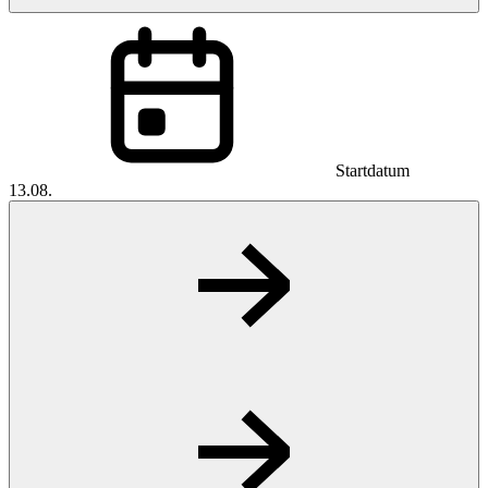
Startdatum
13.08.