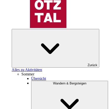
Zurück
Alles zu Aktivitäten
Sommer
Übersicht
Wandern & Bergsteigen