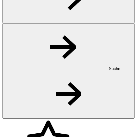
Suche