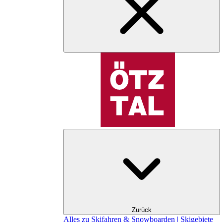
Zurück
Alles zu Skifahren & Snowboarden | Skigebiete