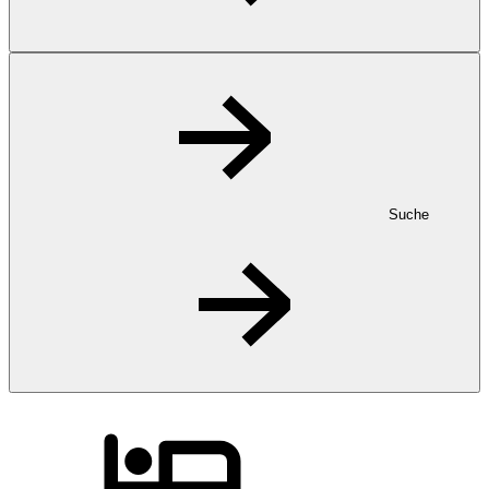
Suche