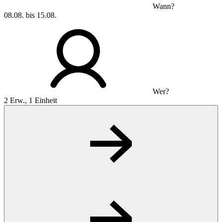
Wann?
08.08. bis 15.08.
Wer?
2 Erw., 1 Einheit