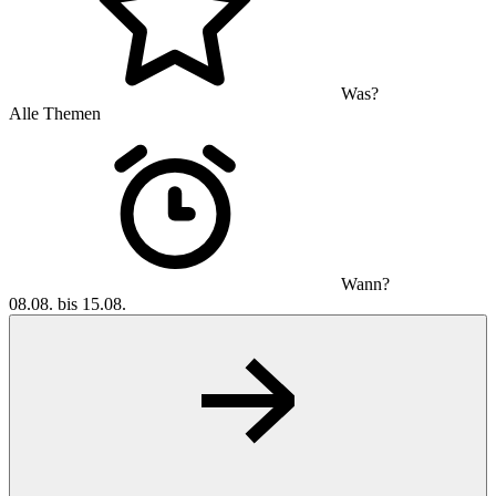
Was?
Alle Themen
Wann?
08.08. bis 15.08.