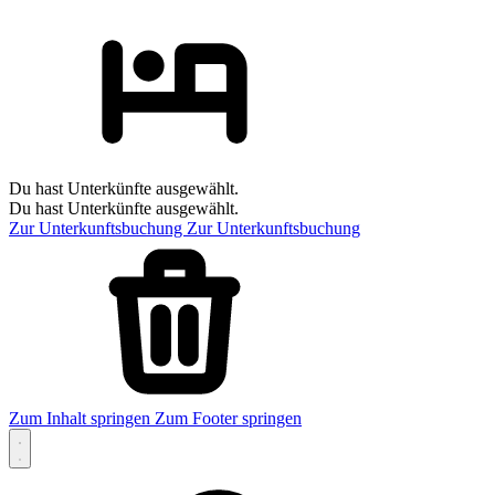
Du hast Unterkünfte ausgewählt.
Du hast Unterkünfte ausgewählt.
Zur Unterkunftsbuchung
Zur Unterkunftsbuchung
Zum Inhalt springen
Zum Footer springen