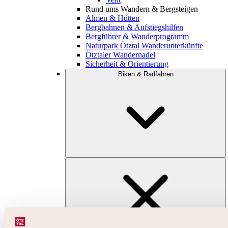
Rund ums Wandern & Bergsteigen
Almen & Hütten
Bergbahnen & Aufstiegshilfen
Bergführer & Wanderprogramm
Naturpark Ötztal Wanderunterkünfte
Ötztaler Wandernadel
Sicherheit & Orientierung
Biken & Radfahren