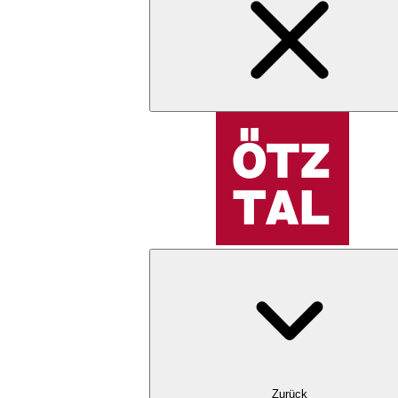
Zurück