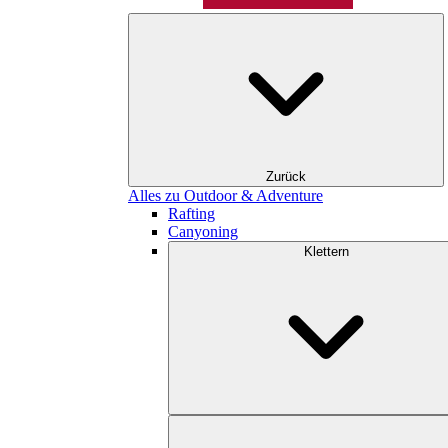
Zurück
Alles zu Outdoor & Adventure
Rafting
Canyoning
Klettern