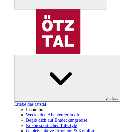
Zurück
Erlebe das Ötztal
Inspiration
Wecke den Abenteurer in dir
Begib dich auf Entdeckungsreise
Erlebe sportlichen Lifestyle
Genieße aktive Erholung & Komfort