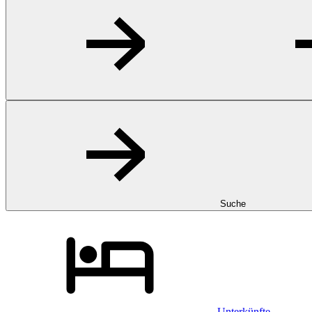
Suche
Unterkünfte