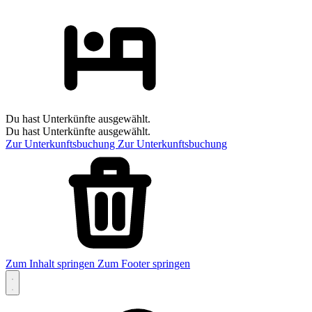
Du hast Unterkünfte ausgewählt.
Du hast Unterkünfte ausgewählt.
Zur Unterkunftsbuchung
Zur Unterkunftsbuchung
Zum Inhalt springen
Zum Footer springen