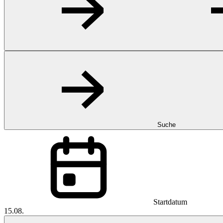
Suche
Startdatum
15.08.