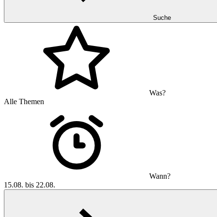
Suche
Was?
Alle Themen
Wann?
15.08. bis 22.08.