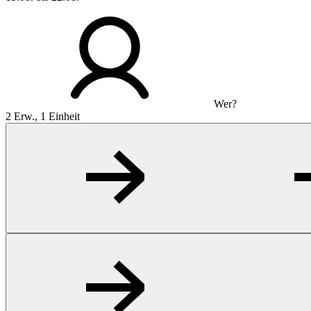
Wer?
2 Erw., 1 Einheit