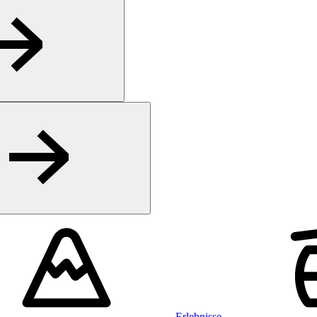
Erlebnisse