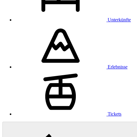
Unterkünfte
Erlebnisse
Tickets