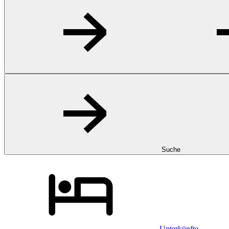
Suche
Unterkünfte