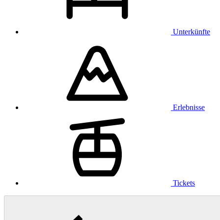
Unterkünfte
Erlebnisse
Tickets