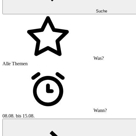
Suche
Was?
Alle Themen
Wann?
08.08. bis 15.08.