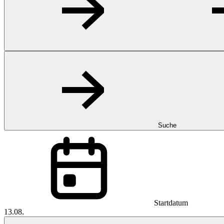
Suche
Startdatum
13.08.