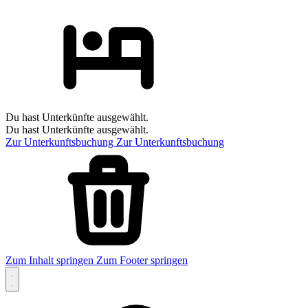
Du hast Unterkünfte ausgewählt.
Du hast Unterkünfte ausgewählt.
Zur Unterkunftsbuchung
Zur Unterkunftsbuchung
Zum Inhalt springen
Zum Footer springen