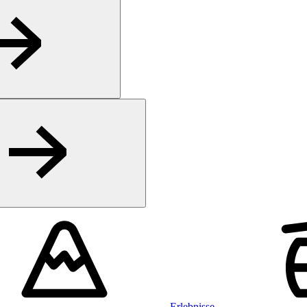
Erlebnisse