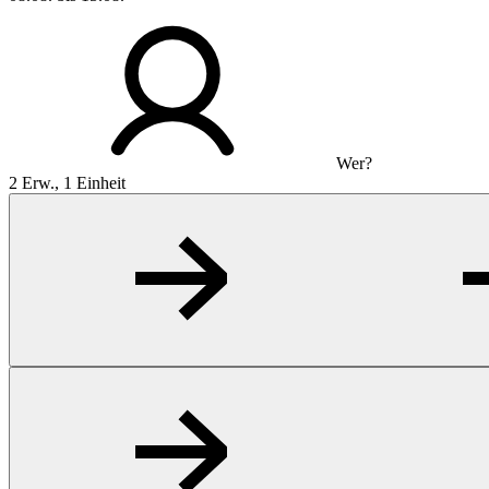
Wer?
2 Erw., 1 Einheit