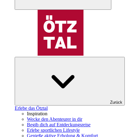
Zurück
Erlebe das Ötztal
Inspiration
Wecke den Abenteurer in dir
Begib dich auf Entdeckungsreise
Erlebe sportlichen Lifestyle
Genieße aktive Erholung & Komfort