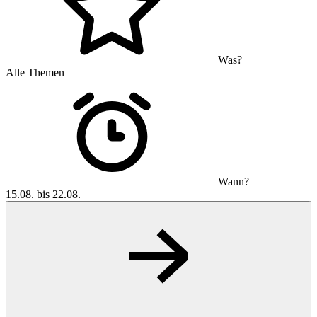
Was?
Alle Themen
Wann?
15.08. bis 22.08.