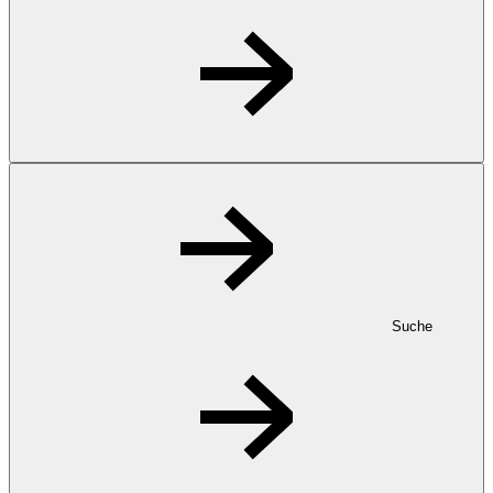
Suche