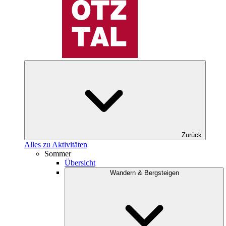
Zurück
Alles zu Aktivitäten
Sommer
Übersicht
Wandern & Bergsteigen