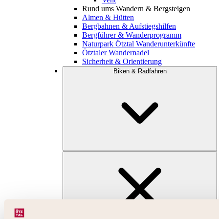
Rund ums Wandern & Bergsteigen
Almen & Hütten
Bergbahnen & Aufstiegshilfen
Bergführer & Wanderprogramm
Naturpark Ötztal Wanderunterkünfte
Ötztaler Wandernadel
Sicherheit & Orientierung
Biken & Radfahren