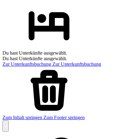
Du hast Unterkünfte ausgewählt.
Du hast Unterkünfte ausgewählt.
Zur Unterkunftsbuchung
Zur Unterkunftsbuchung
Zum Inhalt springen
Zum Footer springen