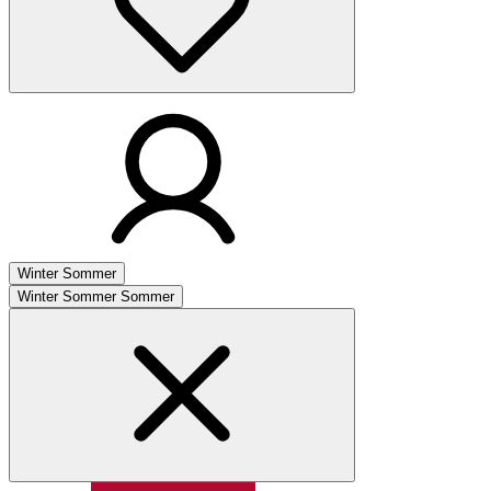
Winter
Sommer
Winter
Sommer
Sommer