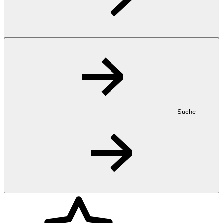
Suche