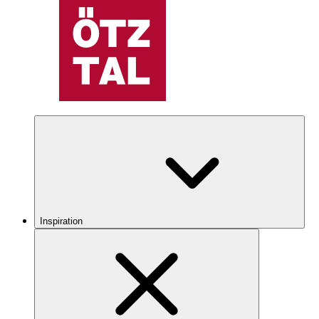
Inspiration