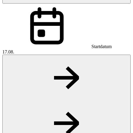
Startdatum
17.08.