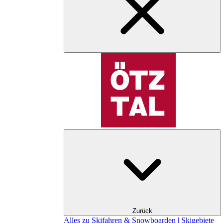
Zurück
Alles zu Skifahren & Snowboarden | Skigebiete