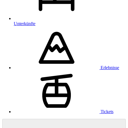
Unterkünfte
Erlebnisse
Tickets