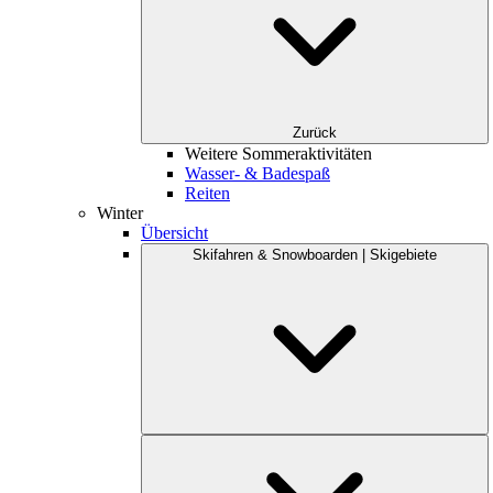
Zurück
Weitere Sommeraktivitäten
Wasser- & Badespaß
Reiten
Winter
Übersicht
Skifahren & Snowboarden | Skigebiete