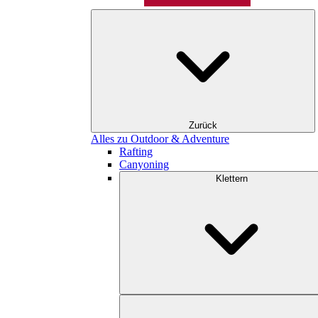
Zurück
Alles zu Outdoor & Adventure
Rafting
Canyoning
Klettern