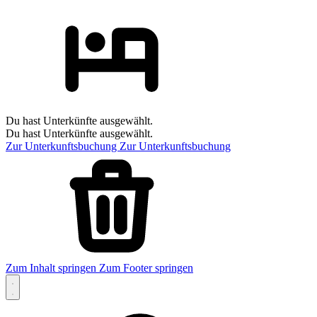
Du hast Unterkünfte ausgewählt.
Du hast Unterkünfte ausgewählt.
Zur Unterkunftsbuchung
Zur Unterkunftsbuchung
Zum Inhalt springen
Zum Footer springen