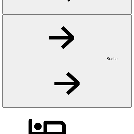
Suche