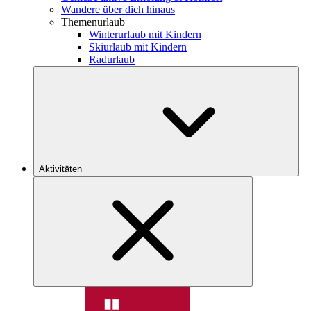
Wandere über dich hinaus
Themenurlaub
Winterurlaub mit Kindern
Skiurlaub mit Kindern
Radurlaub
Aktivitäten