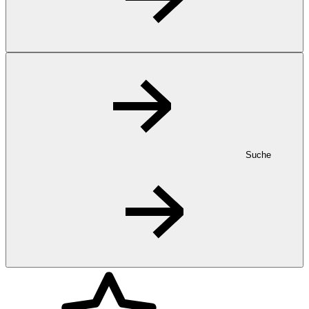
Suche