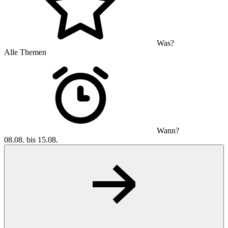
Was?
Alle Themen
Wann?
08.08. bis 15.08.