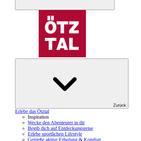
Zurück
Erlebe das Ötztal
Inspiration
Wecke den Abenteurer in dir
Begib dich auf Entdeckungsreise
Erlebe sportlichen Lifestyle
Genieße aktive Erholung & Komfort