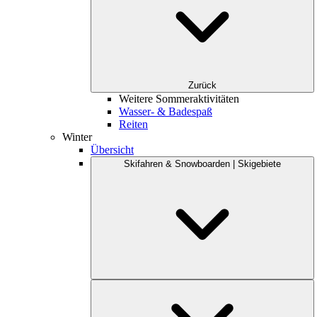
Zurück
Weitere Sommeraktivitäten
Wasser- & Badespaß
Reiten
Winter
Übersicht
Skifahren & Snowboarden | Skigebiete