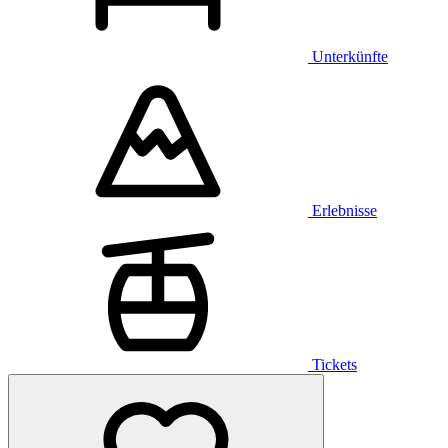
Unterkünfte
Erlebnisse
Tickets