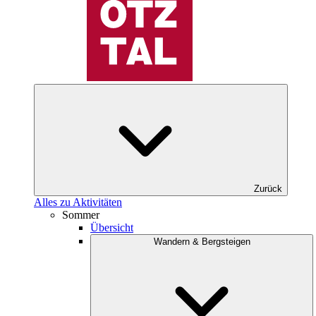
Zurück
Alles zu Aktivitäten
Sommer
Übersicht
Wandern & Bergsteigen