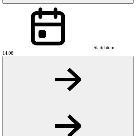
Startdatum
14.08.