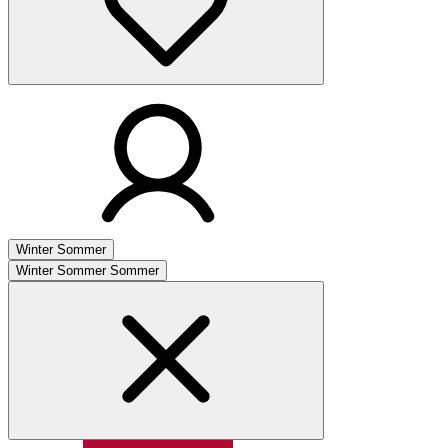
Winter
Sommer
Winter
Sommer
Sommer