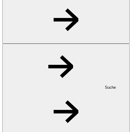
Suche