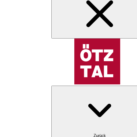
Zurück