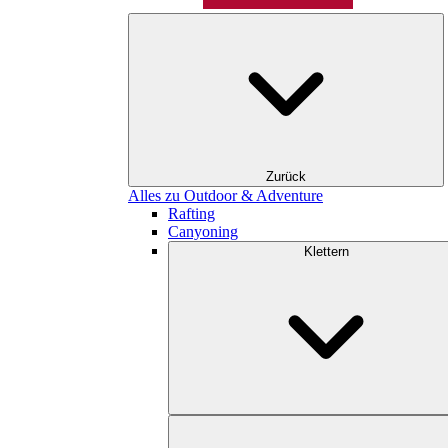
Zurück
Alles zu Outdoor & Adventure
Rafting
Canyoning
Klettern