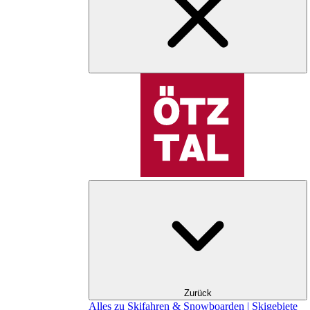
Zurück
Alles zu Skifahren & Snowboarden | Skigebiete