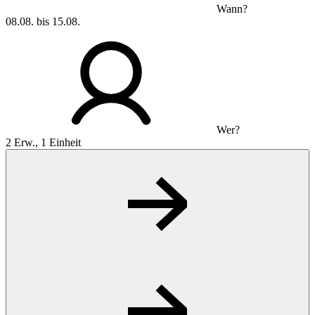
Wann?
08.08. bis 15.08.
Wer?
2 Erw., 1 Einheit