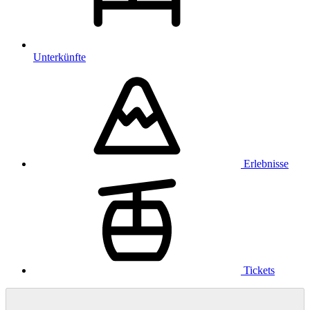
Unterkünfte
Erlebnisse
Tickets