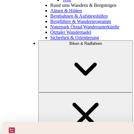
Rund ums Wandern & Bergsteigen
Almen & Hütten
Bergbahnen & Aufstiegshilfen
Bergführer & Wanderprogramm
Naturpark Ötztal Wanderunterkünfte
Ötztaler Wandernadel
Sicherheit & Orientierung
Biken & Radfahren