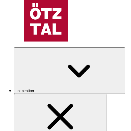
Inspiration