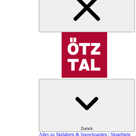
Zurück
Alles zu Skifahren & Snowboarden | Skigebiete