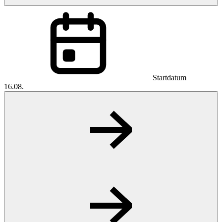
Startdatum
16.08.