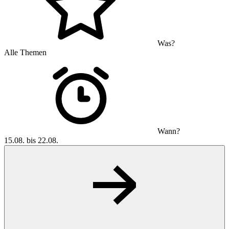
Was?
Alle Themen
Wann?
15.08. bis 22.08.