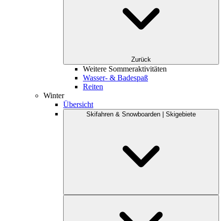
Zurück
Weitere Sommeraktivitäten
Wasser- & Badespaß
Reiten
Winter
Übersicht
Skifahren & Snowboarden | Skigebiete