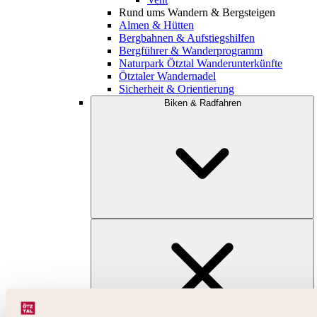
Rund ums Wandern & Bergsteigen
Almen & Hütten
Bergbahnen & Aufstiegshilfen
Bergführer & Wanderprogramm
Naturpark Ötztal Wanderunterkünfte
Ötztaler Wandernadel
Sicherheit & Orientierung
Biken & Radfahren