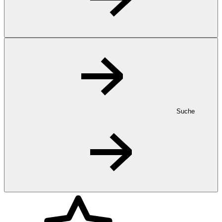
Suche