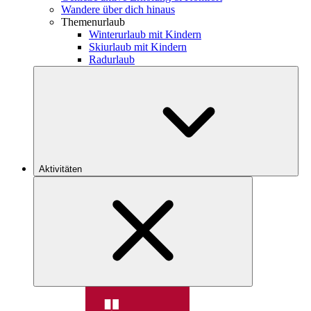
Wandere über dich hinaus
Themenurlaub
Winterurlaub mit Kindern
Skiurlaub mit Kindern
Radurlaub
Aktivitäten