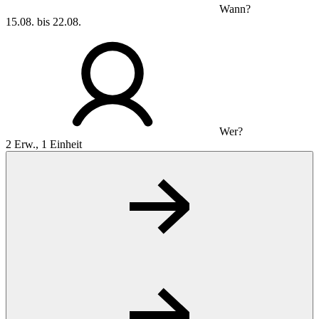
Wann?
15.08. bis 22.08.
Wer?
2 Erw., 1 Einheit