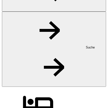
Suche