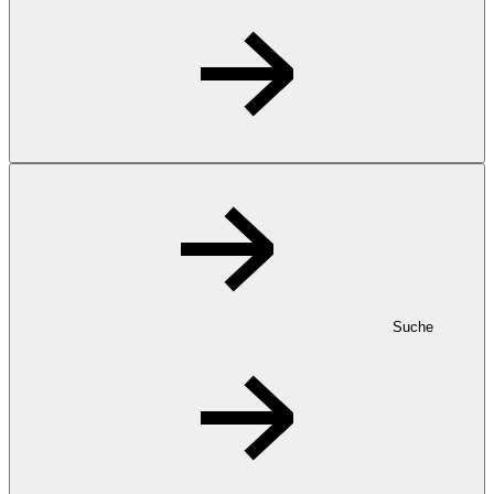
Suche