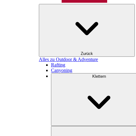
Zurück
Alles zu Outdoor & Adventure
Rafting
Canyoning
Klettern