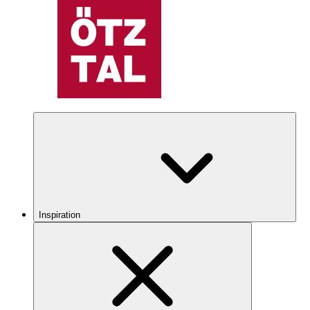
Inspiration