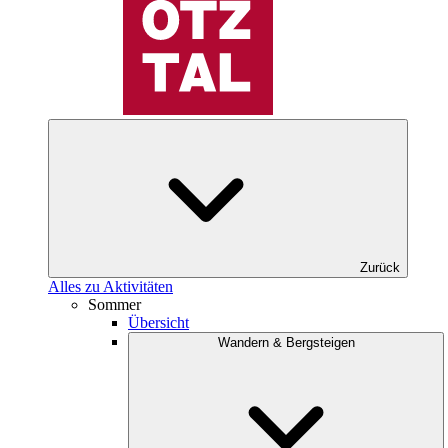
Zurück
Alles zu Aktivitäten
Sommer
Übersicht
Wandern & Bergsteigen