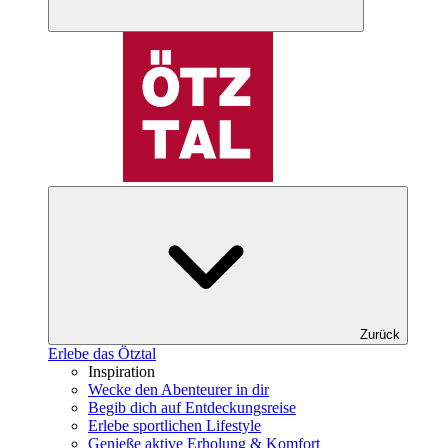
Zurück
Erlebe das Ötztal
Inspiration
Wecke den Abenteurer in dir
Begib dich auf Entdeckungsreise
Erlebe sportlichen Lifestyle
Genieße aktive Erholung & Komfort