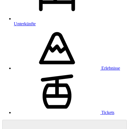
Unterkünfte
Erlebnisse
Tickets