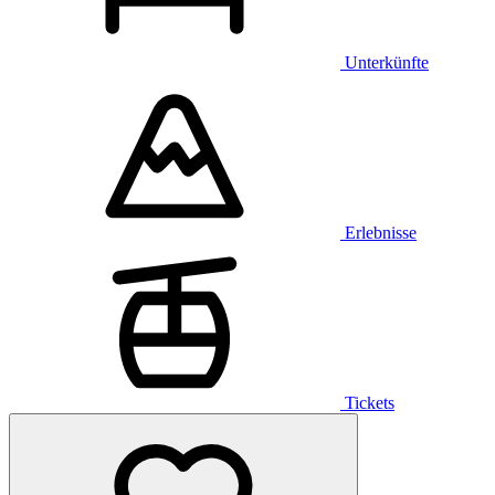
Unterkünfte
Erlebnisse
Tickets