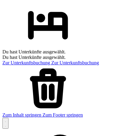
Du hast Unterkünfte ausgewählt.
Du hast Unterkünfte ausgewählt.
Zur Unterkunftsbuchung
Zur Unterkunftsbuchung
Zum Inhalt springen
Zum Footer springen