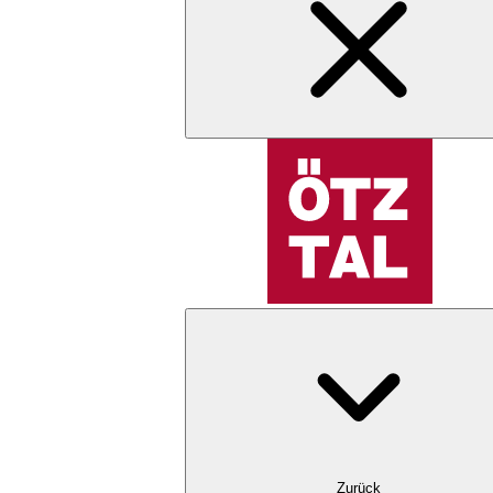
Zurück