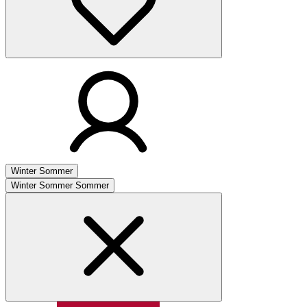
Winter
Sommer
Winter
Sommer
Sommer