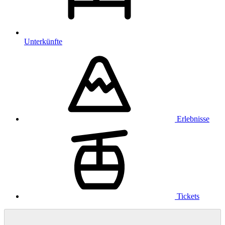
Unterkünfte
Erlebnisse
Tickets