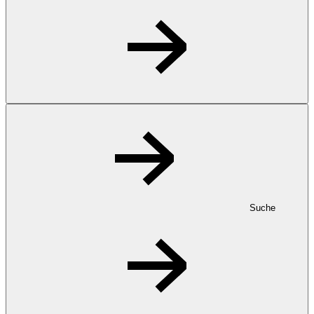
Suche