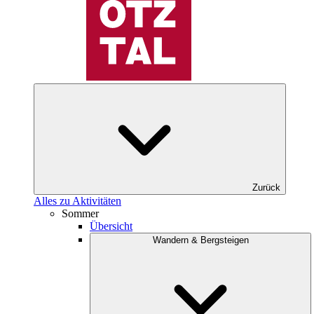
Zurück
Alles zu Aktivitäten
Sommer
Übersicht
Wandern & Bergsteigen