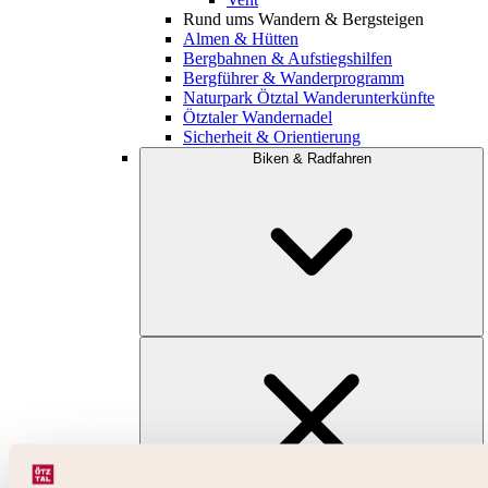
Rund ums Wandern & Bergsteigen
Almen & Hütten
Bergbahnen & Aufstiegshilfen
Bergführer & Wanderprogramm
Naturpark Ötztal Wanderunterkünfte
Ötztaler Wandernadel
Sicherheit & Orientierung
Biken & Radfahren