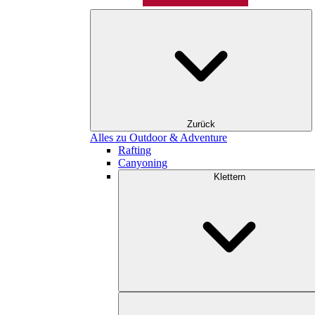
Zurück
Alles zu Outdoor & Adventure
Rafting
Canyoning
Klettern