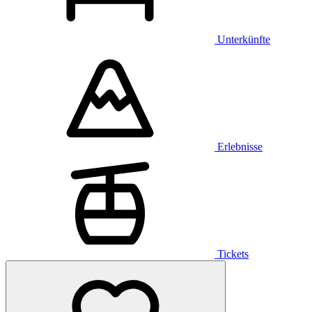
Unterkünfte
Erlebnisse
Tickets