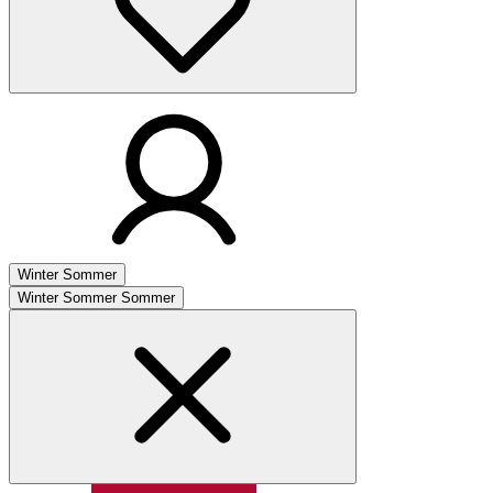
Winter
Sommer
Winter
Sommer
Sommer