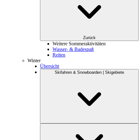
Zurück
Weitere Sommeraktivitäten
Wasser- & Badespaß
Reiten
Winter
Übersicht
Skifahren & Snowboarden | Skigebiete