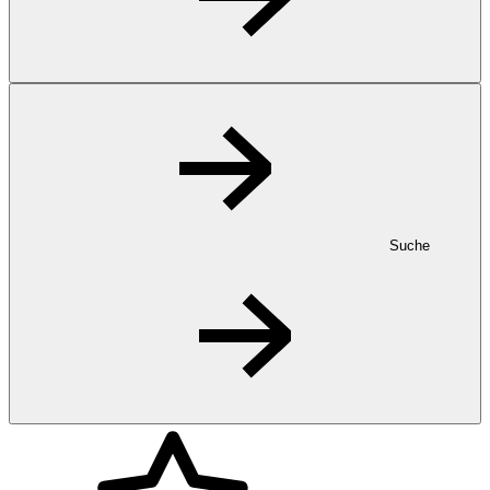
Suche