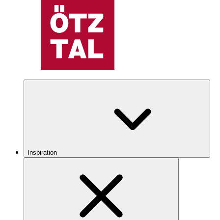
Inspiration