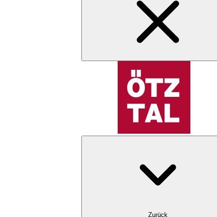
Zurück