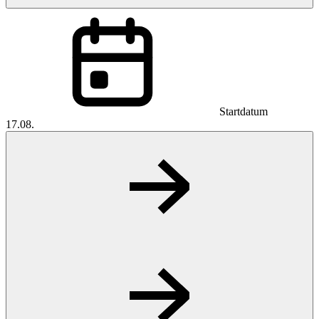
Startdatum
17.08.