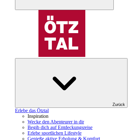
Zurück
Erlebe das Ötztal
Inspiration
Wecke den Abenteurer in dir
Begib dich auf Entdeckungsreise
Erlebe sportlichen Lifestyle
Genieße aktive Erholung & Komfort