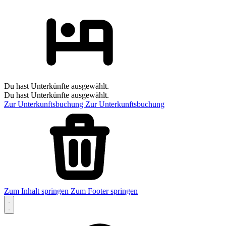
Du hast Unterkünfte ausgewählt.
Du hast Unterkünfte ausgewählt.
Zur Unterkunftsbuchung
Zur Unterkunftsbuchung
Zum Inhalt springen
Zum Footer springen