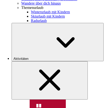
Wandere über dich hinaus
Themenurlaub
Winterurlaub mit Kindern
Skiurlaub mit Kindern
Radurlaub
Aktivitäten