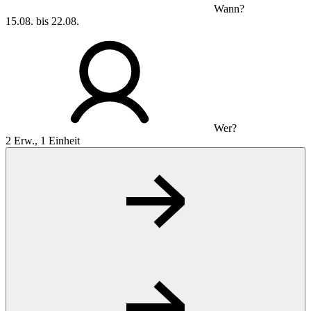
Wann?
15.08. bis 22.08.
Wer?
2 Erw., 1 Einheit