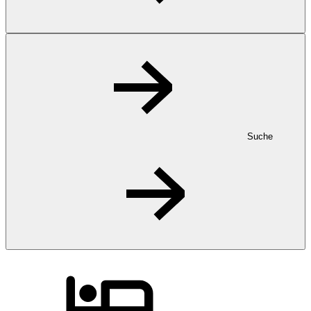
Suche