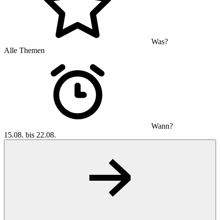
Was?
Alle Themen
Wann?
15.08. bis 22.08.