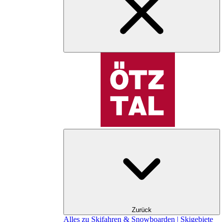
Zurück
Alles zu Skifahren & Snowboarden | Skigebiete