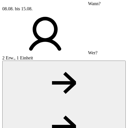
Wann?
08.08. bis 15.08.
Wer?
2 Erw., 1 Einheit