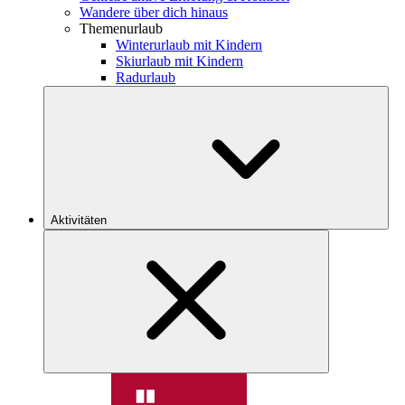
Wandere über dich hinaus
Themenurlaub
Winterurlaub mit Kindern
Skiurlaub mit Kindern
Radurlaub
Aktivitäten