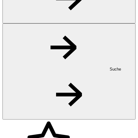
Suche