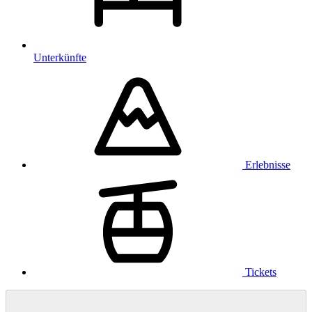
Unterkünfte
Erlebnisse
Tickets