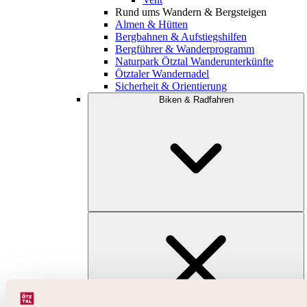
Rund ums Wandern & Bergsteigen
Almen & Hütten
Bergbahnen & Aufstiegshilfen
Bergführer & Wanderprogramm
Naturpark Ötztal Wanderunterkünfte
Ötztaler Wandernadel
Sicherheit & Orientierung
Biken & Radfahren