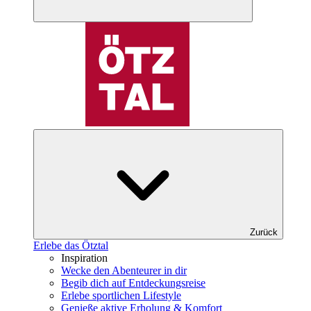
Zurück
Erlebe das Ötztal
Inspiration
Wecke den Abenteurer in dir
Begib dich auf Entdeckungsreise
Erlebe sportlichen Lifestyle
Genieße aktive Erholung & Komfort