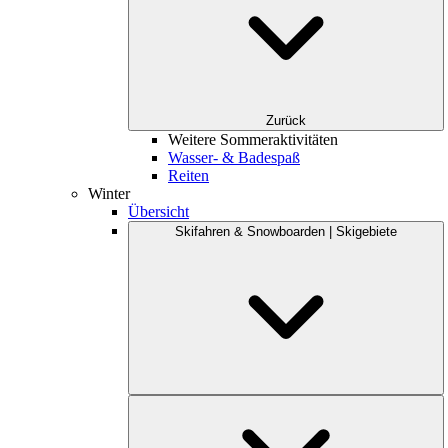
Zurück
Weitere Sommeraktivitäten
Wasser- & Badespaß
Reiten
Winter
Übersicht
Skifahren & Snowboarden | Skigebiete