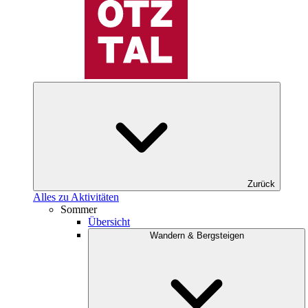
Zurück
Alles zu Aktivitäten
Sommer
Übersicht
Wandern & Bergsteigen