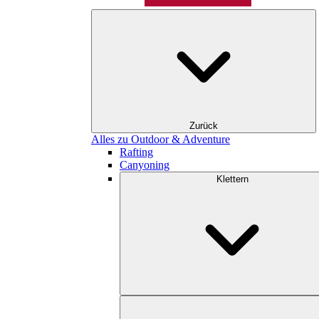
Zurück
Alles zu Outdoor & Adventure
Rafting
Canyoning
Klettern