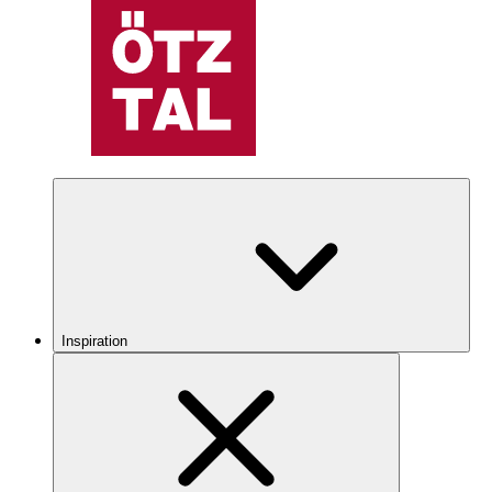
Inspiration