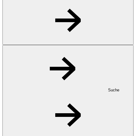
Suche