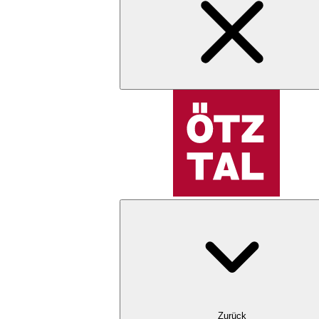
Zurück