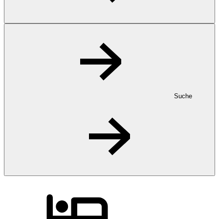
Suche