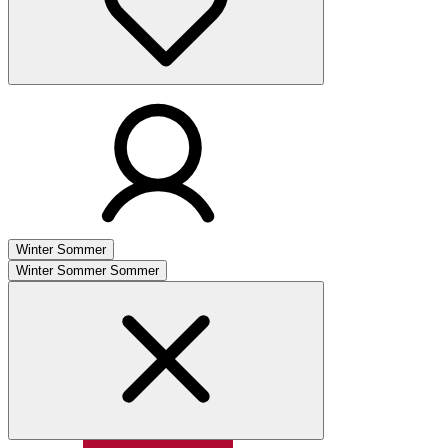
Winter
Sommer
Winter
Sommer
Sommer