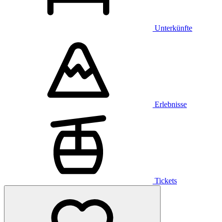
Unterkünfte
Erlebnisse
Tickets