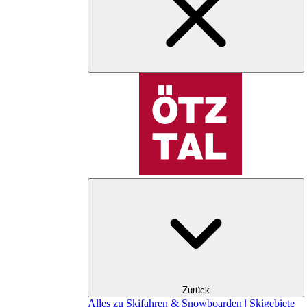
Zurück
Alles zu Skifahren & Snowboarden | Skigebiete