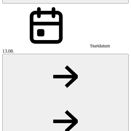
Startdatum
13.08.