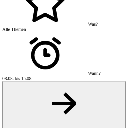
Was?
Alle Themen
Wann?
08.08. bis 15.08.