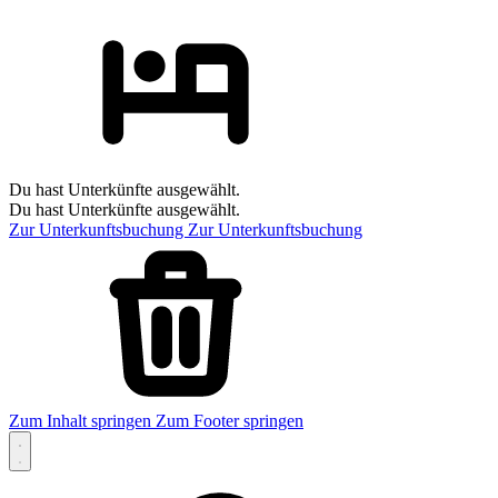
Du hast Unterkünfte ausgewählt.
Du hast Unterkünfte ausgewählt.
Zur Unterkunftsbuchung
Zur Unterkunftsbuchung
Zum Inhalt springen
Zum Footer springen