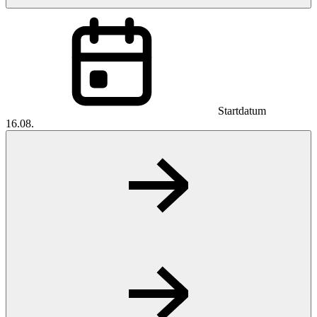
Startdatum
16.08.