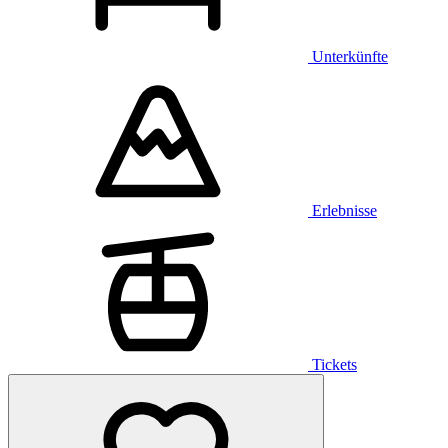
Unterkünfte
Erlebnisse
Tickets