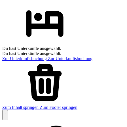
Du hast Unterkünfte ausgewählt.
Du hast Unterkünfte ausgewählt.
Zur Unterkunftsbuchung
Zur Unterkunftsbuchung
Zum Inhalt springen
Zum Footer springen