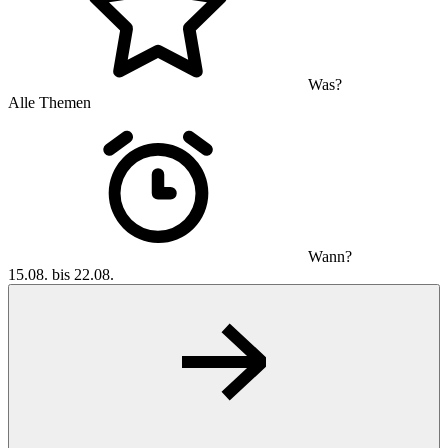
Was?
Alle Themen
Wann?
15.08. bis 22.08.