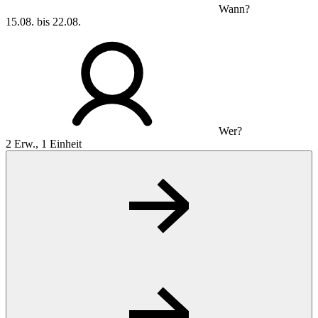
Wann?
15.08. bis 22.08.
Wer?
2 Erw., 1 Einheit