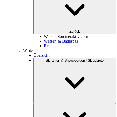
Zurück
Weitere Sommeraktivitäten
Wasser- & Badespaß
Reiten
Winter
Übersicht
Skifahren & Snowboarden | Skigebiete