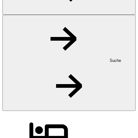
Suche