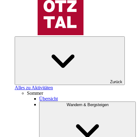
Zurück
Alles zu Aktivitäten
Sommer
Übersicht
Wandern & Bergsteigen