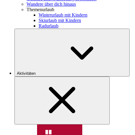
Wandere über dich hinaus
Themenurlaub
Winterurlaub mit Kindern
Skiurlaub mit Kindern
Radurlaub
Aktivitäten