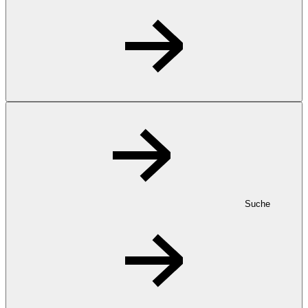
Suche