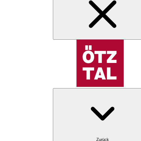
Zurück