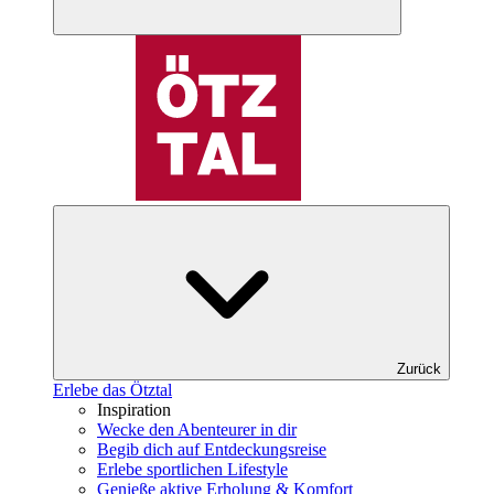
Zurück
Erlebe das Ötztal
Inspiration
Wecke den Abenteurer in dir
Begib dich auf Entdeckungsreise
Erlebe sportlichen Lifestyle
Genieße aktive Erholung & Komfort