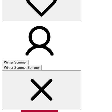
Winter
Sommer
Winter
Sommer
Sommer