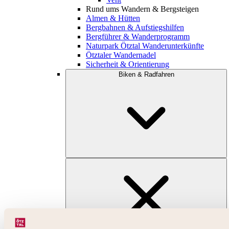
Rund ums Wandern & Bergsteigen
Almen & Hütten
Bergbahnen & Aufstiegshilfen
Bergführer & Wanderprogramm
Naturpark Ötztal Wanderunterkünfte
Ötztaler Wandernadel
Sicherheit & Orientierung
Biken & Radfahren