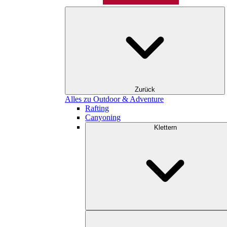
Zurück
Alles zu Outdoor & Adventure
Rafting
Canyoning
Klettern