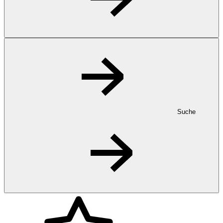
Suche