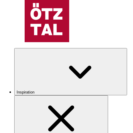
Inspiration