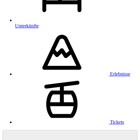
Unterkünfte
Erlebnisse
Tickets