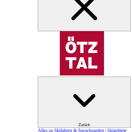
Zurück
Alles zu Skifahren & Snowboarden | Skigebiete