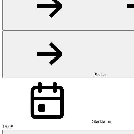
Suche
Startdatum
15.08.