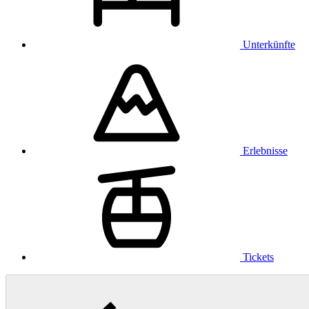
Unterkünfte
Erlebnisse
Tickets