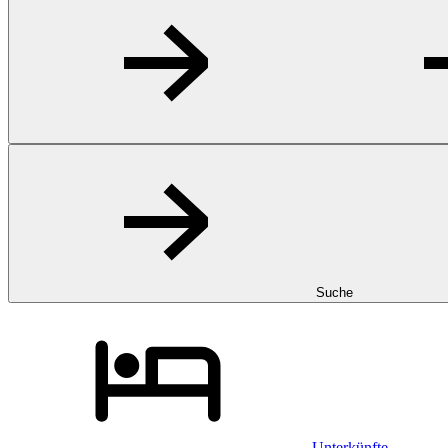
Suche
Unterkünfte