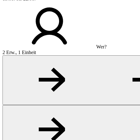
Wer?
2 Erw., 1 Einheit