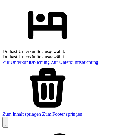
Du hast Unterkünfte ausgewählt.
Du hast Unterkünfte ausgewählt.
Zur Unterkunftsbuchung
Zur Unterkunftsbuchung
Zum Inhalt springen
Zum Footer springen