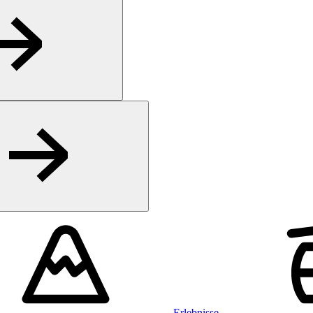
Erlebnisse