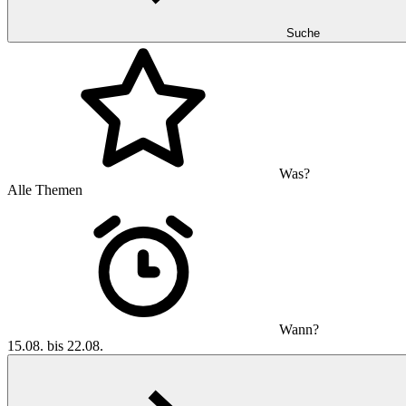
Suche
Was?
Alle Themen
Wann?
15.08. bis 22.08.