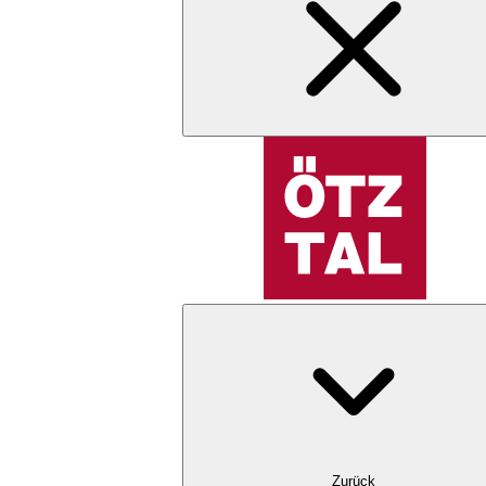
Zurück