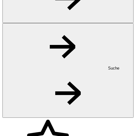
Suche