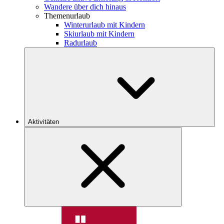
Wandere über dich hinaus
Themenurlaub
Winterurlaub mit Kindern
Skiurlaub mit Kindern
Radurlaub
Aktivitäten