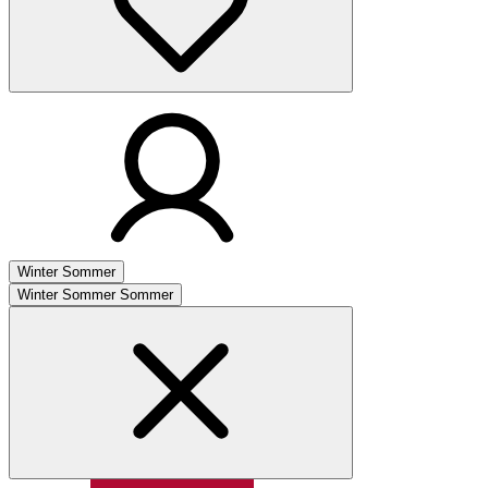
Winter
Sommer
Winter
Sommer
Sommer