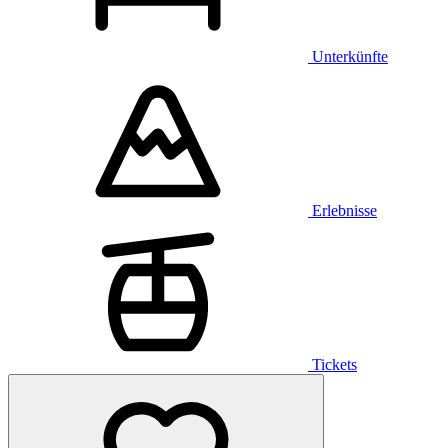
Unterkünfte
Erlebnisse
Tickets