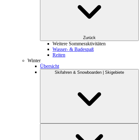
Zurück
Weitere Sommeraktivitäten
Wasser- & Badespaß
Reiten
Winter
Übersicht
Skifahren & Snowboarden | Skigebiete