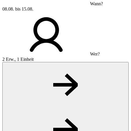
Wann?
08.08. bis 15.08.
Wer?
2 Erw., 1 Einheit