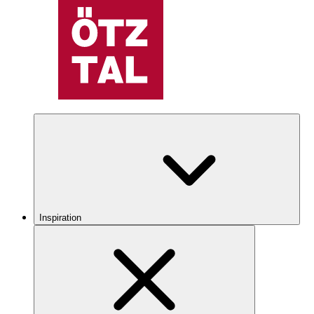
Inspiration