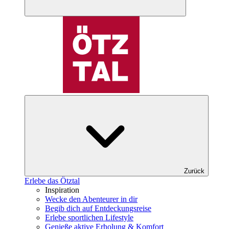
Zurück
Erlebe das Ötztal
Inspiration
Wecke den Abenteurer in dir
Begib dich auf Entdeckungsreise
Erlebe sportlichen Lifestyle
Genieße aktive Erholung & Komfort