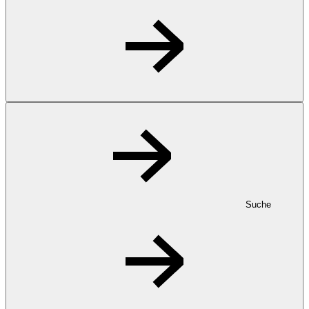
Suche