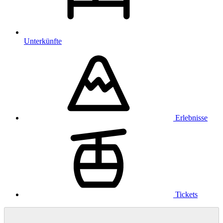
Unterkünfte
Erlebnisse
Tickets