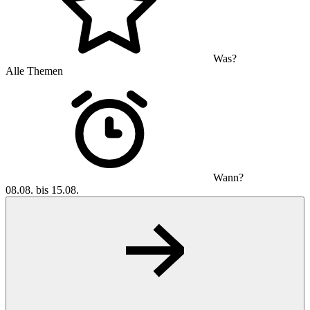
Was?
Alle Themen
Wann?
08.08. bis 15.08.