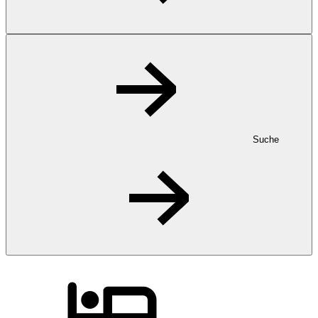
Suche