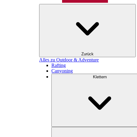
Zurück
Alles zu Outdoor & Adventure
Rafting
Canyoning
Klettern