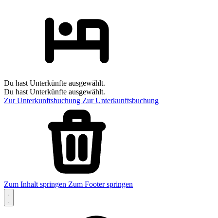
Du hast Unterkünfte ausgewählt.
Du hast Unterkünfte ausgewählt.
Zur Unterkunftsbuchung
Zur Unterkunftsbuchung
Zum Inhalt springen
Zum Footer springen