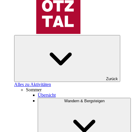
Zurück
Alles zu Aktivitäten
Sommer
Übersicht
Wandern & Bergsteigen