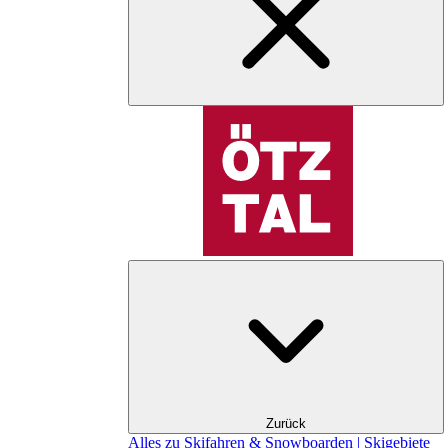
Zurück
Alles zu Skifahren & Snowboarden | Skigebiete