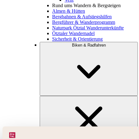
Rund ums Wandern & Bergsteigen
Almen & Hütten
Bergbahnen & Aufstiegshilfen
Bergführer & Wanderprogramm
Naturpark Ötztal Wanderunterkünfte
Ötztaler Wandernadel
Sicherheit & Orientierung
Biken & Radfahren