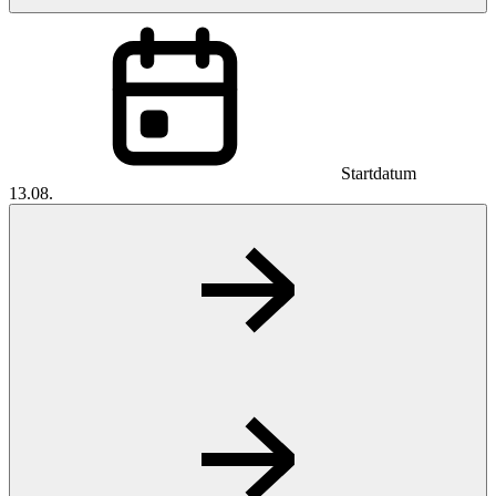
Startdatum
13.08.