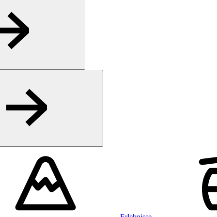
Erlebnisse