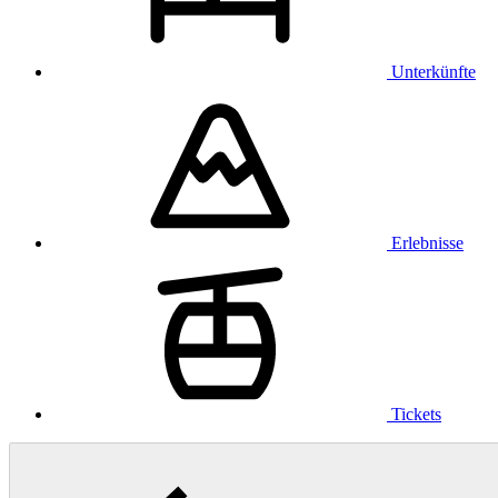
Unterkünfte
Erlebnisse
Tickets