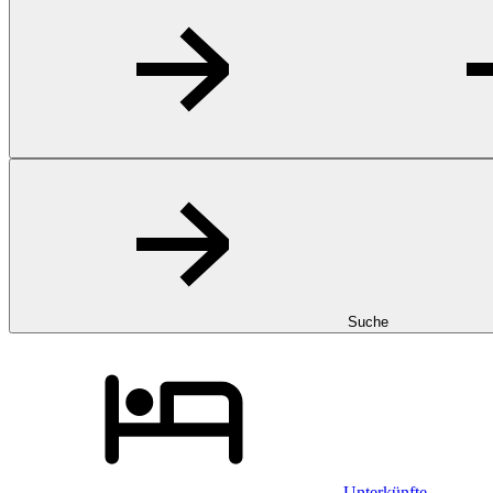
Suche
Unterkünfte