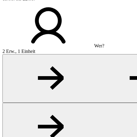
Wer?
2 Erw., 1 Einheit