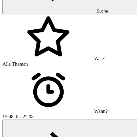
Suche
Was?
Alle Themen
Wann?
15.08. bis 22.08.