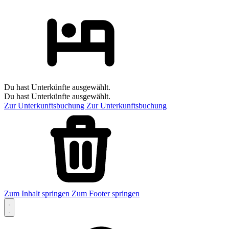
Du hast Unterkünfte ausgewählt.
Du hast Unterkünfte ausgewählt.
Zur Unterkunftsbuchung
Zur Unterkunftsbuchung
Zum Inhalt springen
Zum Footer springen