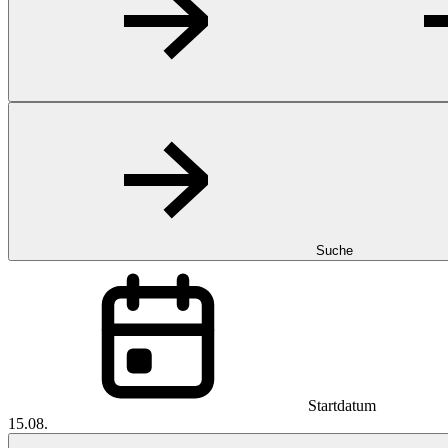
Suche
Startdatum
15.08.