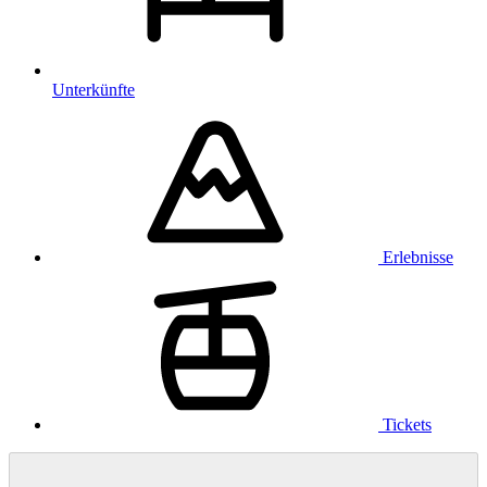
Unterkünfte
Erlebnisse
Tickets