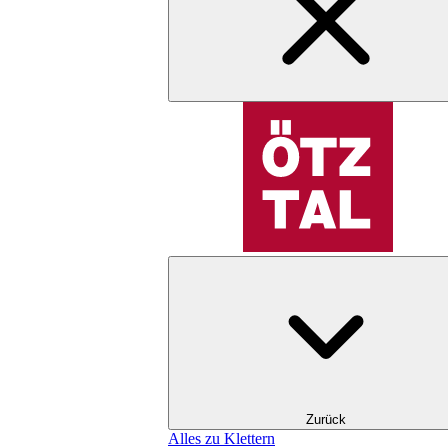
Zurück
Alles zu Klettern