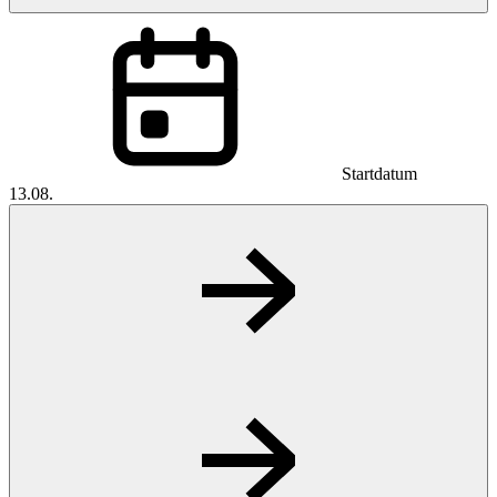
Startdatum
13.08.