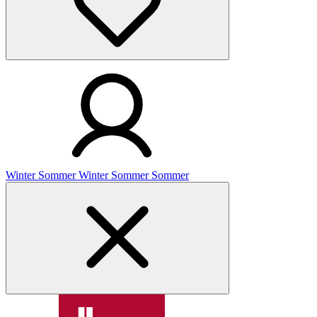
Winter
Sommer
Winter
Sommer
Sommer