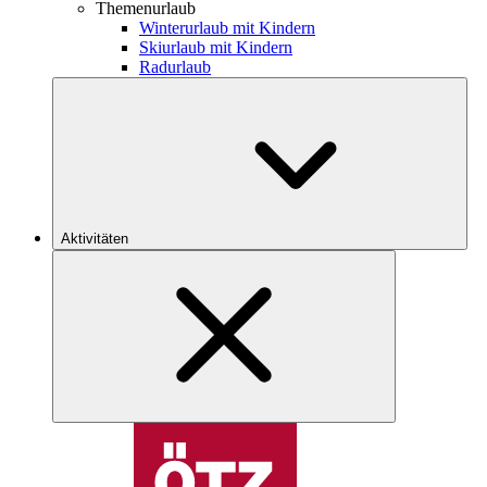
Themenurlaub
Winterurlaub mit Kindern
Skiurlaub mit Kindern
Radurlaub
Aktivitäten