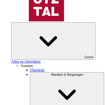
Zurück
Alles zu Aktivitäten
Sommer
Übersicht
Wandern & Bergsteigen