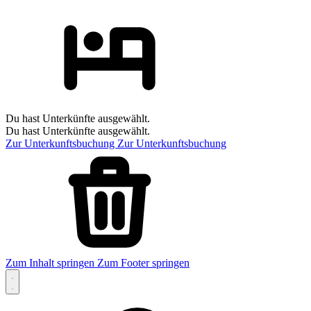
Du hast Unterkünfte ausgewählt.
Du hast Unterkünfte ausgewählt.
Zur Unterkunftsbuchung
Zur Unterkunftsbuchung
Zum Inhalt springen
Zum Footer springen