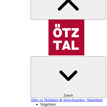
Zurück
Alles zu Skifahren & Snowboarden | Skigebiete
Skigebiete