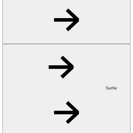
Suche