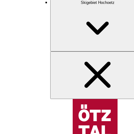
Skigebiet Hochoetz