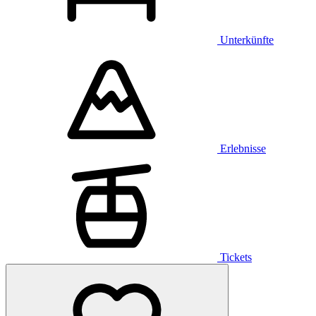
Unterkünfte
Erlebnisse
Tickets