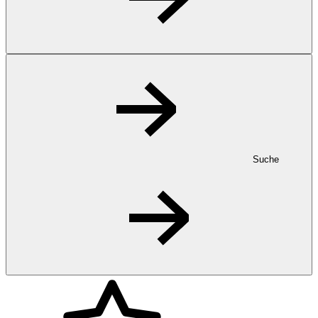
Suche