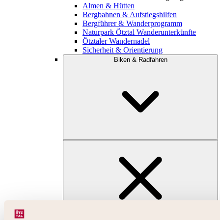
Almen & Hütten
Bergbahnen & Aufstiegshilfen
Bergführer & Wanderprogramm
Naturpark Ötztal Wanderunterkünfte
Ötztaler Wandernadel
Sicherheit & Orientierung
Biken & Radfahren