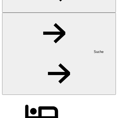
Suche