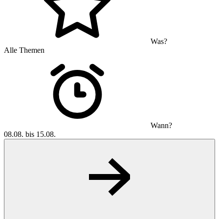
Was?
Alle Themen
Wann?
08.08. bis 15.08.