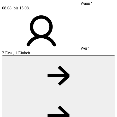
Wann?
08.08. bis 15.08.
Wer?
2 Erw., 1 Einheit