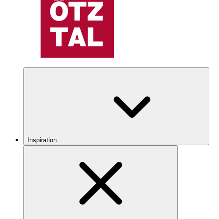
Inspiration