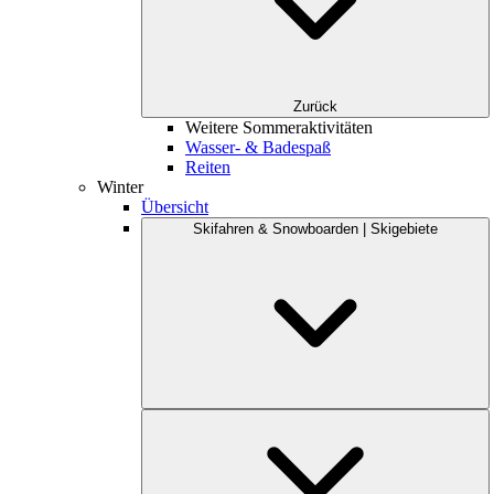
Zurück
Weitere Sommeraktivitäten
Wasser- & Badespaß
Reiten
Winter
Übersicht
Skifahren & Snowboarden | Skigebiete