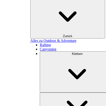
Zurück
Alles zu Outdoor & Adventure
Rafting
Canyoning
Klettern