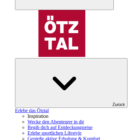
Zurück
Erlebe das Ötztal
Inspiration
Wecke den Abenteurer in dir
Begib dich auf Entdeckungsreise
Erlebe sportlichen Lifestyle
Genieße aktive Erholung & Komfort