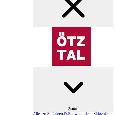
Zurück
Alles zu Skifahren & Snowboarden | Skigebiete