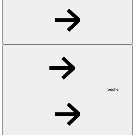
Suche