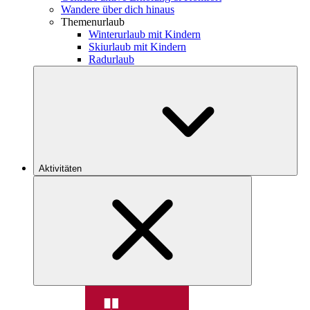
Wandere über dich hinaus
Themenurlaub
Winterurlaub mit Kindern
Skiurlaub mit Kindern
Radurlaub
Aktivitäten