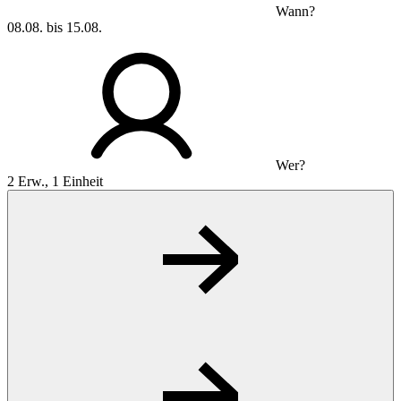
Wann?
08.08. bis 15.08.
Wer?
2 Erw., 1 Einheit