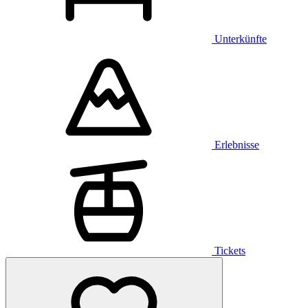
Unterkünfte
Erlebnisse
Tickets