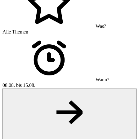
Was?
Alle Themen
Wann?
08.08. bis 15.08.