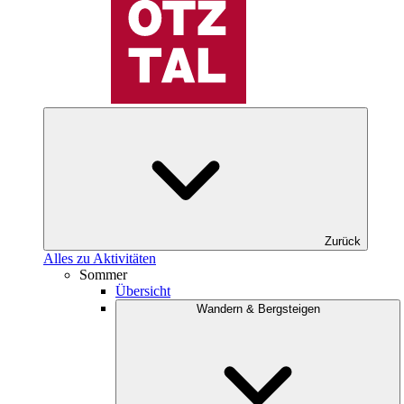
Zurück
Alles zu Aktivitäten
Sommer
Übersicht
Wandern & Bergsteigen