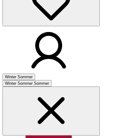
Winter
Sommer
Winter
Sommer
Sommer