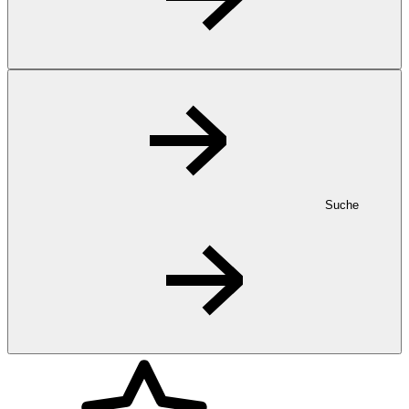
Suche