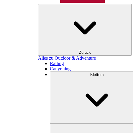
Zurück
Alles zu Outdoor & Adventure
Rafting
Canyoning
Klettern