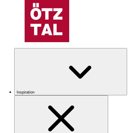
Inspiration