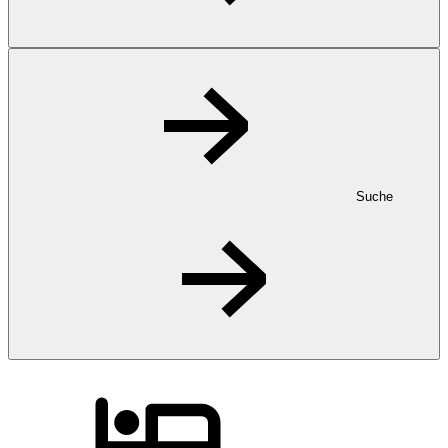
Suche