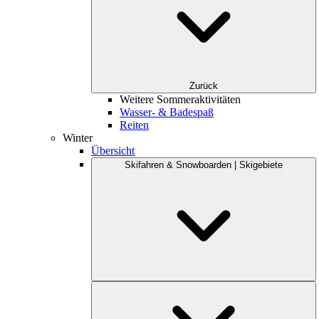
Zurück
Weitere Sommeraktivitäten
Wasser- & Badespaß
Reiten
Winter
Übersicht
Skifahren & Snowboarden | Skigebiete