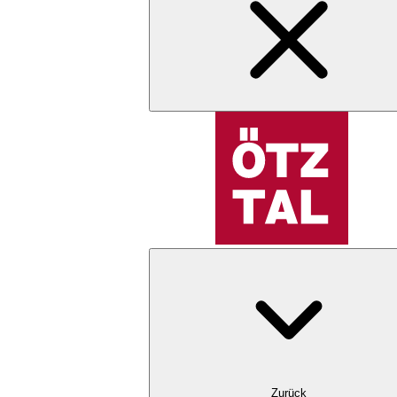
Zurück