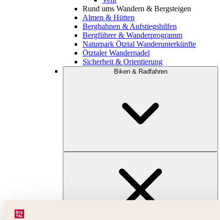
Rund ums Wandern & Bergsteigen
Almen & Hütten
Bergbahnen & Aufstiegshilfen
Bergführer & Wanderprogramm
Naturpark Ötztal Wanderunterkünfte
Ötztaler Wandernadel
Sicherheit & Orientierung
Biken & Radfahren