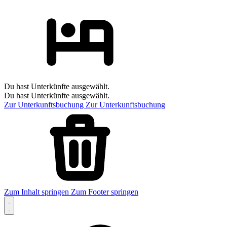
Du hast Unterkünfte ausgewählt.
Du hast Unterkünfte ausgewählt.
Zur Unterkunftsbuchung
Zur Unterkunftsbuchung
Zum Inhalt springen
Zum Footer springen