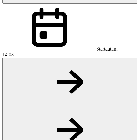
Startdatum
14.08.