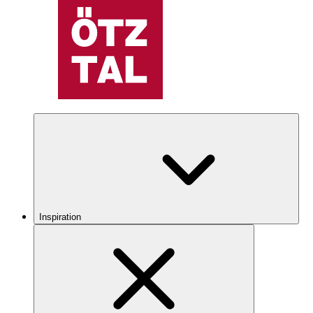
Inspiration