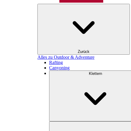
Zurück
Alles zu Outdoor & Adventure
Rafting
Canyoning
Klettern