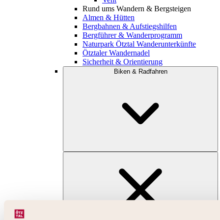
Rund ums Wandern & Bergsteigen
Almen & Hütten
Bergbahnen & Aufstiegshilfen
Bergführer & Wanderprogramm
Naturpark Ötztal Wanderunterkünfte
Ötztaler Wandernadel
Sicherheit & Orientierung
Biken & Radfahren