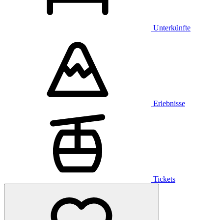
Unterkünfte
Erlebnisse
Tickets