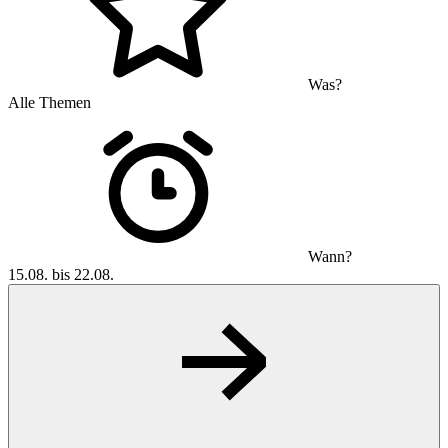
Was?
Alle Themen
Wann?
15.08. bis 22.08.