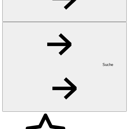
Suche