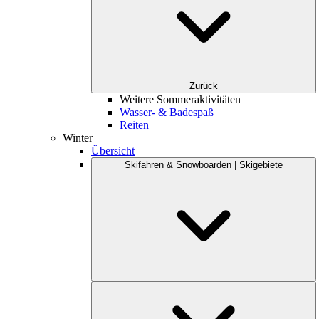
Zurück
Weitere Sommeraktivitäten
Wasser- & Badespaß
Reiten
Winter
Übersicht
Skifahren & Snowboarden | Skigebiete