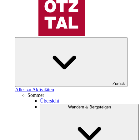
Zurück
Alles zu Aktivitäten
Sommer
Übersicht
Wandern & Bergsteigen