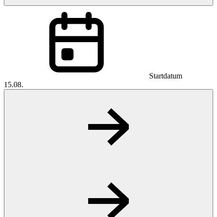
Startdatum
15.08.