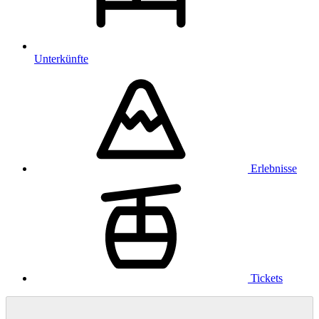
Unterkünfte
Erlebnisse
Tickets