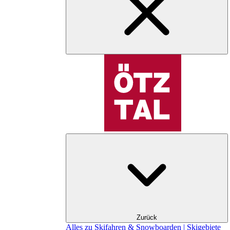
Zurück
Alles zu Skifahren & Snowboarden | Skigebiete