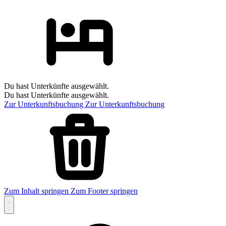
Du hast Unterkünfte ausgewählt.
Du hast Unterkünfte ausgewählt.
Zur Unterkunftsbuchung
Zur Unterkunftsbuchung
Zum Inhalt springen
Zum Footer springen