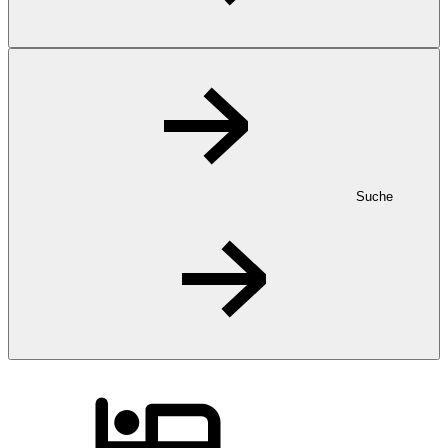
Suche