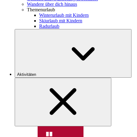
Wandere über dich hinaus
Themenurlaub
Winterurlaub mit Kindern
Skiurlaub mit Kindern
Radurlaub
Aktivitäten