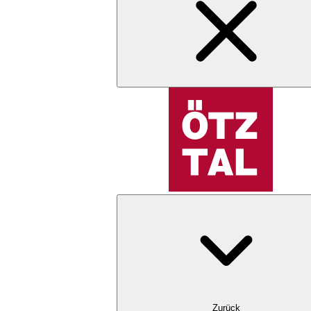
Zurück