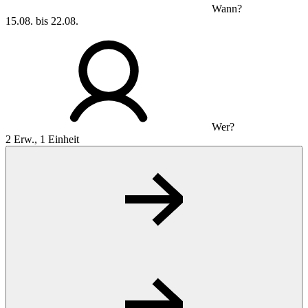
Wann?
15.08. bis 22.08.
Wer?
2 Erw., 1 Einheit