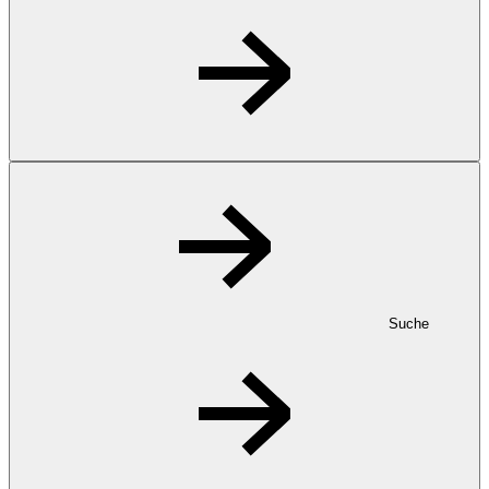
Suche