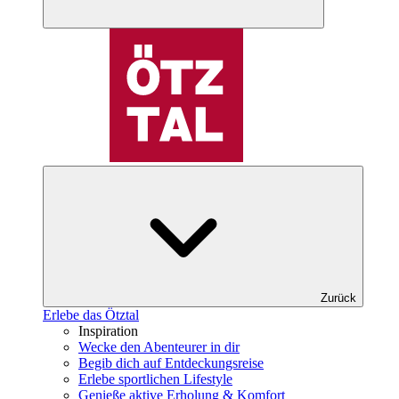
Zurück
Erlebe das Ötztal
Inspiration
Wecke den Abenteurer in dir
Begib dich auf Entdeckungsreise
Erlebe sportlichen Lifestyle
Genieße aktive Erholung & Komfort