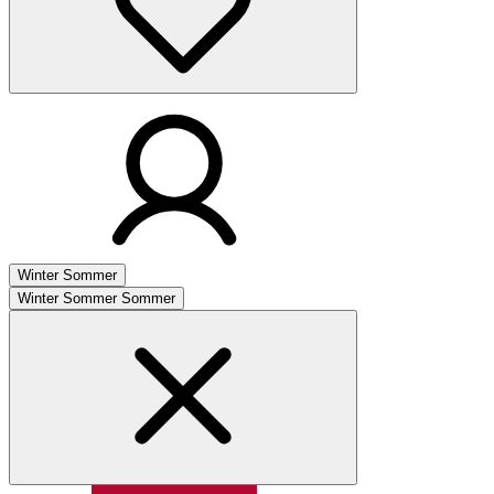
Winter
Sommer
Winter
Sommer
Sommer