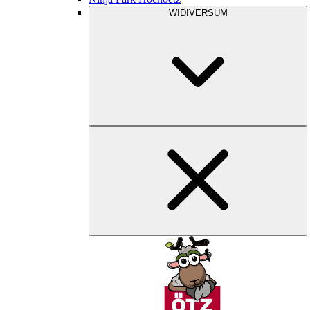
WIDIVERSUM