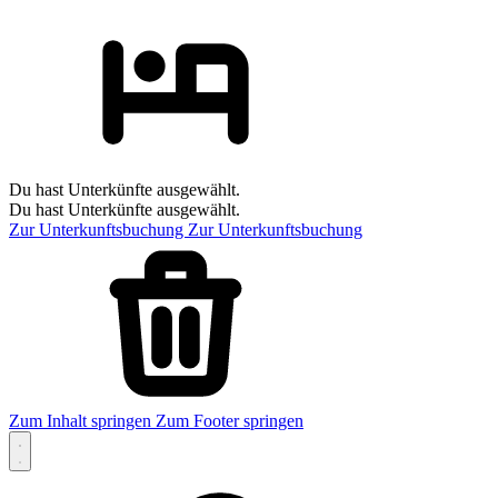
Du hast Unterkünfte ausgewählt.
Du hast Unterkünfte ausgewählt.
Zur Unterkunftsbuchung
Zur Unterkunftsbuchung
Zum Inhalt springen
Zum Footer springen