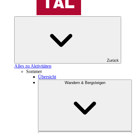
Zurück
Alles zu Aktivitäten
Sommer
Übersicht
Wandern & Bergsteigen