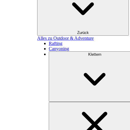
Zurück
Alles zu Outdoor & Adventure
Rafting
Canyoning
Klettern