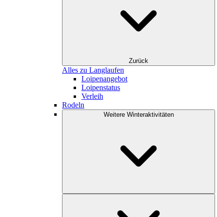
Zurück
Alles zu Langlaufen
Loipenangebot
Loipenstatus
Verleih
Rodeln
Weitere Winteraktivitäten