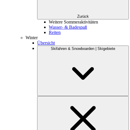
Zurück
Weitere Sommeraktivitäten
Wasser- & Badespaß
Reiten
Winter
Übersicht
Skifahren & Snowboarden | Skigebiete