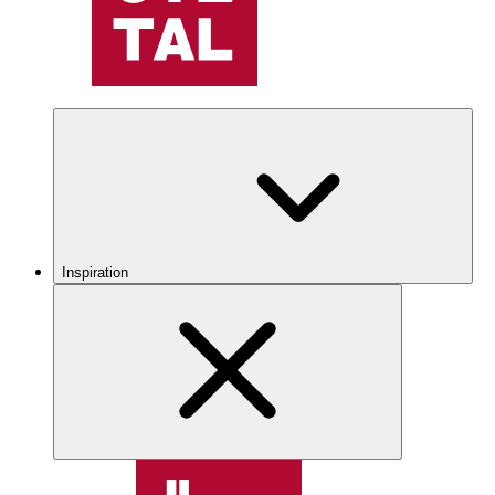
Inspiration