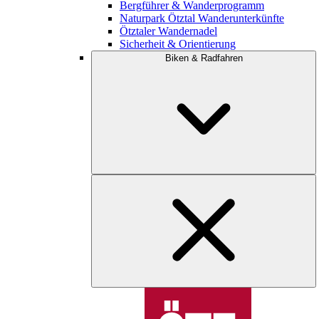
Bergführer & Wanderprogramm
Naturpark Ötztal Wanderunterkünfte
Ötztaler Wandernadel
Sicherheit & Orientierung
Biken & Radfahren