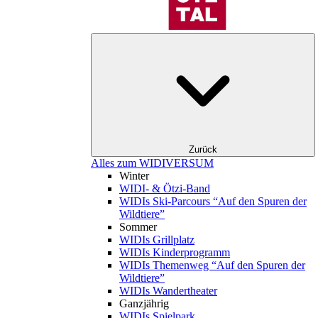
Zurück
Alles zum WIDIVERSUM
Winter
WIDI- & Ötzi-Band
WIDIs Ski-Parcours “Auf den Spuren der
Wildtiere”
Sommer
WIDIs Grillplatz
WIDIs Kinderprogramm
WIDIs Themenweg “Auf den Spuren der
Wildtiere”
WIDIs Wandertheater
Ganzjährig
WIDIs Spielpark