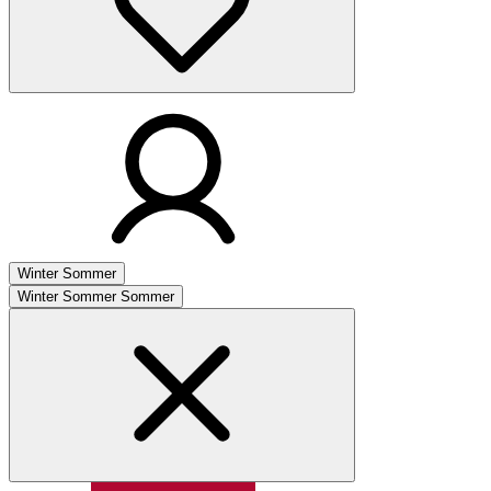
Winter
Sommer
Winter
Sommer
Sommer