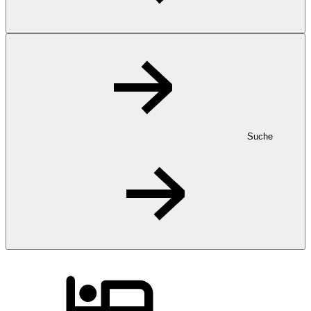
Suche