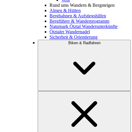
Rund ums Wandern & Bergsteigen
Almen & Hütten
Bergbahnen & Aufstiegshilfen
Bergführer & Wanderprogramm
Naturpark Ötztal Wanderunterkünfte
Ötztaler Wandernadel
Sicherheit & Orientierung
Biken & Radfahren