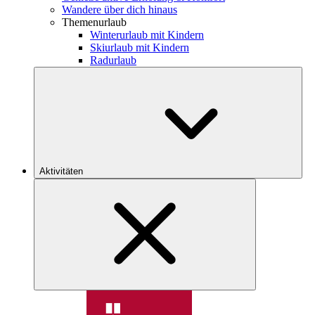
Wandere über dich hinaus
Themenurlaub
Winterurlaub mit Kindern
Skiurlaub mit Kindern
Radurlaub
Aktivitäten