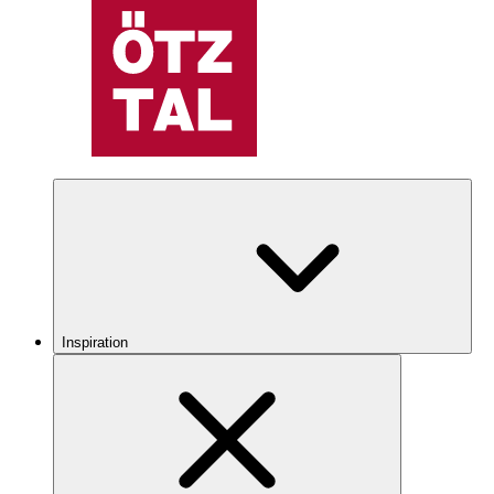
Inspiration