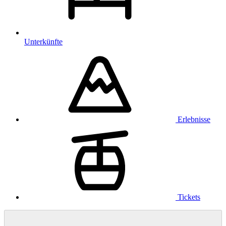
Unterkünfte
Erlebnisse
Tickets