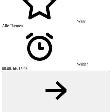
Was?
Alle Themen
Wann?
08.08. bis 15.08.