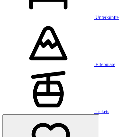
Unterkünfte
Erlebnisse
Tickets