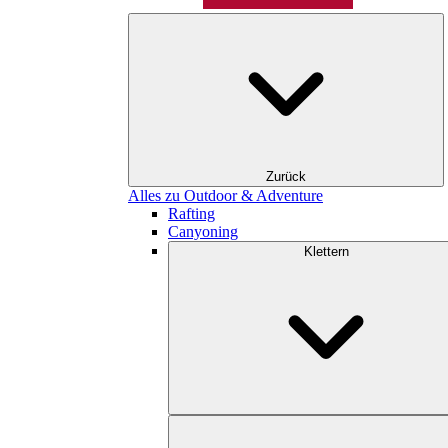
Zurück
Alles zu Outdoor & Adventure
Rafting
Canyoning
Klettern