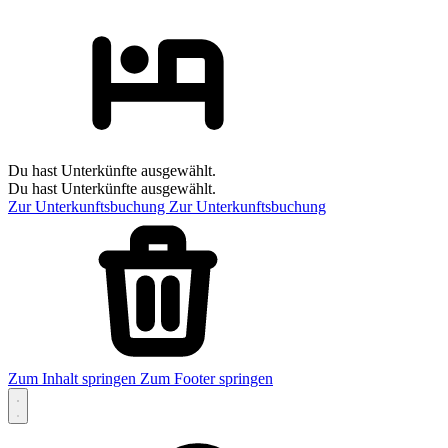
Du hast Unterkünfte ausgewählt.
Du hast Unterkünfte ausgewählt.
Zur Unterkunftsbuchung
Zur Unterkunftsbuchung
Zum Inhalt springen
Zum Footer springen