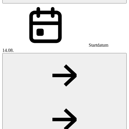
Startdatum
14.08.