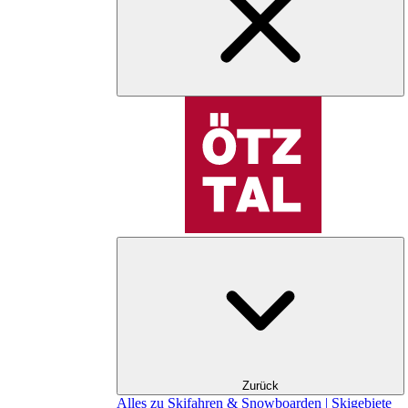
Zurück
Alles zu Skifahren & Snowboarden | Skigebiete