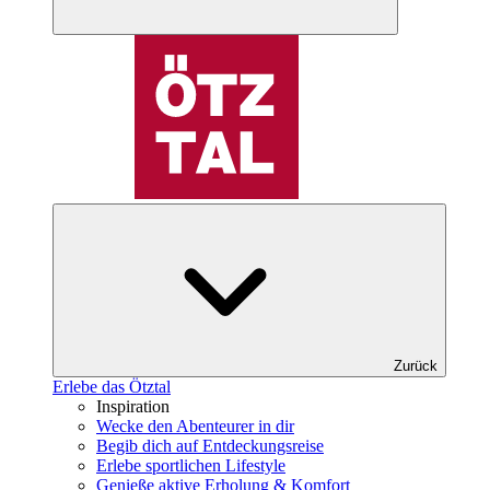
Zurück
Erlebe das Ötztal
Inspiration
Wecke den Abenteurer in dir
Begib dich auf Entdeckungsreise
Erlebe sportlichen Lifestyle
Genieße aktive Erholung & Komfort