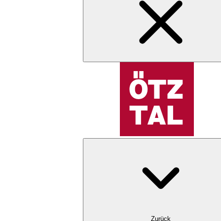
Zurück