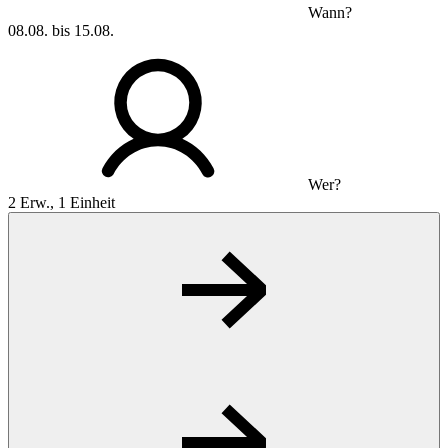
Wann?
08.08. bis 15.08.
Wer?
2 Erw., 1 Einheit