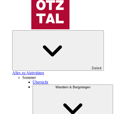
Zurück
Alles zu Aktivitäten
Sommer
Übersicht
Wandern & Bergsteigen