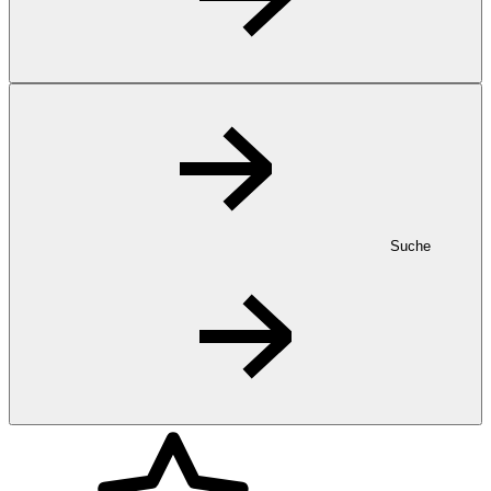
Suche