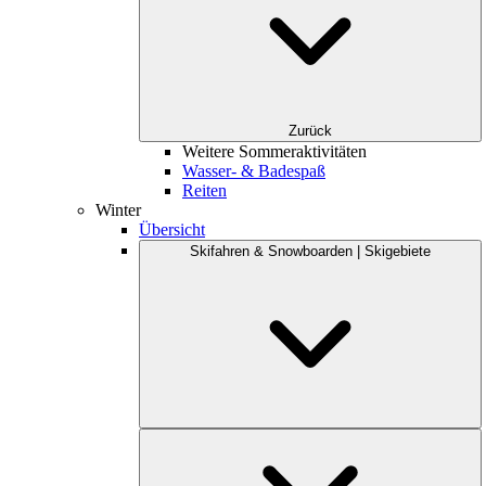
Zurück
Weitere Sommeraktivitäten
Wasser- & Badespaß
Reiten
Winter
Übersicht
Skifahren & Snowboarden | Skigebiete