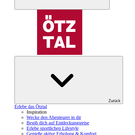
Zurück
Erlebe das Ötztal
Inspiration
Wecke den Abenteurer in dir
Begib dich auf Entdeckungsreise
Erlebe sportlichen Lifestyle
Genieße aktive Erholung & Komfort