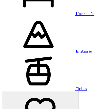
Unterkünfte
Erlebnisse
Tickets