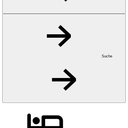
Suche