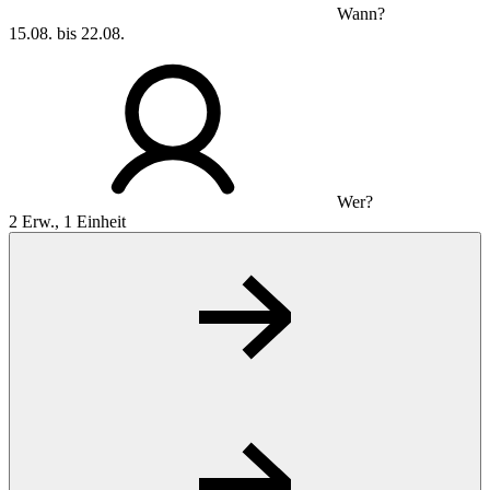
Wann?
15.08. bis 22.08.
Wer?
2 Erw., 1 Einheit