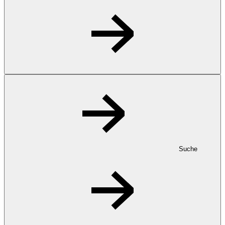
Suche