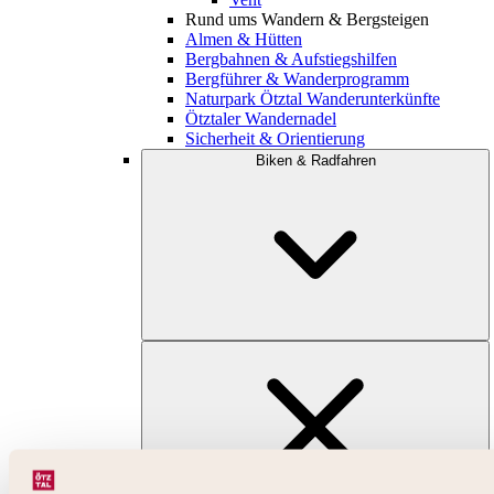
Rund ums Wandern & Bergsteigen
Almen & Hütten
Bergbahnen & Aufstiegshilfen
Bergführer & Wanderprogramm
Naturpark Ötztal Wanderunterkünfte
Ötztaler Wandernadel
Sicherheit & Orientierung
Biken & Radfahren