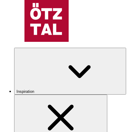
Inspiration