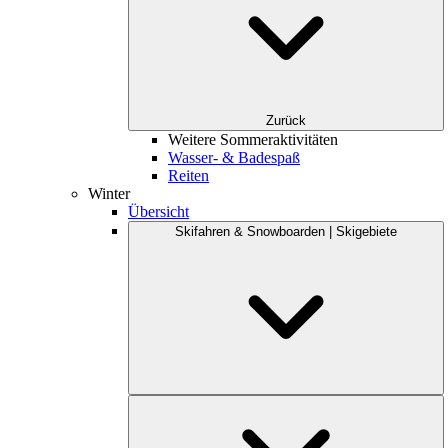
Zurück
Weitere Sommeraktivitäten
Wasser- & Badespaß
Reiten
Winter
Übersicht
Skifahren & Snowboarden | Skigebiete