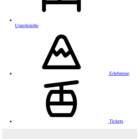
Unterkünfte
Erlebnisse
Tickets