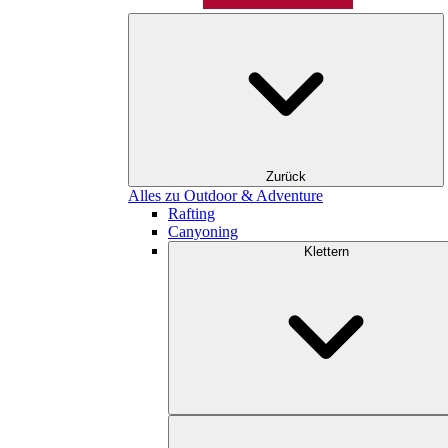
Zurück
Alles zu Outdoor & Adventure
Rafting
Canyoning
Klettern