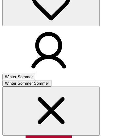
Winter
Sommer
Winter
Sommer
Sommer