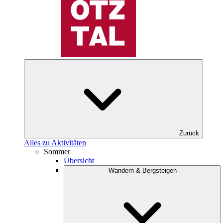
Zurück
Alles zu Aktivitäten
Sommer
Übersicht
Wandern & Bergsteigen