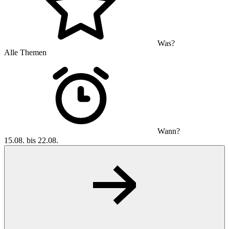
Was?
Alle Themen
Wann?
15.08. bis 22.08.