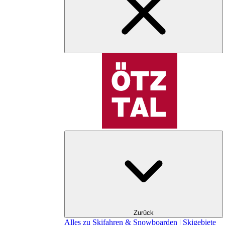
Zurück
Alles zu Skifahren & Snowboarden | Skigebiete