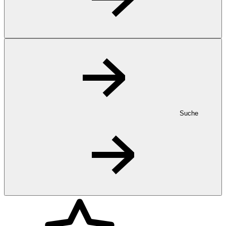
Suche