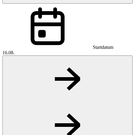
Startdatum
16.08.