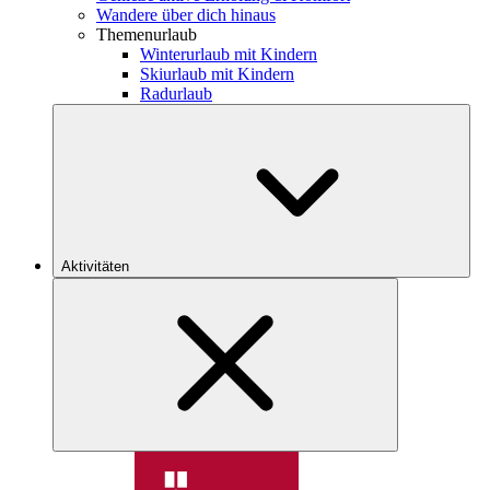
Wandere über dich hinaus
Themenurlaub
Winterurlaub mit Kindern
Skiurlaub mit Kindern
Radurlaub
Aktivitäten