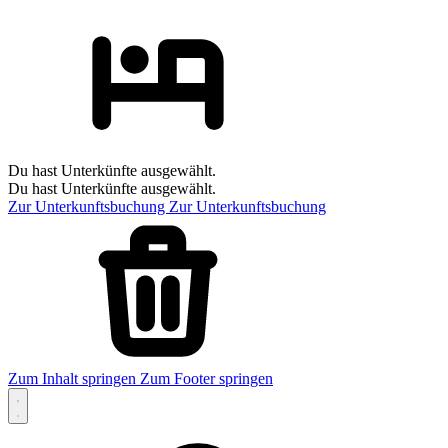
Du hast Unterkünfte ausgewählt.
Du hast Unterkünfte ausgewählt.
Zur Unterkunftsbuchung
Zur Unterkunftsbuchung
Zum Inhalt springen
Zum Footer springen