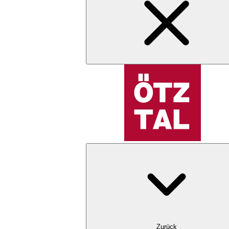
Zurück