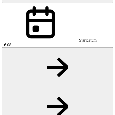
Startdatum
16.08.