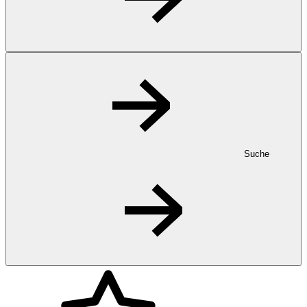
Suche