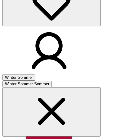
Winter
Sommer
Winter
Sommer
Sommer