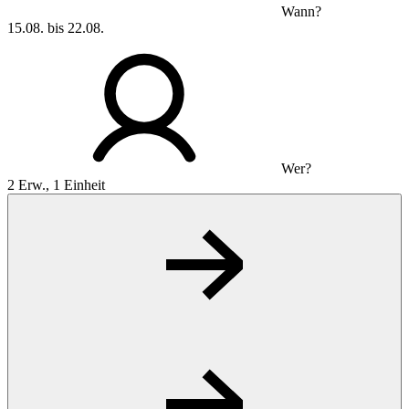
Wann?
15.08. bis 22.08.
Wer?
2 Erw., 1 Einheit