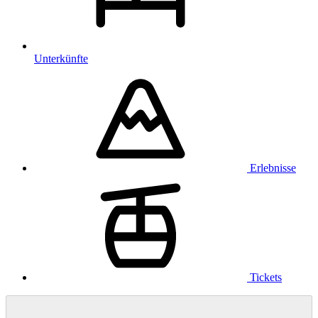
Unterkünfte
Erlebnisse
Tickets