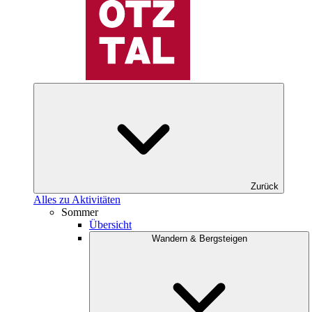
Zurück
Alles zu Aktivitäten
Sommer
Übersicht
Wandern & Bergsteigen