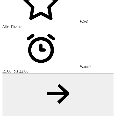
Was?
Alle Themen
Wann?
15.08. bis 22.08.