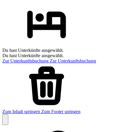
Du hast Unterkünfte ausgewählt.
Du hast Unterkünfte ausgewählt.
Zur Unterkunftsbuchung
Zur Unterkunftsbuchung
Zum Inhalt springen
Zum Footer springen