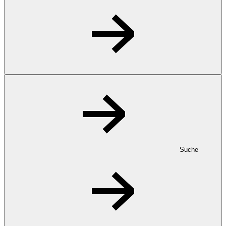
Suche