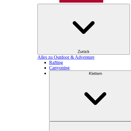
Zurück
Alles zu Outdoor & Adventure
Rafting
Canyoning
Klettern