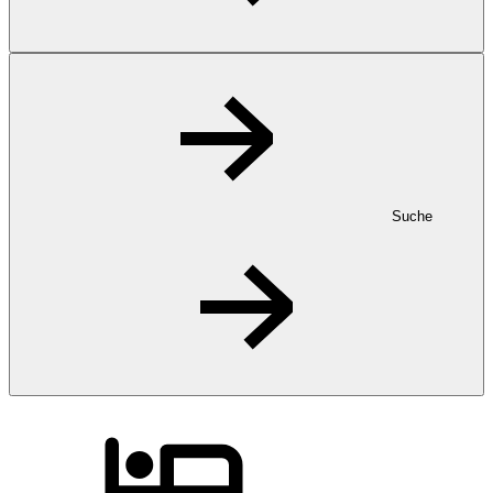
Suche