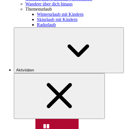
Wandere über dich hinaus
Themenurlaub
Winterurlaub mit Kindern
Skiurlaub mit Kindern
Radurlaub
Aktivitäten