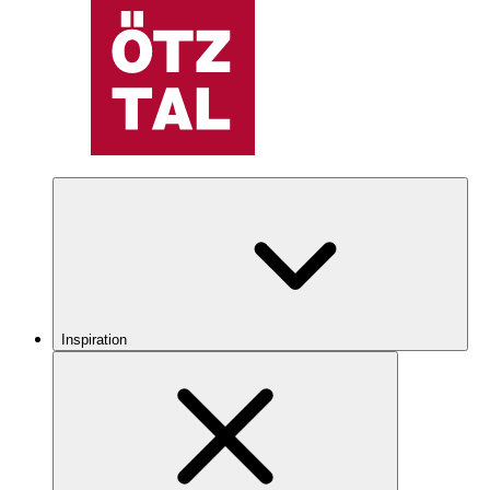
Inspiration