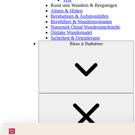
Rund ums Wandern & Bergsteigen
Almen & Hütten
Bergbahnen & Aufstiegshilfen
Bergführer & Wanderprogramm
Naturpark Ötztal Wanderunterkünfte
Ötztaler Wandernadel
Sicherheit & Orientierung
Biken & Radfahren