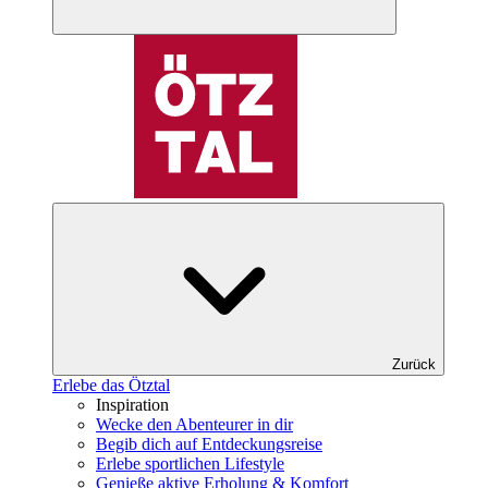
Zurück
Erlebe das Ötztal
Inspiration
Wecke den Abenteurer in dir
Begib dich auf Entdeckungsreise
Erlebe sportlichen Lifestyle
Genieße aktive Erholung & Komfort