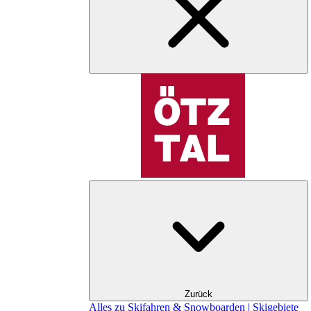
Zurück
Alles zu Skifahren & Snowboarden | Skigebiete