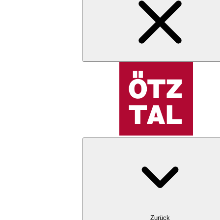
Zurück