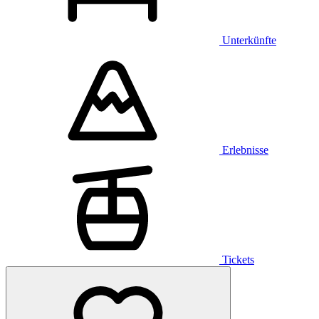
Unterkünfte
Erlebnisse
Tickets