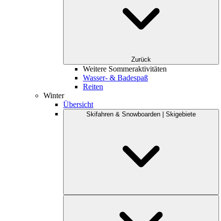
Zurück
Weitere Sommeraktivitäten
Wasser- & Badespaß
Reiten
Winter
Übersicht
Skifahren & Snowboarden | Skigebiete