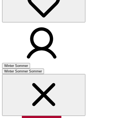
Winter
Sommer
Winter
Sommer
Sommer