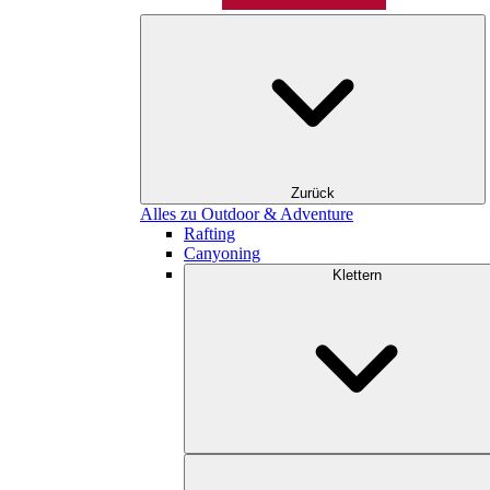
Zurück
Alles zu Outdoor & Adventure
Rafting
Canyoning
Klettern