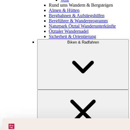
Rund ums Wandern & Bergsteigen
Almen & Hütten
Bergbahnen & Aufstiegshilfen
Bergführer & Wanderprogramm
Naturpark Ötztal Wanderunterkünfte
Ötztaler Wandernadel
Sicherheit & Orientierung
Biken & Radfahren