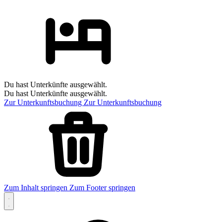
Du hast Unterkünfte ausgewählt.
Du hast Unterkünfte ausgewählt.
Zur Unterkunftsbuchung
Zur Unterkunftsbuchung
Zum Inhalt springen
Zum Footer springen