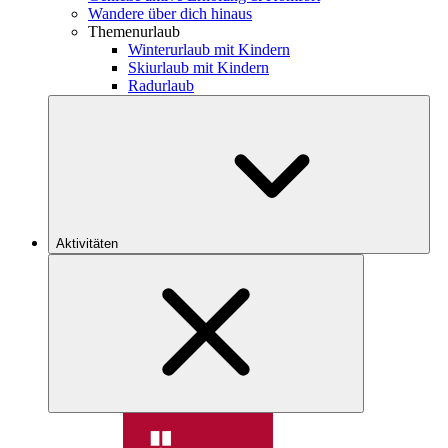
Wandere über dich hinaus
Themenurlaub
Winterurlaub mit Kindern
Skiurlaub mit Kindern
Radurlaub
Aktivitäten