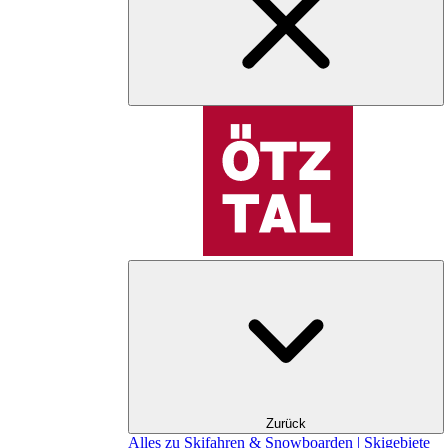
Zurück
Alles zu Skifahren & Snowboarden | Skigebiete