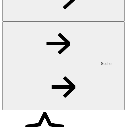
Suche