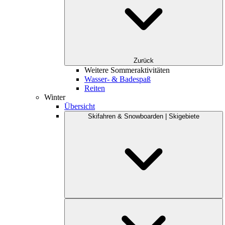
Zurück
Weitere Sommeraktivitäten
Wasser- & Badespaß
Reiten
Winter
Übersicht
Skifahren & Snowboarden | Skigebiete