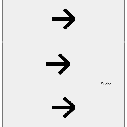
Suche