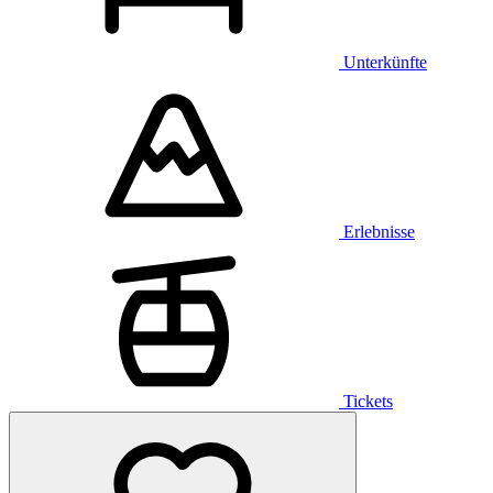
Unterkünfte
Erlebnisse
Tickets