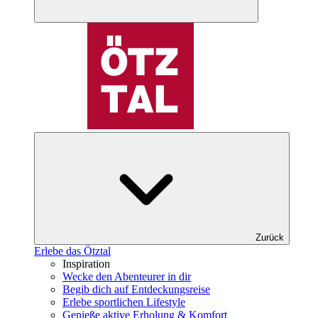
Zurück
Erlebe das Ötztal
Inspiration
Wecke den Abenteurer in dir
Begib dich auf Entdeckungsreise
Erlebe sportlichen Lifestyle
Genieße aktive Erholung & Komfort