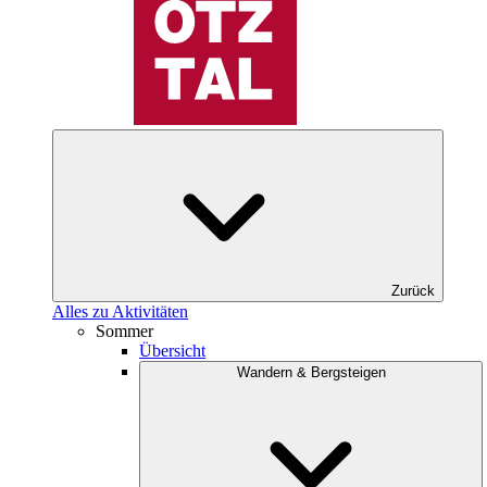
Zurück
Alles zu Aktivitäten
Sommer
Übersicht
Wandern & Bergsteigen