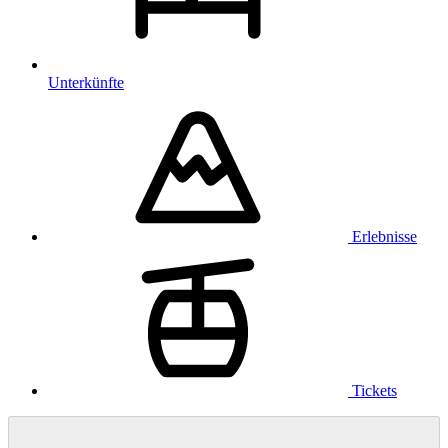
Unterkünfte
Erlebnisse
Tickets