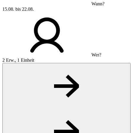
Wann?
15.08. bis 22.08.
Wer?
2 Erw., 1 Einheit