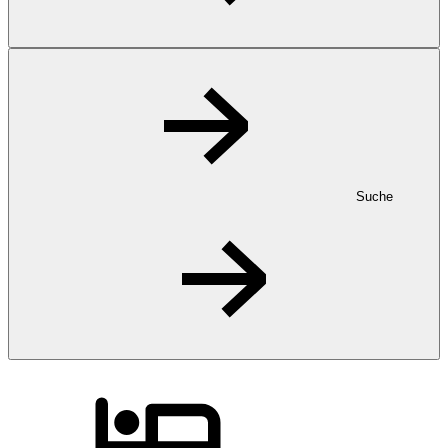
Suche