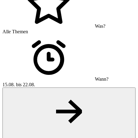
Was?
Alle Themen
Wann?
15.08. bis 22.08.