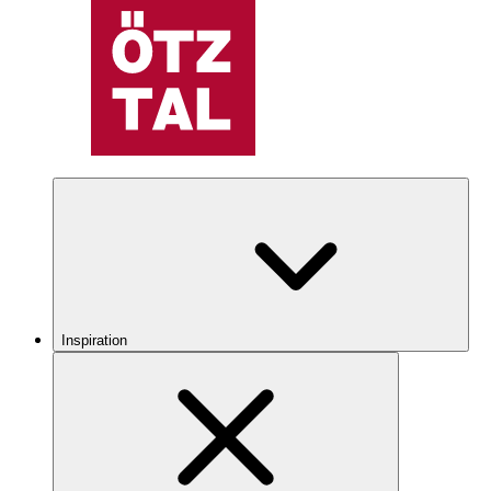
Inspiration