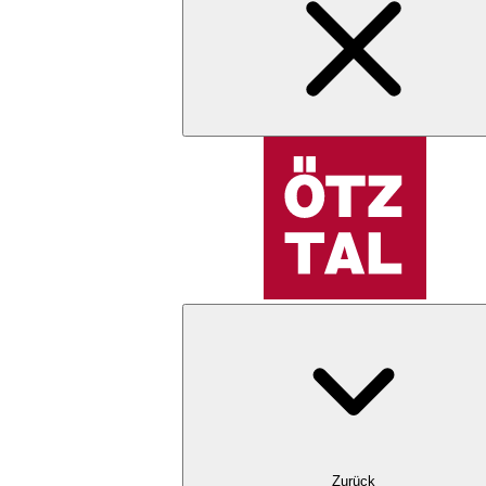
Zurück