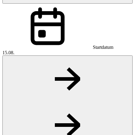
Startdatum
15.08.