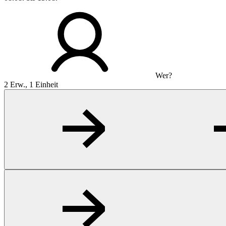
Wer?
2 Erw., 1 Einheit