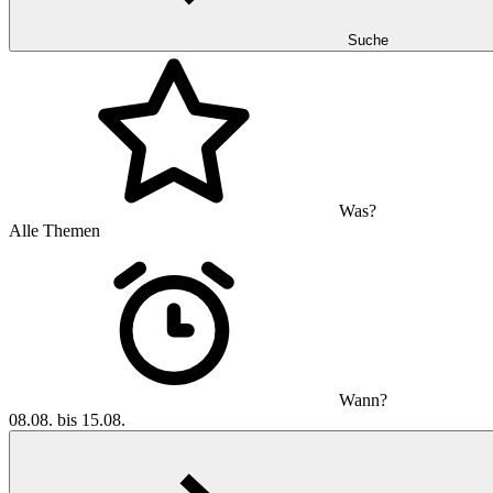
Suche
Was?
Alle Themen
Wann?
08.08. bis 15.08.