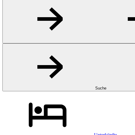
Suche
Unterkünfte