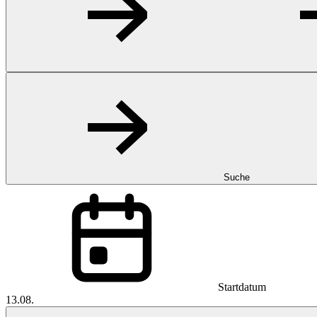
Suche
Startdatum
13.08.