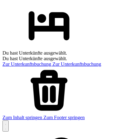
Du hast Unterkünfte ausgewählt.
Du hast Unterkünfte ausgewählt.
Zur Unterkunftsbuchung
Zur Unterkunftsbuchung
Zum Inhalt springen
Zum Footer springen