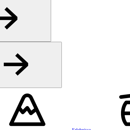
Erlebnisse