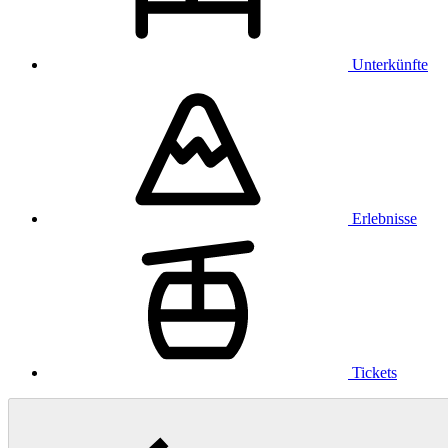
Unterkünfte
Erlebnisse
Tickets