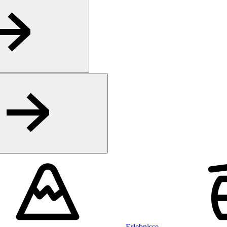
Erlebnisse