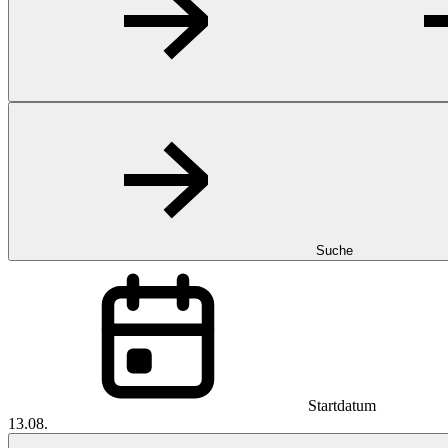
Suche
Startdatum
13.08.