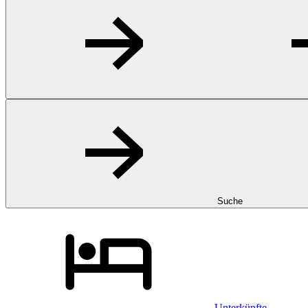
Suche
Unterkünfte