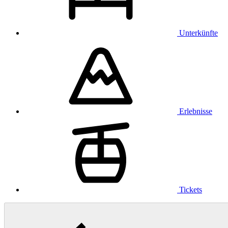
Unterkünfte
Erlebnisse
Tickets