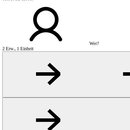
Wer?
2 Erw., 1 Einheit