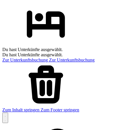
Du hast Unterkünfte ausgewählt.
Du hast Unterkünfte ausgewählt.
Zur Unterkunftsbuchung
Zur Unterkunftsbuchung
Zum Inhalt springen
Zum Footer springen