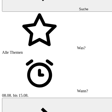
Suche
Was?
Alle Themen
Wann?
08.08. bis 15.08.