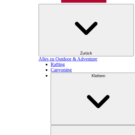
Zurück
Alles zu Outdoor & Adventure
Rafting
Canyoning
Klettern