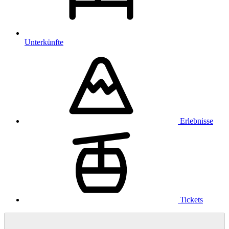
Unterkünfte
Erlebnisse
Tickets