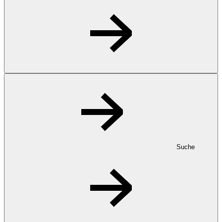
Suche