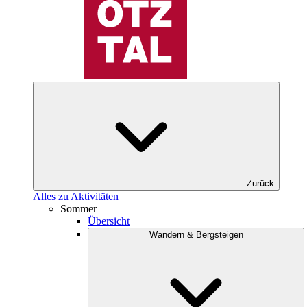
Zurück
Alles zu Aktivitäten
Sommer
Übersicht
Wandern & Bergsteigen