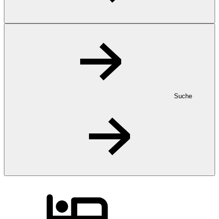
Suche