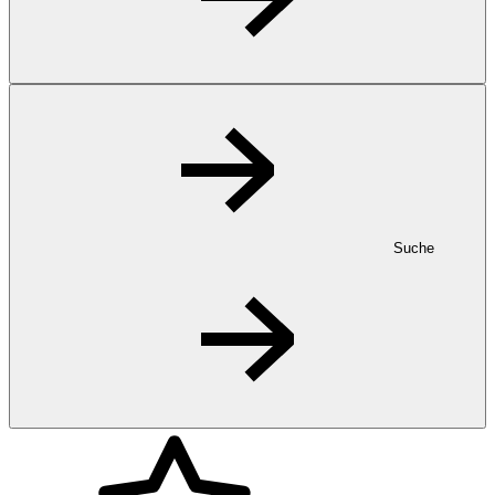
Suche