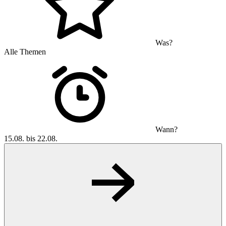
Was?
Alle Themen
Wann?
15.08. bis 22.08.