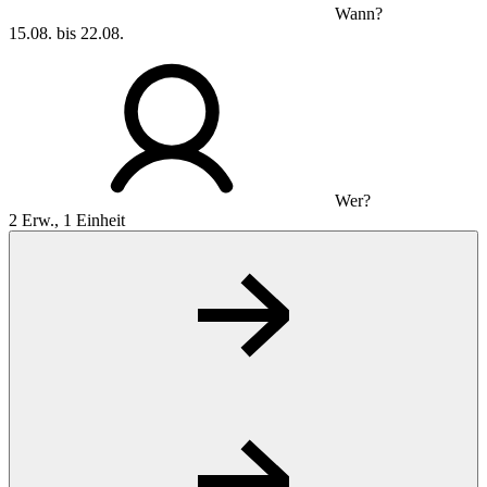
Wann?
15.08. bis 22.08.
Wer?
2 Erw., 1 Einheit