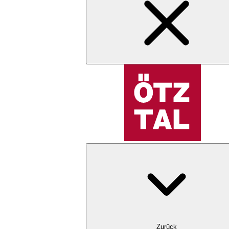
Zurück