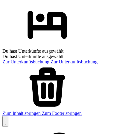
Du hast Unterkünfte ausgewählt.
Du hast Unterkünfte ausgewählt.
Zur Unterkunftsbuchung
Zur Unterkunftsbuchung
Zum Inhalt springen
Zum Footer springen