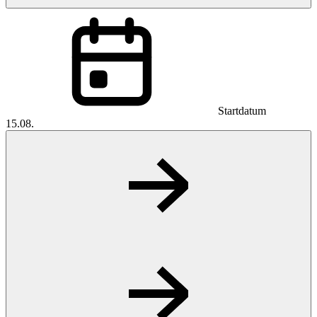
Startdatum
15.08.