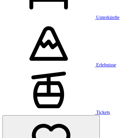
Unterkünfte
Erlebnisse
Tickets