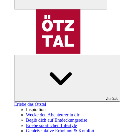
Zurück
Erlebe das Ötztal
Inspiration
Wecke den Abenteurer in dir
Begib dich auf Entdeckungsreise
Erlebe sportlichen Lifestyle
Genieße aktive Erholung & Komfort