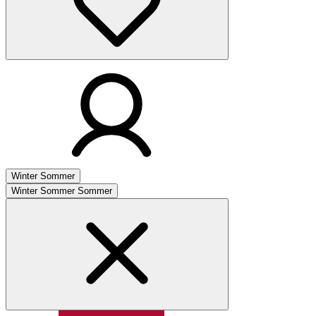
Winter
Sommer
Winter
Sommer
Sommer