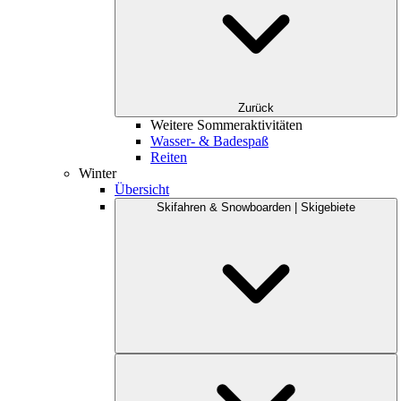
Zurück
Weitere Sommeraktivitäten
Wasser- & Badespaß
Reiten
Winter
Übersicht
Skifahren & Snowboarden | Skigebiete