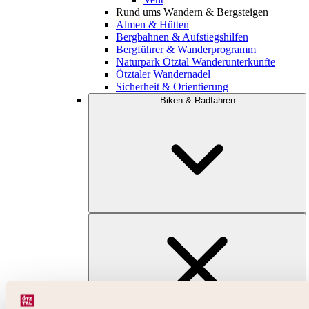
Rund ums Wandern & Bergsteigen
Almen & Hütten
Bergbahnen & Aufstiegshilfen
Bergführer & Wanderprogramm
Naturpark Ötztal Wanderunterkünfte
Ötztaler Wandernadel
Sicherheit & Orientierung
Biken & Radfahren