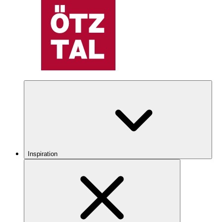
Inspiration