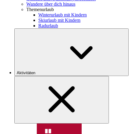
Wandere über dich hinaus
Themenurlaub
Winterurlaub mit Kindern
Skiurlaub mit Kindern
Radurlaub
Aktivitäten