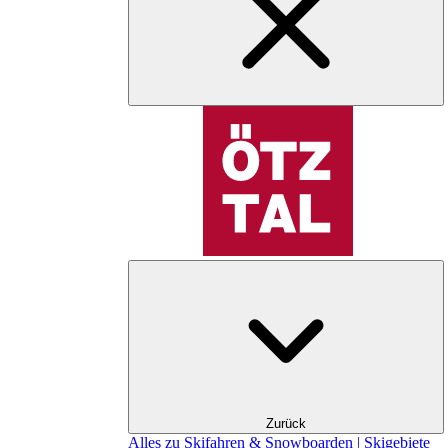
Zurück
Alles zu Skifahren & Snowboarden | Skigebiete