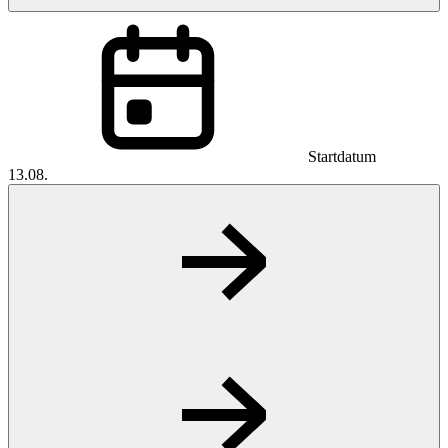
Startdatum
13.08.