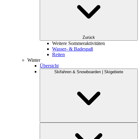
Zurück
Weitere Sommeraktivitäten
Wasser- & Badespaß
Reiten
Winter
Übersicht
Skifahren & Snowboarden | Skigebiete