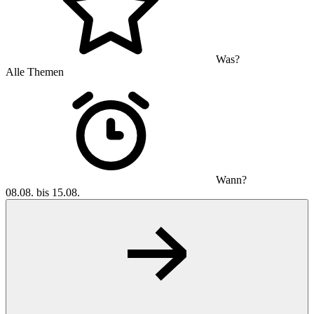
Was?
Alle Themen
Wann?
08.08. bis 15.08.