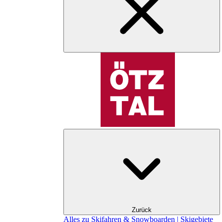
Zurück
Alles zu Skifahren & Snowboarden | Skigebiete