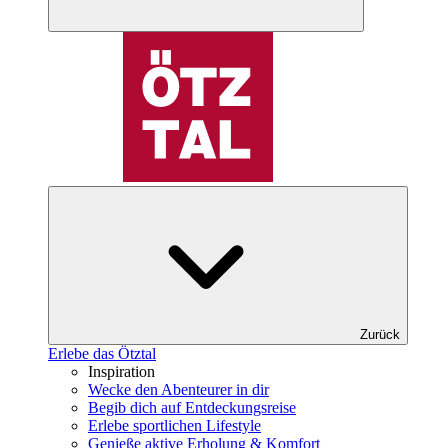
Zurück
Erlebe das Ötztal
Inspiration
Wecke den Abenteurer in dir
Begib dich auf Entdeckungsreise
Erlebe sportlichen Lifestyle
Genieße aktive Erholung & Komfort