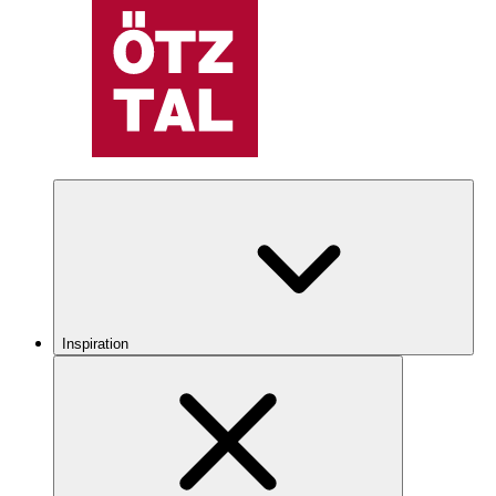
Inspiration