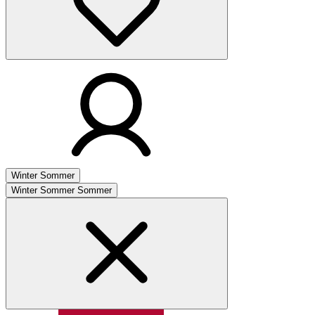
Winter
Sommer
Winter
Sommer
Sommer