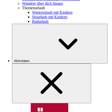
Wandere über dich hinaus
Themenurlaub
Winterurlaub mit Kindern
Skiurlaub mit Kindern
Radurlaub
Aktivitäten