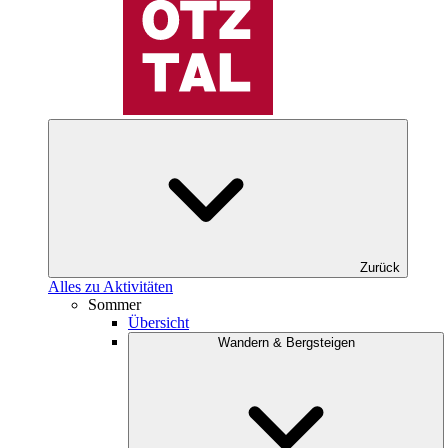
Zurück
Alles zu Aktivitäten
Sommer
Übersicht
Wandern & Bergsteigen