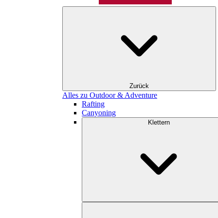
Zurück
Alles zu Outdoor & Adventure
Rafting
Canyoning
Klettern