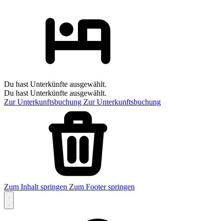
Du hast Unterkünfte ausgewählt.
Du hast Unterkünfte ausgewählt.
Zur Unterkunftsbuchung
Zur Unterkunftsbuchung
Zum Inhalt springen
Zum Footer springen