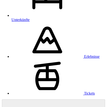
Unterkünfte
Erlebnisse
Tickets