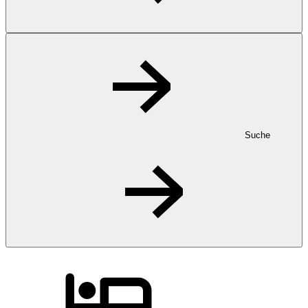
Suche