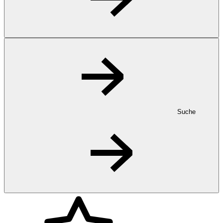
Suche