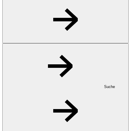
Suche