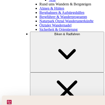
Rund ums Wandern & Bergsteigen
Almen & Hütten
Bergbahnen & Aufstiegshilfen
Bergführer & Wanderprogramm
Naturpark Ötztal Wanderunterkünfte
Ötztaler Wandernadel
Sicherheit & Orientierung
Biken & Radfahren