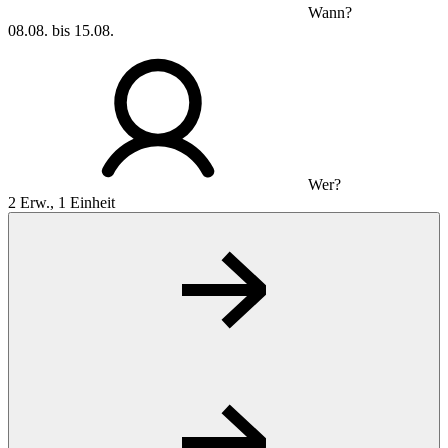
Wann?
08.08. bis 15.08.
Wer?
2 Erw., 1 Einheit