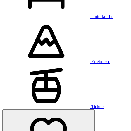
Unterkünfte
Erlebnisse
Tickets