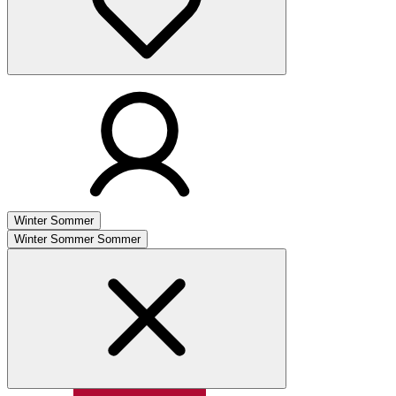
Winter
Sommer
Winter
Sommer
Sommer