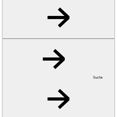
Suche