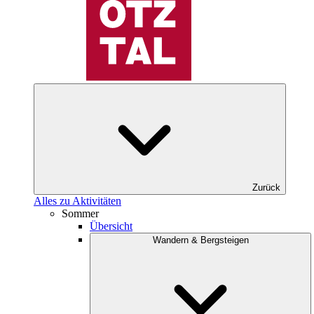
Zurück
Alles zu Aktivitäten
Sommer
Übersicht
Wandern & Bergsteigen