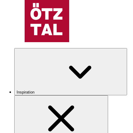
Inspiration