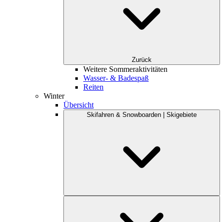
Zurück
Weitere Sommeraktivitäten
Wasser- & Badespaß
Reiten
Winter
Übersicht
Skifahren & Snowboarden | Skigebiete