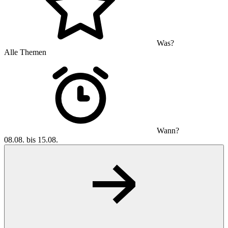
Was?
Alle Themen
Wann?
08.08. bis 15.08.