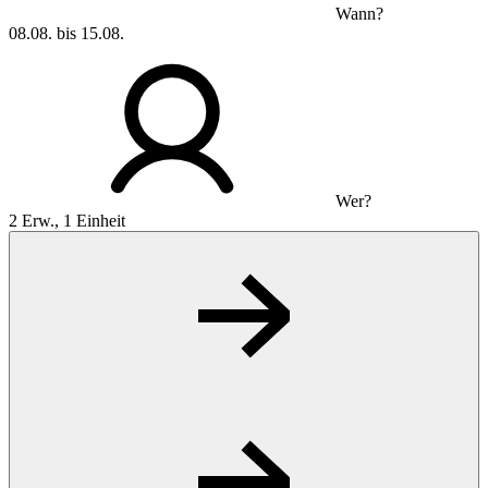
Wann?
08.08. bis 15.08.
Wer?
2 Erw., 1 Einheit