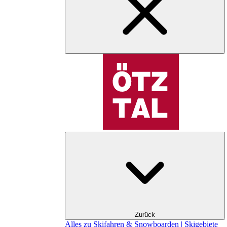
Zurück
Alles zu Skifahren & Snowboarden | Skigebiete