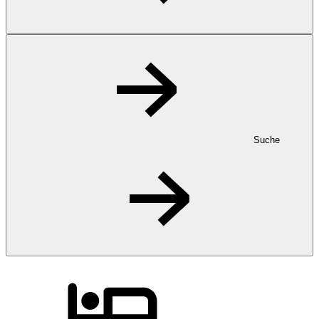
Suche