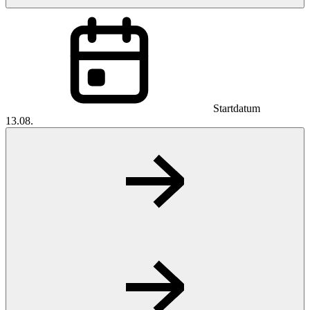
Startdatum
13.08.