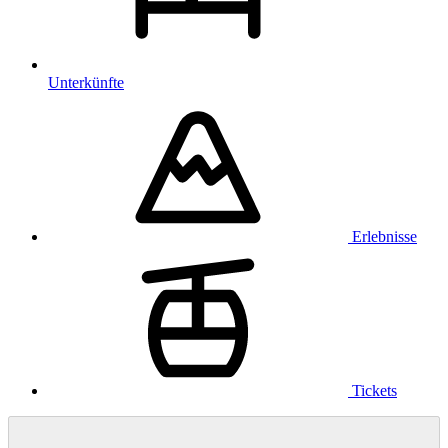
Unterkünfte
Erlebnisse
Tickets