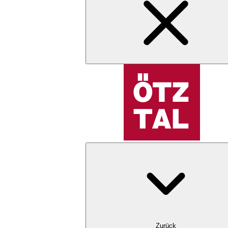
Zurück