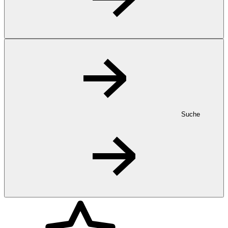
Suche