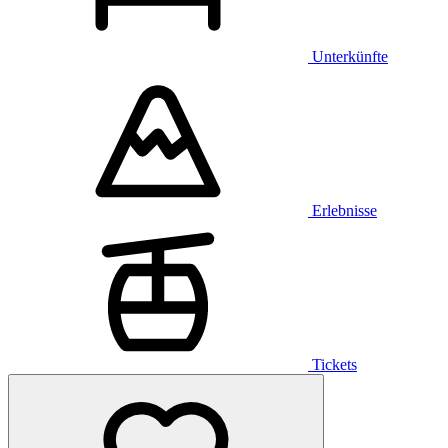
Unterkünfte
Erlebnisse
Tickets