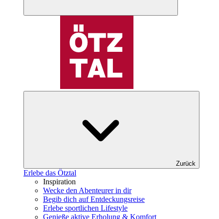
Zurück
Erlebe das Ötztal
Inspiration
Wecke den Abenteurer in dir
Begib dich auf Entdeckungsreise
Erlebe sportlichen Lifestyle
Genieße aktive Erholung & Komfort