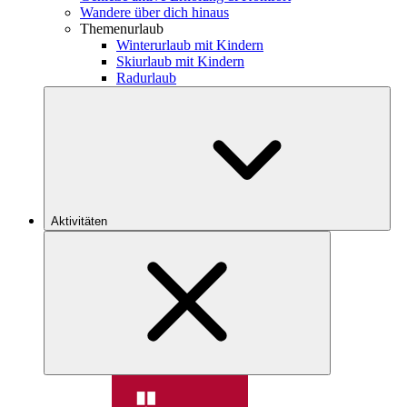
Wandere über dich hinaus
Themenurlaub
Winterurlaub mit Kindern
Skiurlaub mit Kindern
Radurlaub
Aktivitäten