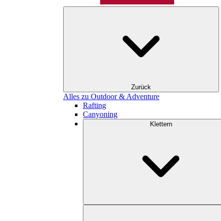
Zurück
Alles zu Outdoor & Adventure
Rafting
Canyoning
Klettern