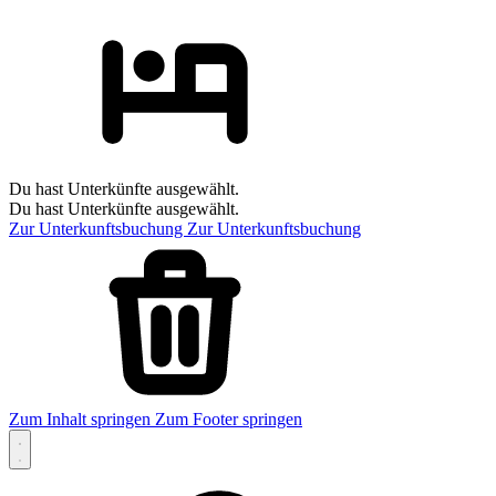
Du hast Unterkünfte ausgewählt.
Du hast Unterkünfte ausgewählt.
Zur Unterkunftsbuchung
Zur Unterkunftsbuchung
Zum Inhalt springen
Zum Footer springen