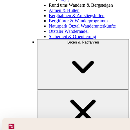
Rund ums Wandern & Bergsteigen
Almen & Hütten
Bergbahnen & Aufstiegshilfen
Bergführer & Wanderprogramm
Naturpark Ötztal Wanderunterkünfte
Ötztaler Wandernadel
Sicherheit & Orientierung
Biken & Radfahren