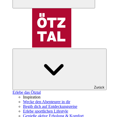
Zurück
Erlebe das Ötztal
Inspiration
Wecke den Abenteurer in dir
Begib dich auf Entdeckungsreise
Erlebe sportlichen Lifestyle
Genieße aktive Erholung & Komfort