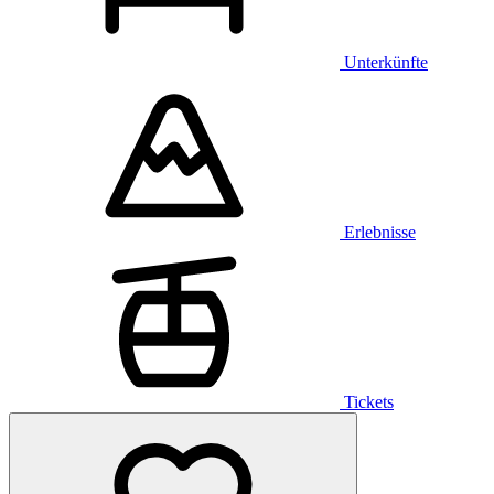
Unterkünfte
Erlebnisse
Tickets