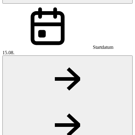
Startdatum
15.08.