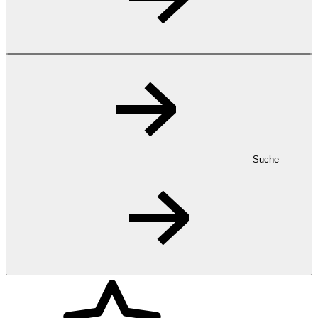
Suche