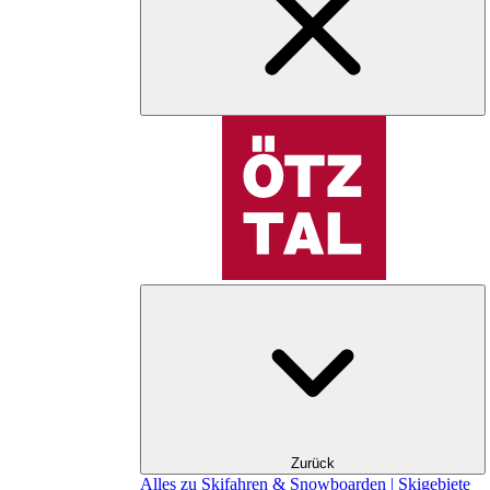
Zurück
Alles zu Skifahren & Snowboarden | Skigebiete