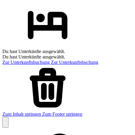
Du hast Unterkünfte ausgewählt.
Du hast Unterkünfte ausgewählt.
Zur Unterkunftsbuchung
Zur Unterkunftsbuchung
Zum Inhalt springen
Zum Footer springen