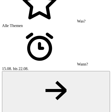
Was?
Alle Themen
Wann?
15.08. bis 22.08.