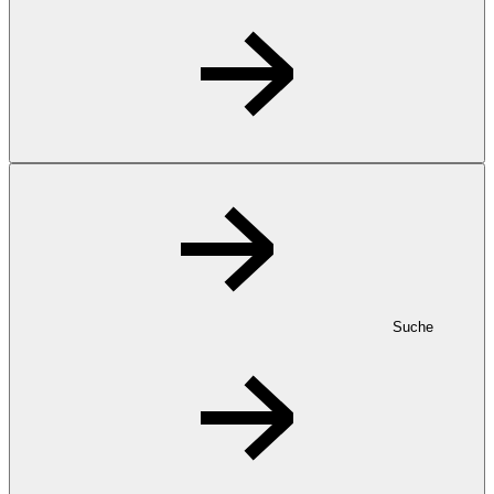
Suche