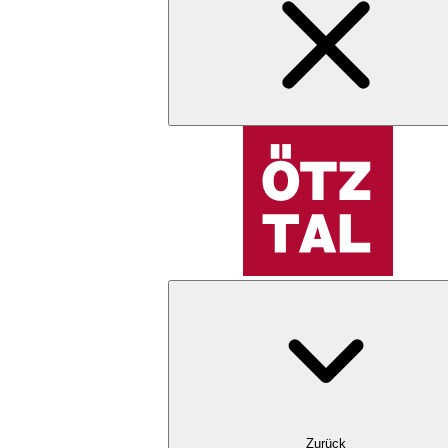
Zurück