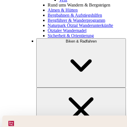
Rund ums Wandern & Bergsteigen
Almen & Hütten
Bergbahnen & Aufstiegshilfen
Bergführer & Wanderprogramm
Naturpark Ötztal Wanderunterkünfte
Ötztaler Wandernadel
Sicherheit & Orientierung
Biken & Radfahren