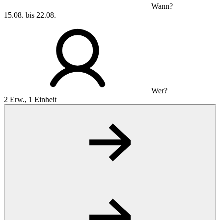
Wann?
15.08. bis 22.08.
Wer?
2 Erw., 1 Einheit