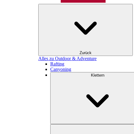
Zurück
Alles zu Outdoor & Adventure
Rafting
Canyoning
Klettern