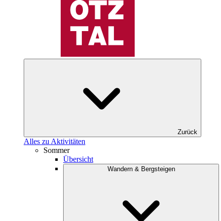
Zurück
Alles zu Aktivitäten
Sommer
Übersicht
Wandern & Bergsteigen