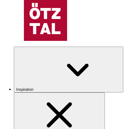
Inspiration