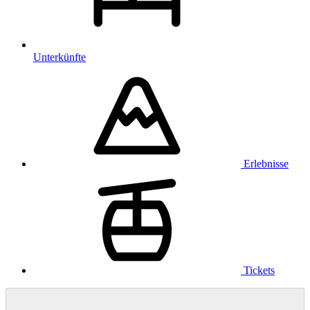
Unterkünfte
Erlebnisse
Tickets