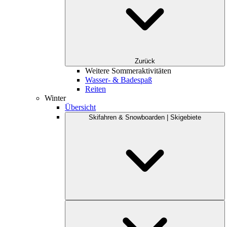
Zurück
Weitere Sommeraktivitäten
Wasser- & Badespaß
Reiten
Winter
Übersicht
Skifahren & Snowboarden | Skigebiete