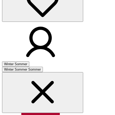
Winter
Sommer
Winter
Sommer
Sommer