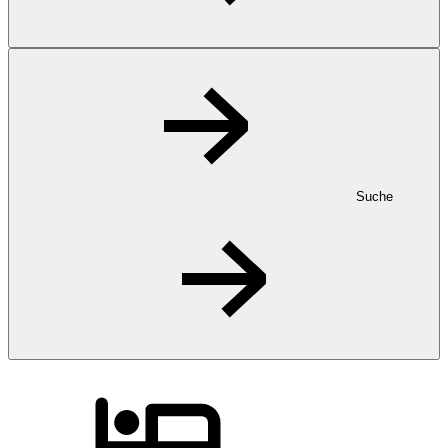
Suche