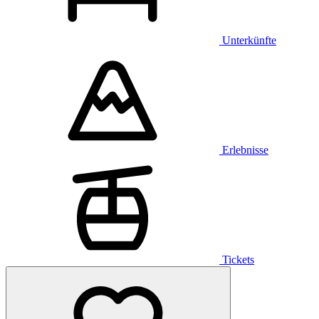
Unterkünfte
Erlebnisse
Tickets