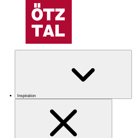
Inspiration