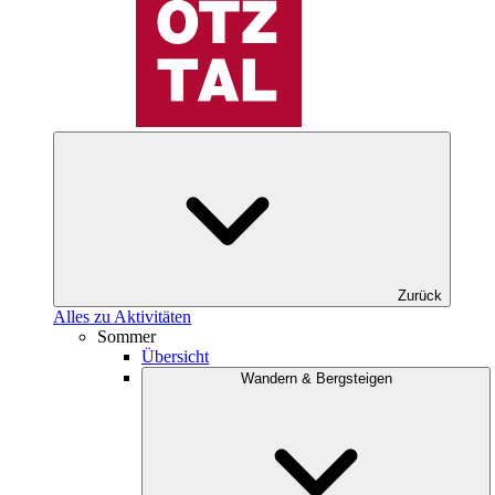
Zurück
Alles zu Aktivitäten
Sommer
Übersicht
Wandern & Bergsteigen