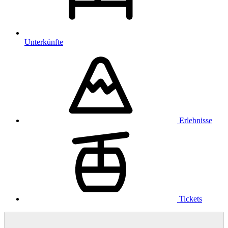
Unterkünfte
Erlebnisse
Tickets