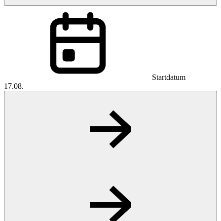
Startdatum
17.08.