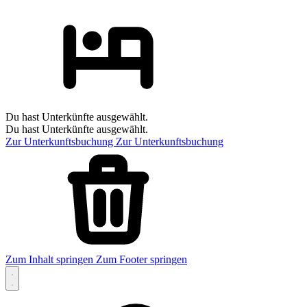
Du hast Unterkünfte ausgewählt.
Du hast Unterkünfte ausgewählt.
Zur Unterkunftsbuchung
Zur Unterkunftsbuchung
Zum Inhalt springen
Zum Footer springen