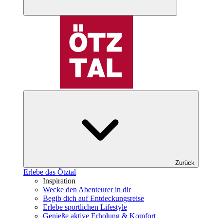
Zurück
Erlebe das Ötztal
Inspiration
Wecke den Abenteurer in dir
Begib dich auf Entdeckungsreise
Erlebe sportlichen Lifestyle
Genieße aktive Erholung & Komfort