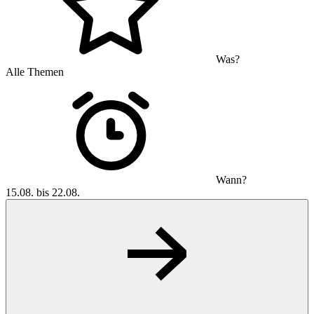
Was?
Alle Themen
Wann?
15.08. bis 22.08.