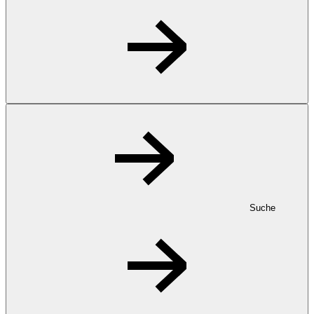
Suche