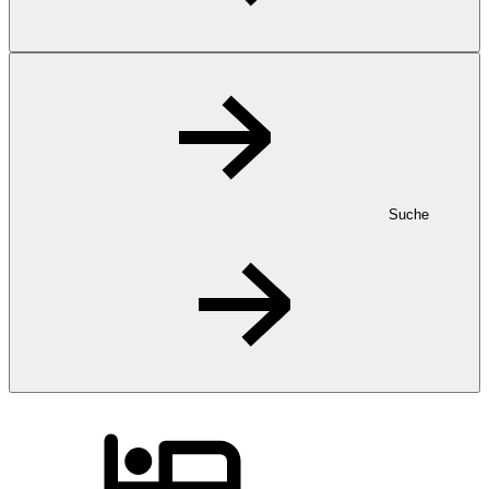
Suche