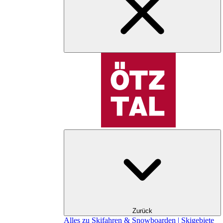
Zurück
Alles zu Skifahren & Snowboarden | Skigebiete