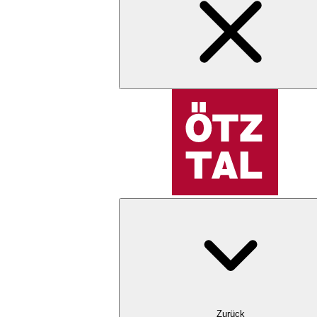
Zurück