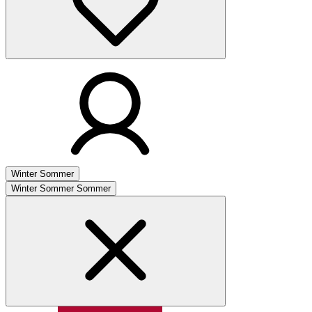
Winter
Sommer
Winter
Sommer
Sommer