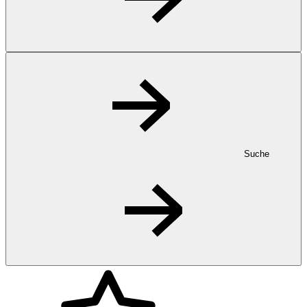
Suche