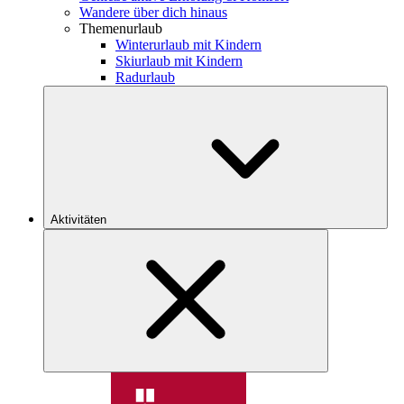
Wandere über dich hinaus
Themenurlaub
Winterurlaub mit Kindern
Skiurlaub mit Kindern
Radurlaub
Aktivitäten