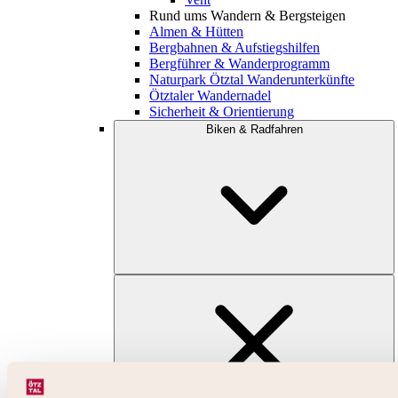
Rund ums Wandern & Bergsteigen
Almen & Hütten
Bergbahnen & Aufstiegshilfen
Bergführer & Wanderprogramm
Naturpark Ötztal Wanderunterkünfte
Ötztaler Wandernadel
Sicherheit & Orientierung
Biken & Radfahren