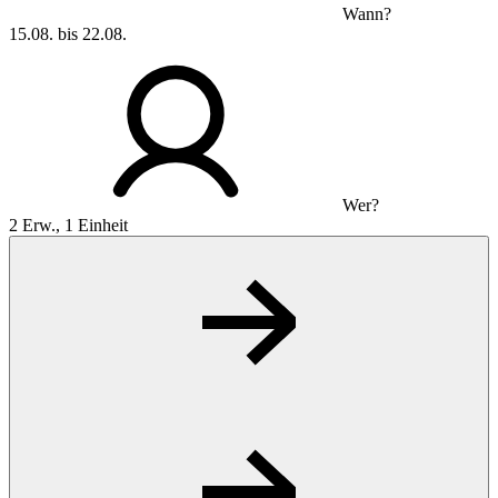
Wann?
15.08. bis 22.08.
Wer?
2 Erw., 1 Einheit