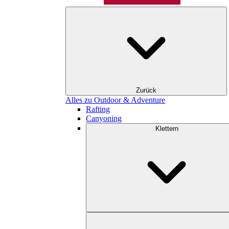
Zurück
Alles zu Outdoor & Adventure
Rafting
Canyoning
Klettern