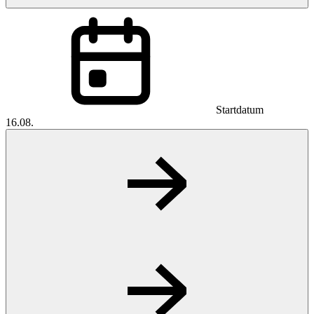
Startdatum
16.08.