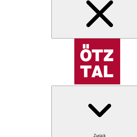
Zurück