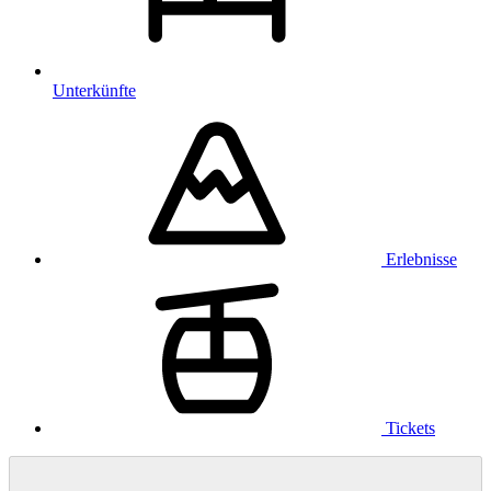
Unterkünfte
Erlebnisse
Tickets