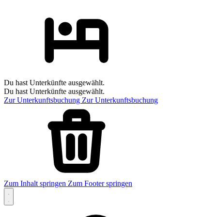
Du hast Unterkünfte ausgewählt.
Du hast Unterkünfte ausgewählt.
Zur Unterkunftsbuchung
Zur Unterkunftsbuchung
Zum Inhalt springen
Zum Footer springen