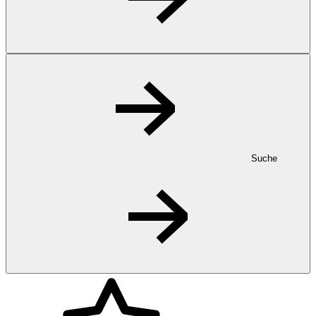
Suche