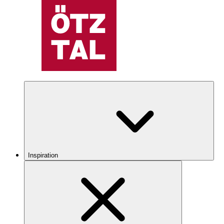
Inspiration