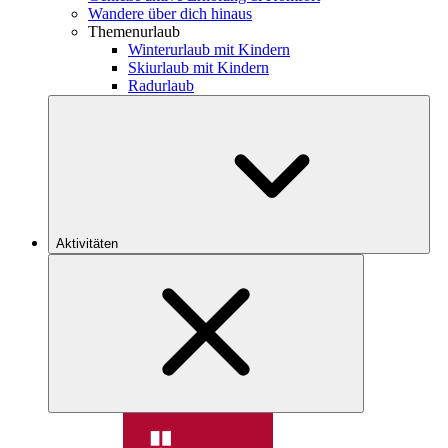
Wandere über dich hinaus
Themenurlaub
Winterurlaub mit Kindern
Skiurlaub mit Kindern
Radurlaub
Aktivitäten