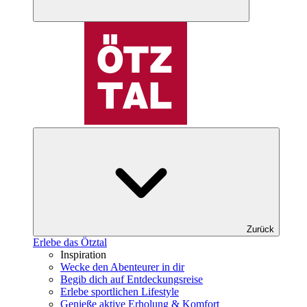
Zurück
Erlebe das Ötztal
Inspiration
Wecke den Abenteurer in dir
Begib dich auf Entdeckungsreise
Erlebe sportlichen Lifestyle
Genieße aktive Erholung & Komfort