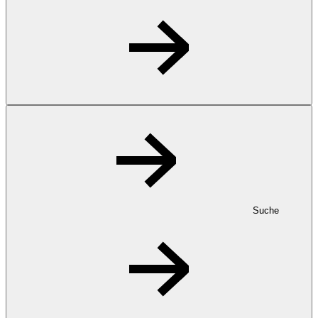
Suche