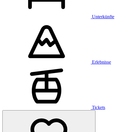
Unterkünfte
Erlebnisse
Tickets