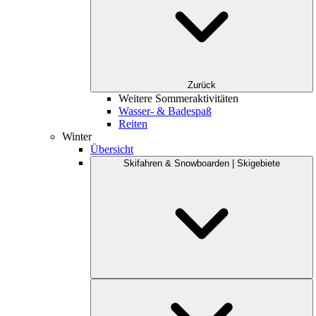
Zurück
Weitere Sommeraktivitäten
Wasser- & Badespaß
Reiten
Winter
Übersicht
Skifahren & Snowboarden | Skigebiete