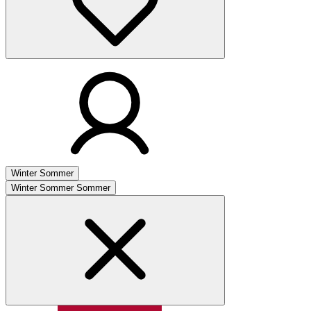
Winter
Sommer
Winter
Sommer
Sommer