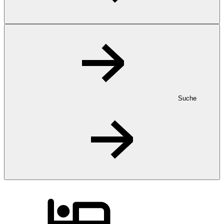
Suche