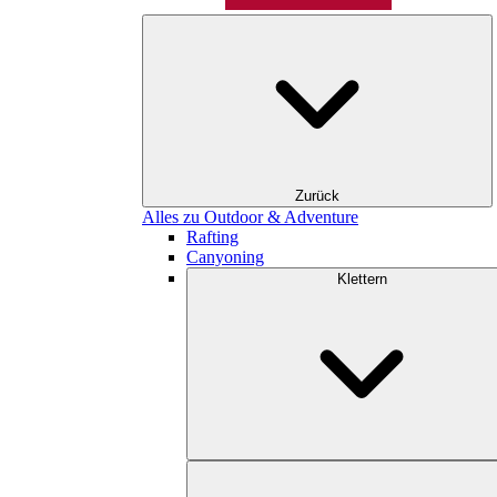
Zurück
Alles zu Outdoor & Adventure
Rafting
Canyoning
Klettern