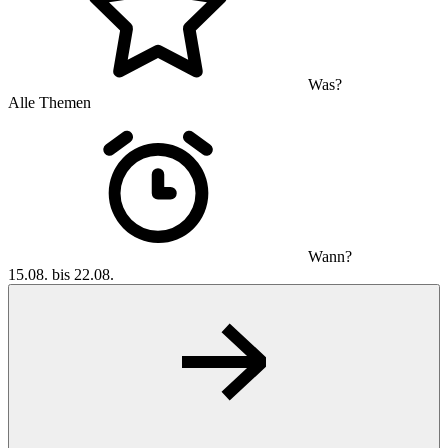
Was?
Alle Themen
Wann?
15.08. bis 22.08.