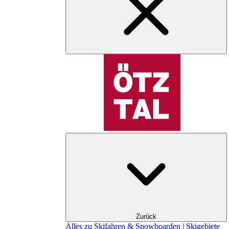
Zurück
Alles zu Skifahren & Snowboarden | Skigebiete