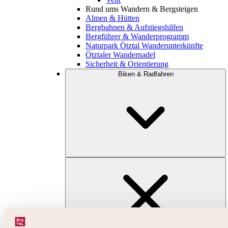
Rund ums Wandern & Bergsteigen
Almen & Hütten
Bergbahnen & Aufstiegshilfen
Bergführer & Wanderprogramm
Naturpark Ötztal Wanderunterkünfte
Ötztaler Wandernadel
Sicherheit & Orientierung
Biken & Radfahren