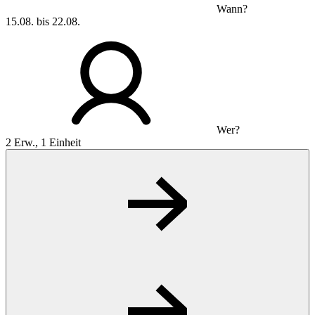
Wann?
15.08. bis 22.08.
Wer?
2 Erw., 1 Einheit