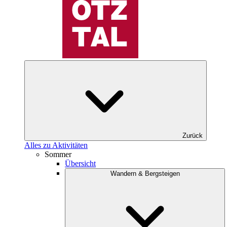
Zurück
Alles zu Aktivitäten
Sommer
Übersicht
Wandern & Bergsteigen