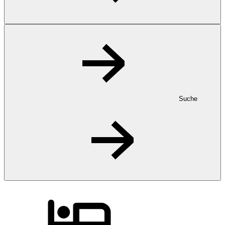
Suche