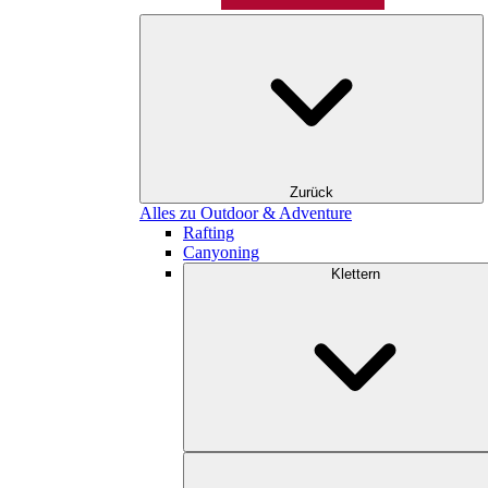
Zurück
Alles zu Outdoor & Adventure
Rafting
Canyoning
Klettern