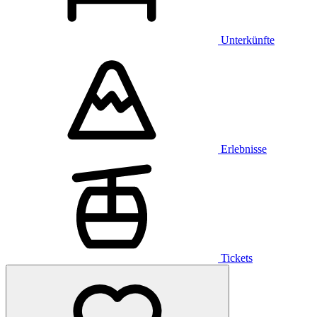
Unterkünfte
Erlebnisse
Tickets