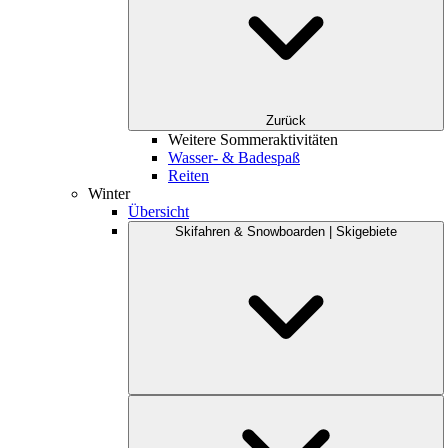
Zurück
Weitere Sommeraktivitäten
Wasser- & Badespaß
Reiten
Winter
Übersicht
Skifahren & Snowboarden | Skigebiete