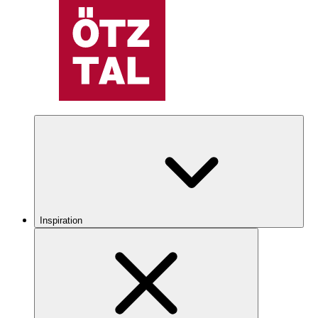
Inspiration