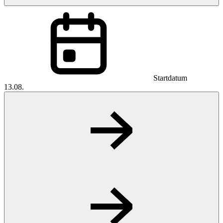
Startdatum
13.08.