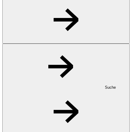
Suche