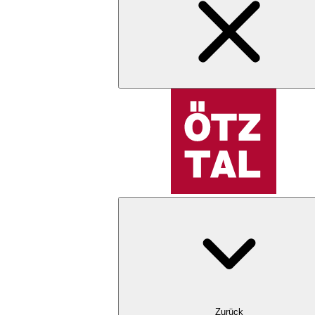
Zurück