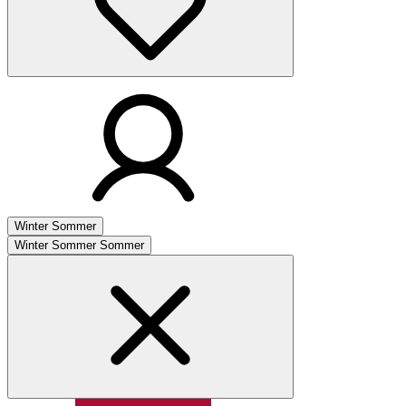
Winter
Sommer
Winter
Sommer
Sommer