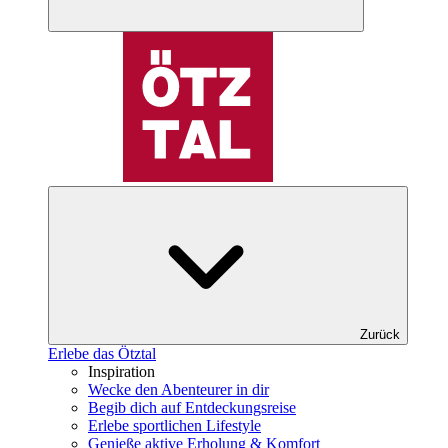
Zurück
Erlebe das Ötztal
Inspiration
Wecke den Abenteurer in dir
Begib dich auf Entdeckungsreise
Erlebe sportlichen Lifestyle
Genieße aktive Erholung & Komfort