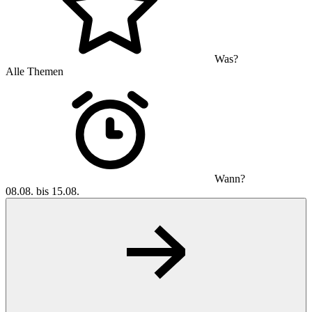
Was?
Alle Themen
Wann?
08.08. bis 15.08.