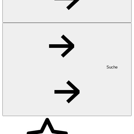
Suche