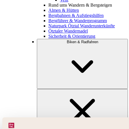
Rund ums Wandern & Bergsteigen
Almen & Hütten
Bergbahnen & Aufstiegshilfen
Bergführer & Wanderprogramm
Naturpark Ötztal Wanderunterkünfte
Ötztaler Wandernadel
Sicherheit & Orientierung
Biken & Radfahren