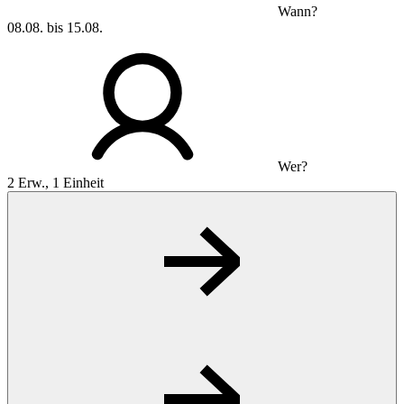
Wann?
08.08. bis 15.08.
Wer?
2 Erw., 1 Einheit