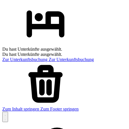
Du hast Unterkünfte ausgewählt.
Du hast Unterkünfte ausgewählt.
Zur Unterkunftsbuchung
Zur Unterkunftsbuchung
Zum Inhalt springen
Zum Footer springen