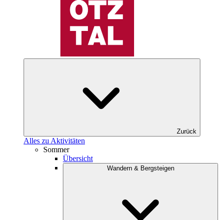
Zurück
Alles zu Aktivitäten
Sommer
Übersicht
Wandern & Bergsteigen