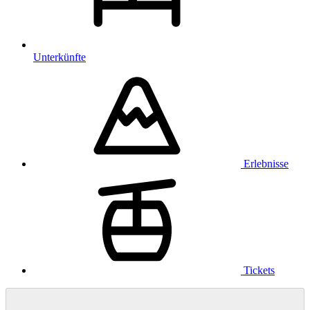
Unterkünfte
Erlebnisse
Tickets