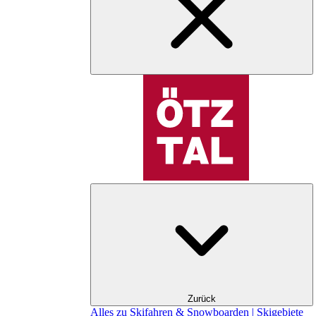
Zurück
Alles zu Skifahren & Snowboarden | Skigebiete