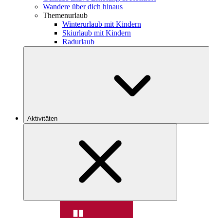
Wandere über dich hinaus
Themenurlaub
Winterurlaub mit Kindern
Skiurlaub mit Kindern
Radurlaub
Aktivitäten