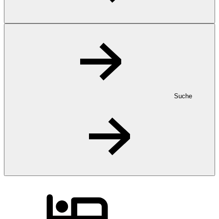
Suche