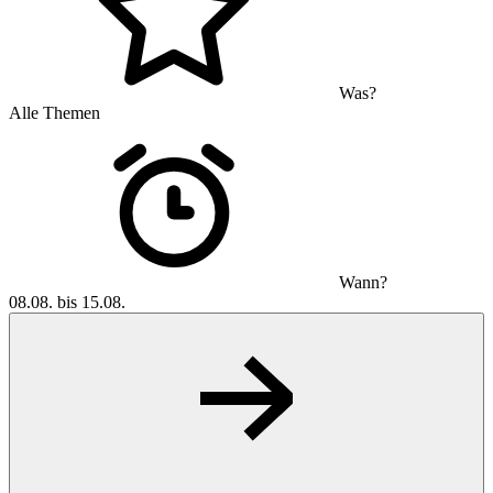
Was?
Alle Themen
Wann?
08.08. bis 15.08.