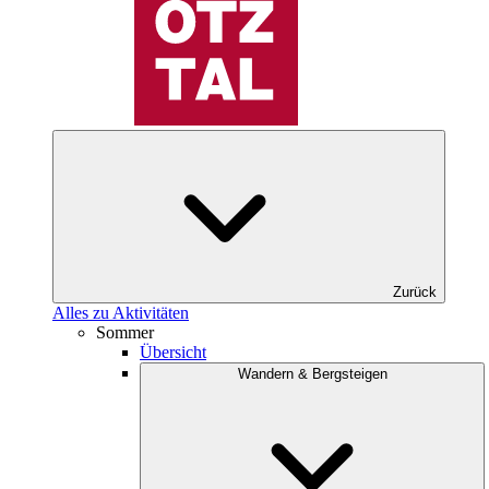
Zurück
Alles zu Aktivitäten
Sommer
Übersicht
Wandern & Bergsteigen