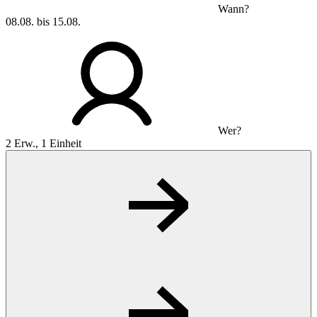
Wann?
08.08. bis 15.08.
Wer?
2 Erw., 1 Einheit