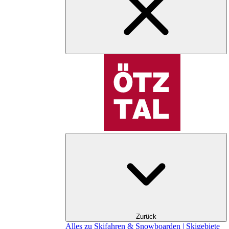
Zurück
Alles zu Skifahren & Snowboarden | Skigebiete