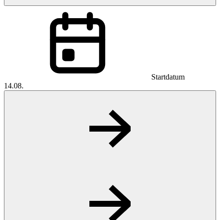
Startdatum
14.08.