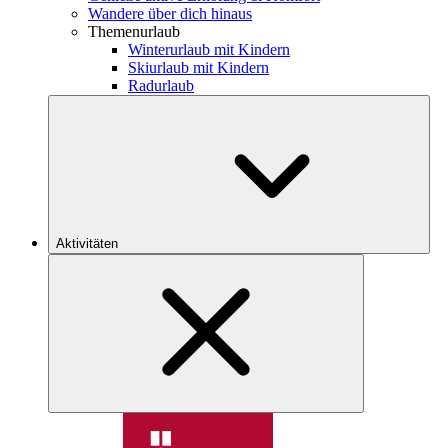
Wandere über dich hinaus
Themenurlaub
Winterurlaub mit Kindern
Skiurlaub mit Kindern
Radurlaub
Aktivitäten