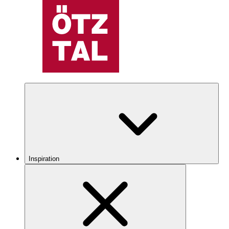
Inspiration