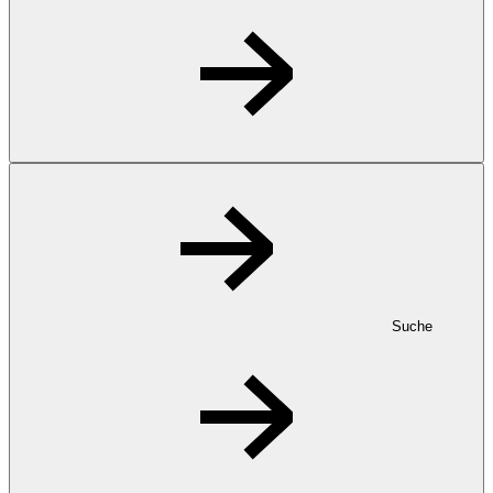
Suche