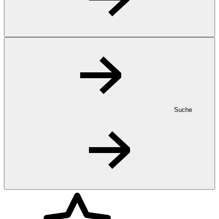
Suche