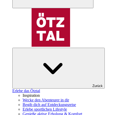
Zurück
Erlebe das Ötztal
Inspiration
Wecke den Abenteurer in dir
Begib dich auf Entdeckungsreise
Erlebe sportlichen Lifestyle
Genieße aktive Erholung & Komfort