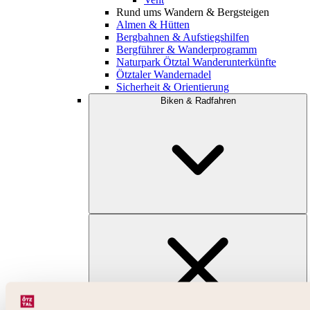
Rund ums Wandern & Bergsteigen
Almen & Hütten
Bergbahnen & Aufstiegshilfen
Bergführer & Wanderprogramm
Naturpark Ötztal Wanderunterkünfte
Ötztaler Wandernadel
Sicherheit & Orientierung
Biken & Radfahren