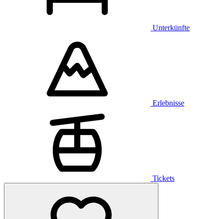
Unterkünfte
Erlebnisse
Tickets