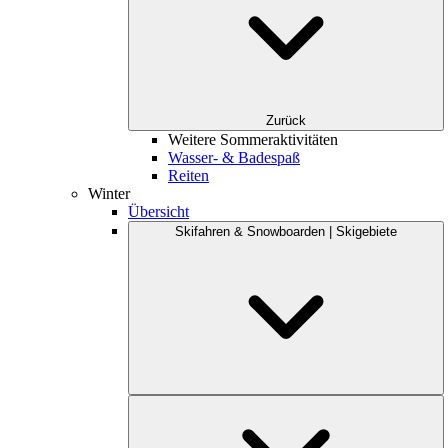
Zurück
Weitere Sommeraktivitäten
Wasser- & Badespaß
Reiten
Winter
Übersicht
Skifahren & Snowboarden | Skigebiete