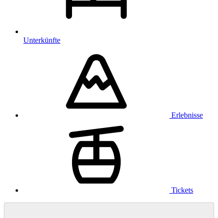
Unterkünfte
Erlebnisse
Tickets