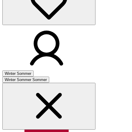
Winter
Sommer
Winter
Sommer
Sommer