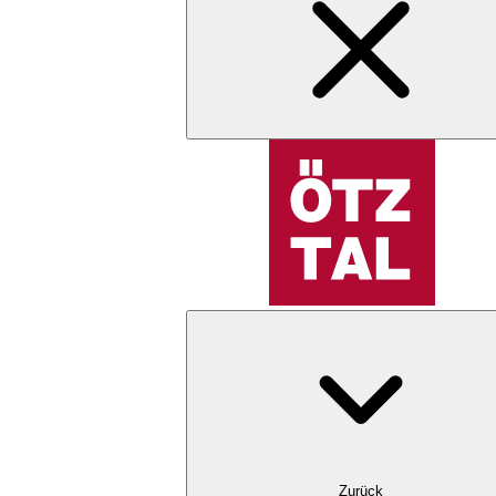
Zurück