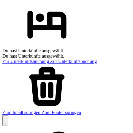
Du hast Unterkünfte ausgewählt.
Du hast Unterkünfte ausgewählt.
Zur Unterkunftsbuchung
Zur Unterkunftsbuchung
Zum Inhalt springen
Zum Footer springen