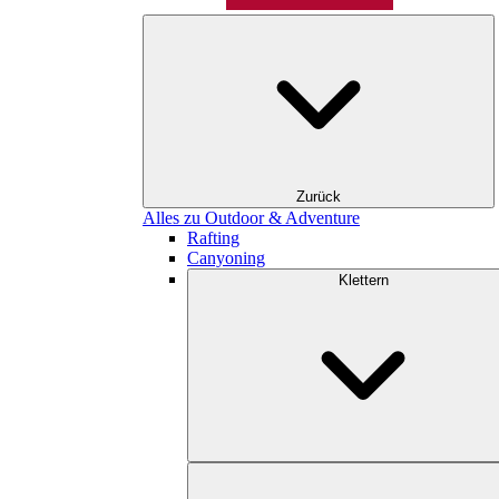
Zurück
Alles zu Outdoor & Adventure
Rafting
Canyoning
Klettern