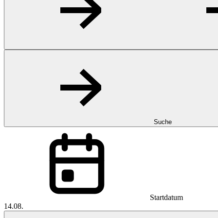
Suche
Startdatum
14.08.