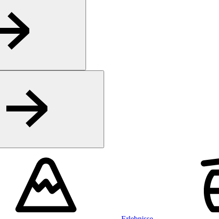
Erlebnisse