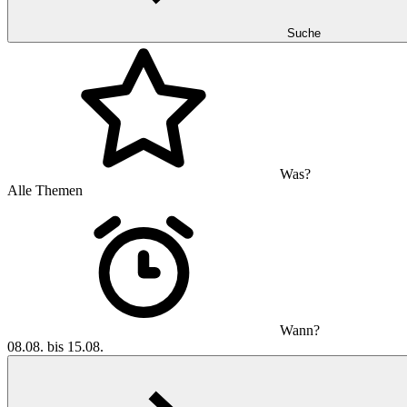
Suche
Was?
Alle Themen
Wann?
08.08. bis 15.08.