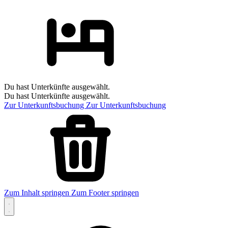
Du hast Unterkünfte ausgewählt.
Du hast Unterkünfte ausgewählt.
Zur Unterkunftsbuchung
Zur Unterkunftsbuchung
Zum Inhalt springen
Zum Footer springen