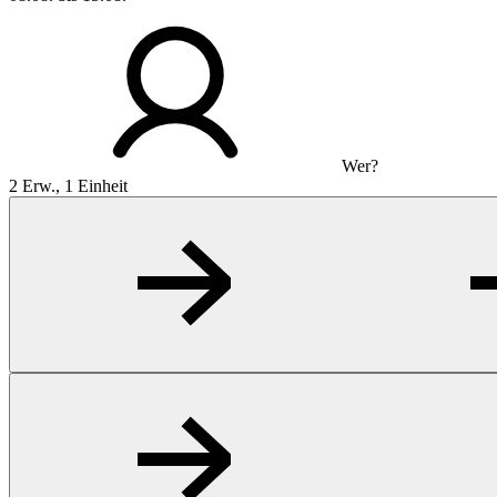
Wer?
2 Erw., 1 Einheit