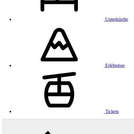
Unterkünfte
Erlebnisse
Tickets