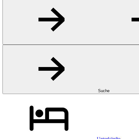
Suche
Unterkünfte