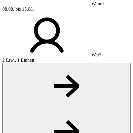
Wann?
08.08. bis 15.08.
Wer?
2 Erw., 1 Einheit