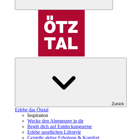
Zurück
Erlebe das Ötztal
Inspiration
Wecke den Abenteurer in dir
Begib dich auf Entdeckungsreise
Erlebe sportlichen Lifestyle
Genieße aktive Erholung & Komfort