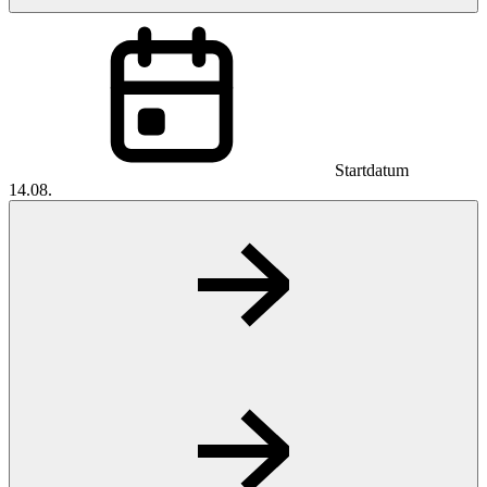
Startdatum
14.08.