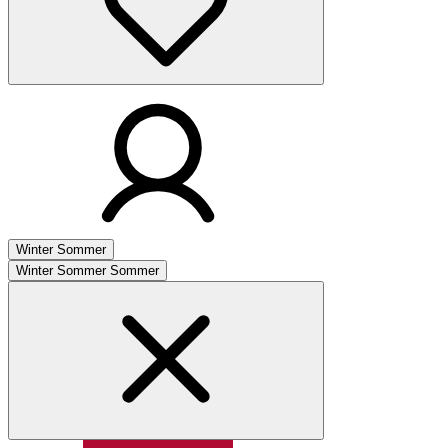
Winter
Sommer
Winter
Sommer
Sommer