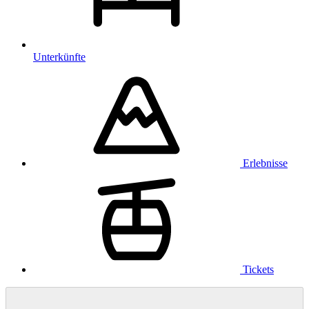
Unterkünfte
Erlebnisse
Tickets