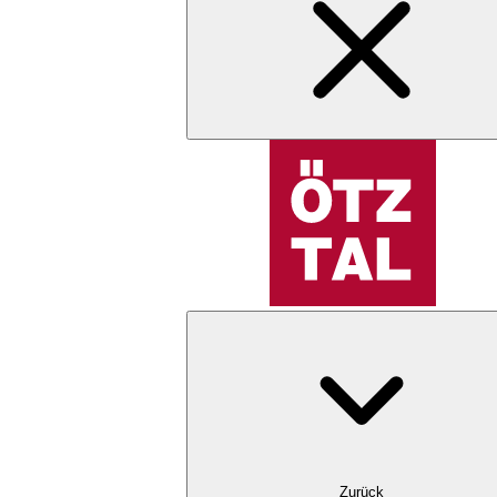
Zurück