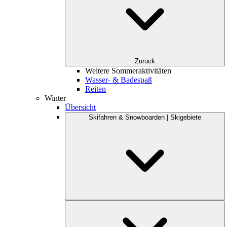
Zurück
Weitere Sommeraktivitäten
Wasser- & Badespaß
Reiten
Winter
Übersicht
Skifahren & Snowboarden | Skigebiete