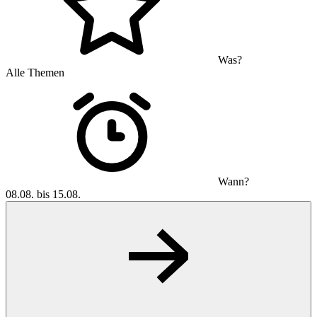
Was?
Alle Themen
Wann?
08.08. bis 15.08.