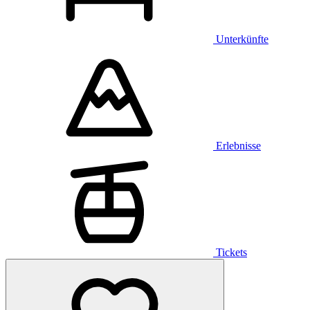
Unterkünfte
Erlebnisse
Tickets