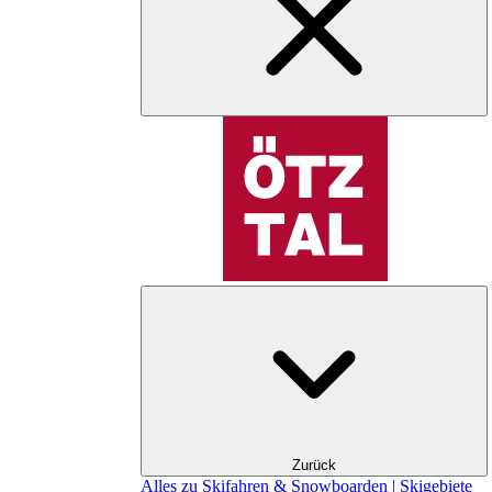
Zurück
Alles zu Skifahren & Snowboarden | Skigebiete