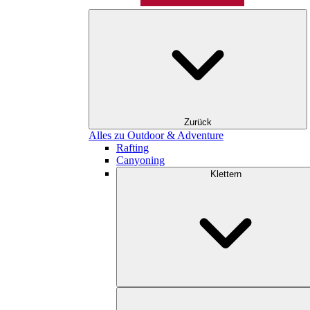
Zurück
Alles zu Outdoor & Adventure
Rafting
Canyoning
Klettern