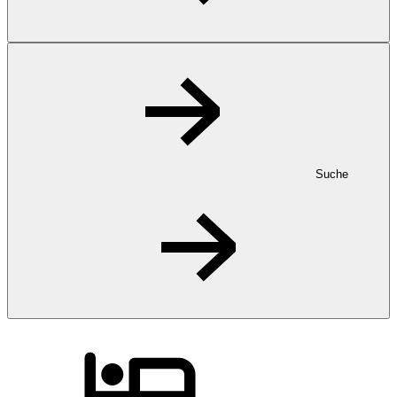
Suche