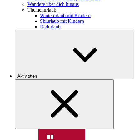
Wandere über dich hinaus
Themenurlaub
Winterurlaub mit Kindern
Skiurlaub mit Kindern
Radurlaub
Aktivitäten