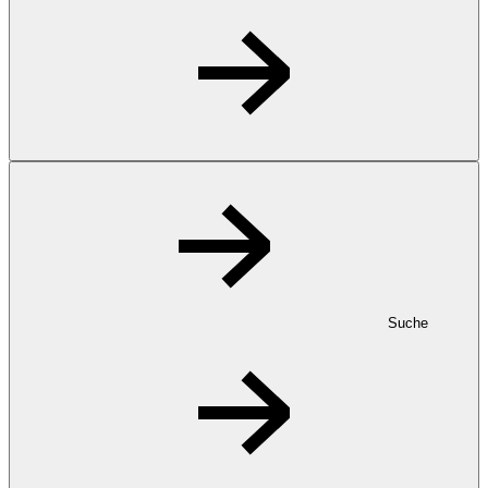
Suche