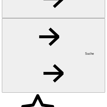
Suche