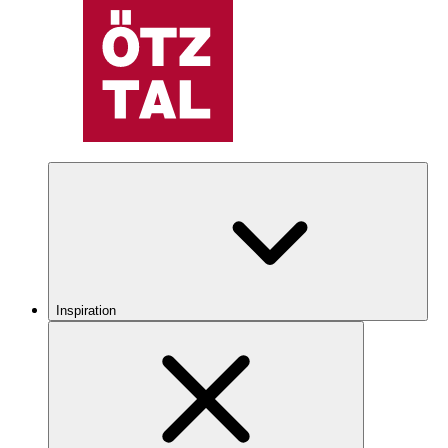
Inspiration