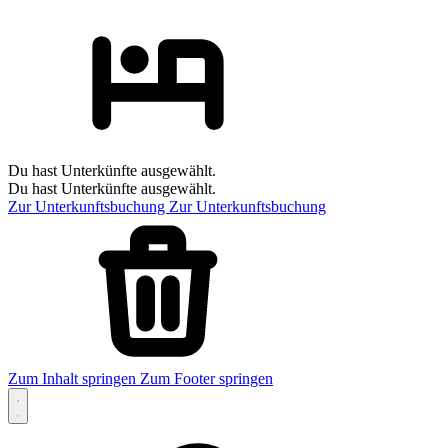
Du hast Unterkünfte ausgewählt.
Du hast Unterkünfte ausgewählt.
Zur Unterkunftsbuchung
Zur Unterkunftsbuchung
Zum Inhalt springen
Zum Footer springen