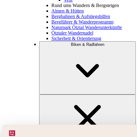
Rund ums Wandern & Bergsteigen
Almen & Hütten
Bergbahnen & Aufstiegshilfen
Bergführer & Wanderprogramm
Naturpark Ötztal Wanderunterkünfte
Ötztaler Wandernadel
Sicherheit & Orientierung
Biken & Radfahren