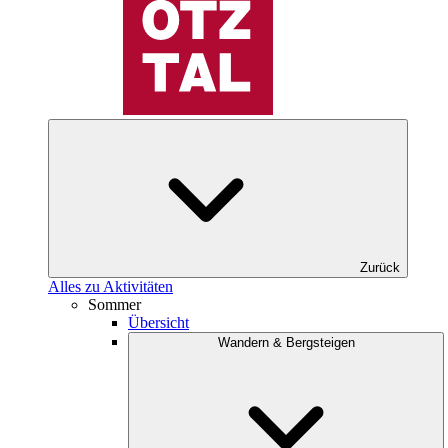
Zurück
Alles zu Aktivitäten
Sommer
Übersicht
Wandern & Bergsteigen