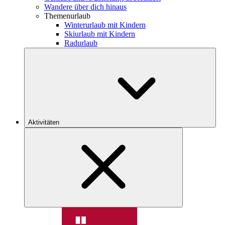
Wandere über dich hinaus
Themenurlaub
Winterurlaub mit Kindern
Skiurlaub mit Kindern
Radurlaub
Aktivitäten