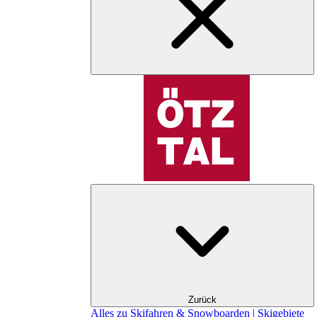
Zurück
Alles zu Skifahren & Snowboarden | Skigebiete