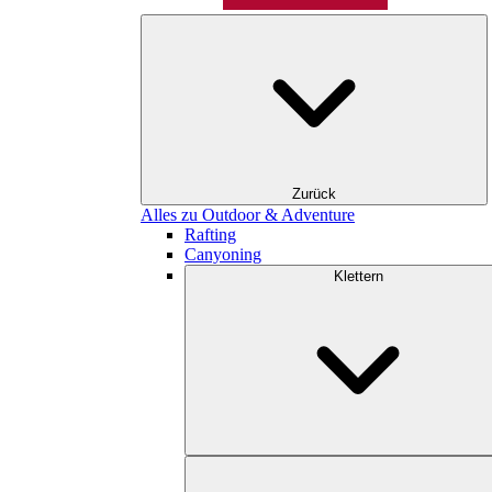
Zurück
Alles zu Outdoor & Adventure
Rafting
Canyoning
Klettern