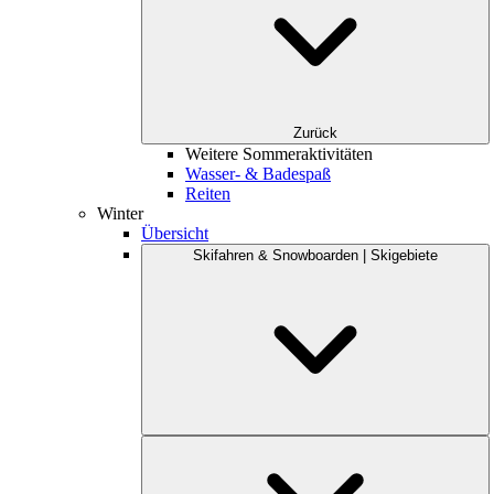
Zurück
Weitere Sommeraktivitäten
Wasser- & Badespaß
Reiten
Winter
Übersicht
Skifahren & Snowboarden | Skigebiete