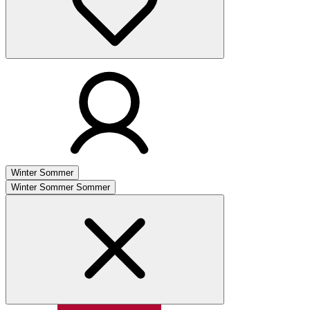
Winter
Sommer
Winter
Sommer
Sommer