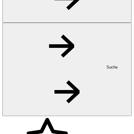
Suche