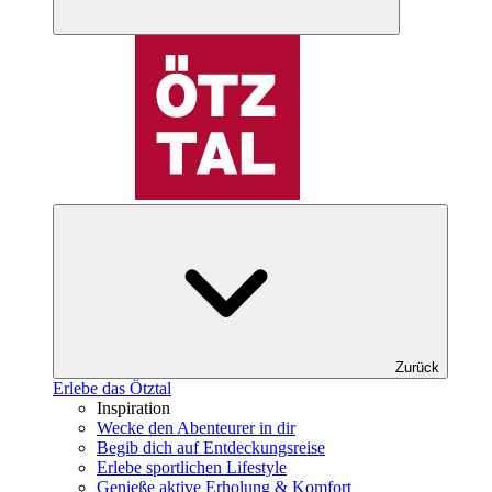
Zurück
Erlebe das Ötztal
Inspiration
Wecke den Abenteurer in dir
Begib dich auf Entdeckungsreise
Erlebe sportlichen Lifestyle
Genieße aktive Erholung & Komfort