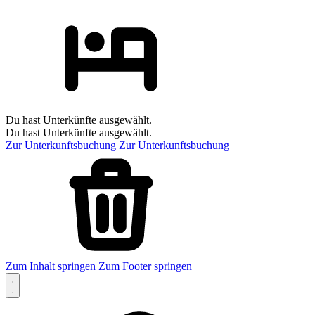
Du hast Unterkünfte ausgewählt.
Du hast Unterkünfte ausgewählt.
Zur Unterkunftsbuchung
Zur Unterkunftsbuchung
Zum Inhalt springen
Zum Footer springen