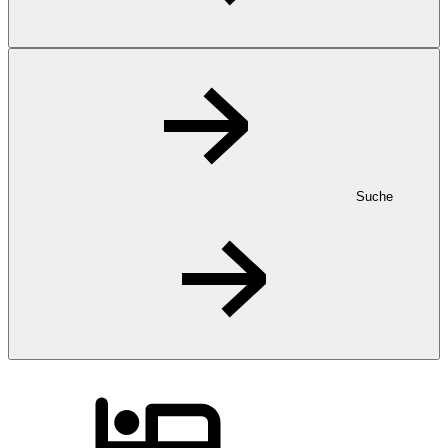
Suche