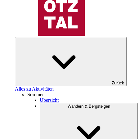
Zurück
Alles zu Aktivitäten
Sommer
Übersicht
Wandern & Bergsteigen