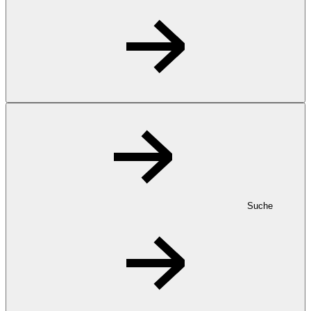
Suche