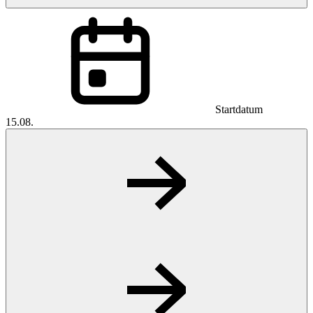
Startdatum
15.08.