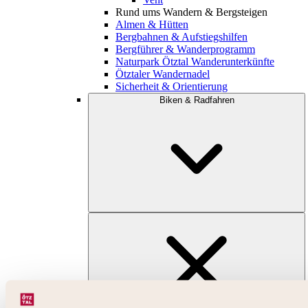
Rund ums Wandern & Bergsteigen
Almen & Hütten
Bergbahnen & Aufstiegshilfen
Bergführer & Wanderprogramm
Naturpark Ötztal Wanderunterkünfte
Ötztaler Wandernadel
Sicherheit & Orientierung
Biken & Radfahren