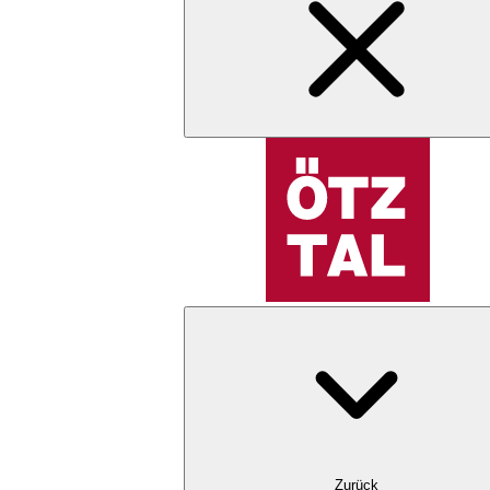
Zurück