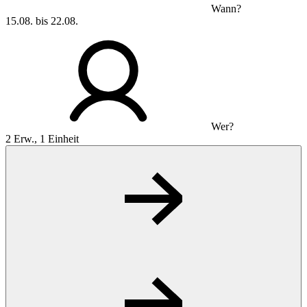
Wann?
15.08. bis 22.08.
Wer?
2 Erw., 1 Einheit