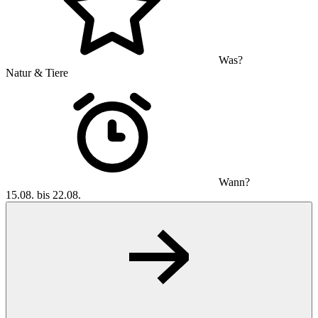
Was?
Natur & Tiere
Wann?
15.08. bis 22.08.