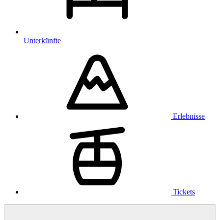
Unterkünfte
Erlebnisse
Tickets