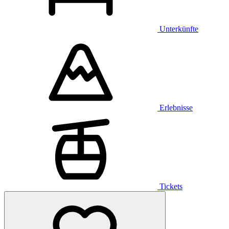
Unterkünfte
Erlebnisse
Tickets