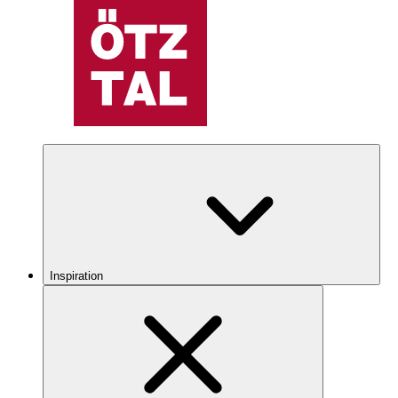
Inspiration