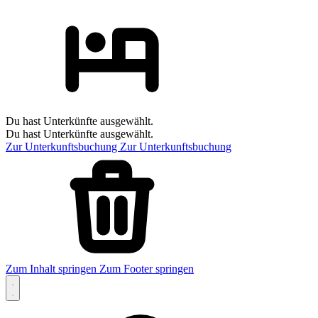
Du hast Unterkünfte ausgewählt.
Du hast Unterkünfte ausgewählt.
Zur Unterkunftsbuchung
Zur Unterkunftsbuchung
Zum Inhalt springen
Zum Footer springen