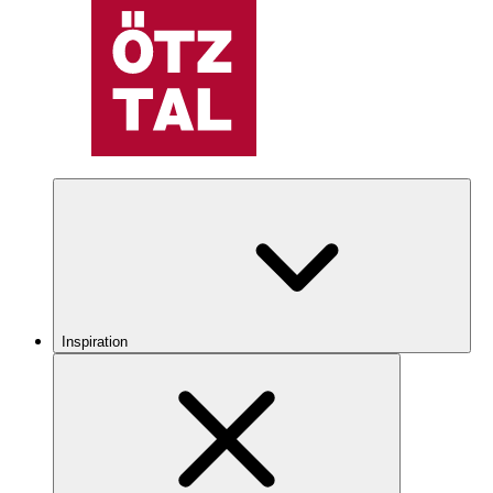
Inspiration