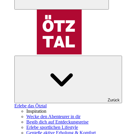
Zurück
Erlebe das Ötztal
Inspiration
Wecke den Abenteurer in dir
Begib dich auf Entdeckungsreise
Erlebe sportlichen Lifestyle
Genieße aktive Erholung & Komfort