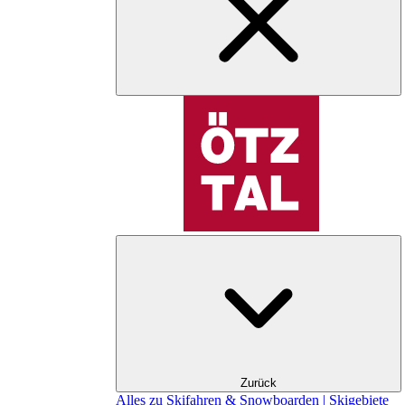
Zurück
Alles zu Skifahren & Snowboarden | Skigebiete