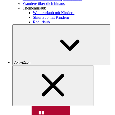
Wandere über dich hinaus
Themenurlaub
Winterurlaub mit Kindern
Skiurlaub mit Kindern
Radurlaub
Aktivitäten