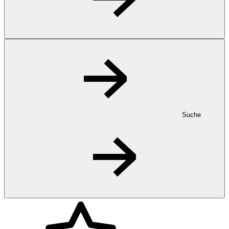
Suche