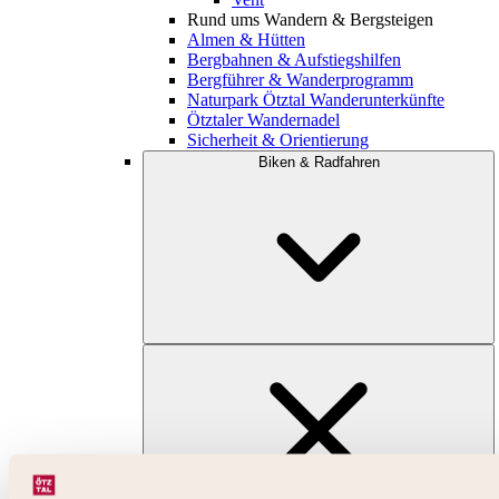
Rund ums Wandern & Bergsteigen
Almen & Hütten
Bergbahnen & Aufstiegshilfen
Bergführer & Wanderprogramm
Naturpark Ötztal Wanderunterkünfte
Ötztaler Wandernadel
Sicherheit & Orientierung
Biken & Radfahren