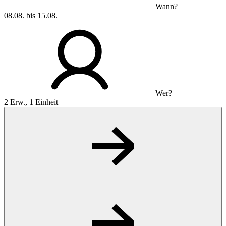
Wann?
08.08. bis 15.08.
Wer?
2 Erw., 1 Einheit