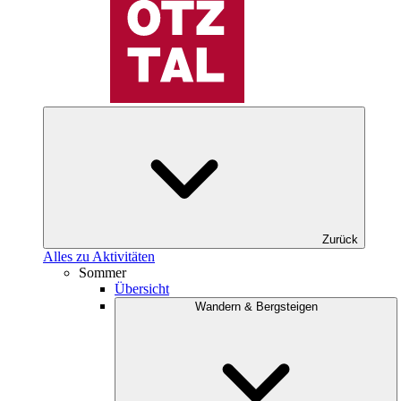
Zurück
Alles zu Aktivitäten
Sommer
Übersicht
Wandern & Bergsteigen