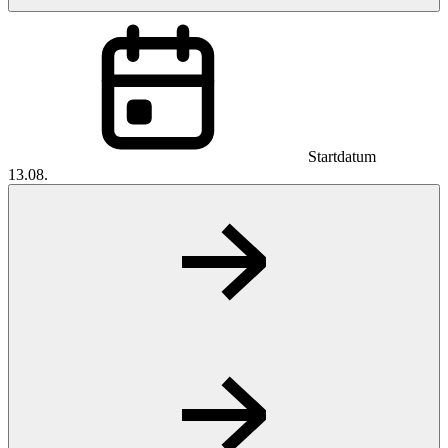
Startdatum
13.08.