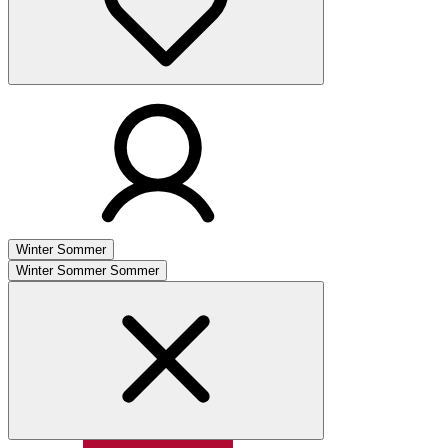
Winter
Sommer
Winter
Sommer
Sommer