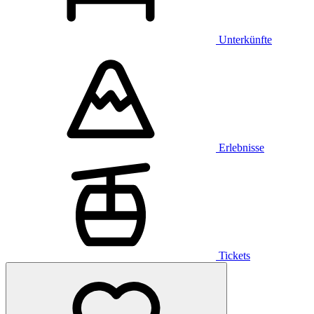
Unterkünfte
Erlebnisse
Tickets