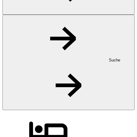
Suche