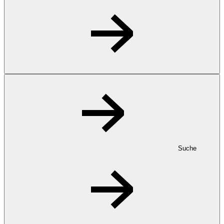
Suche