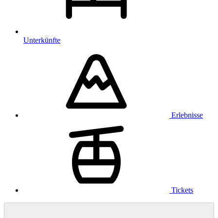
Unterkünfte
Erlebnisse
Tickets