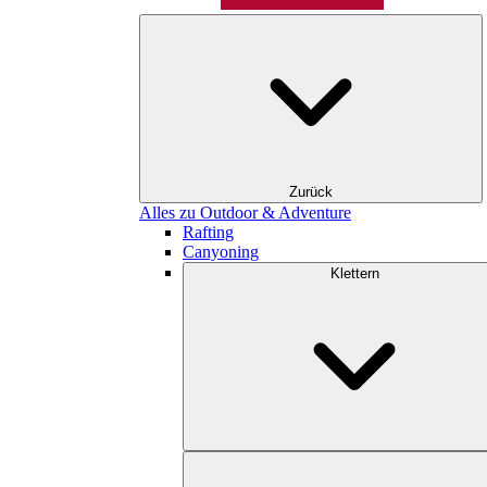
Zurück
Alles zu Outdoor & Adventure
Rafting
Canyoning
Klettern