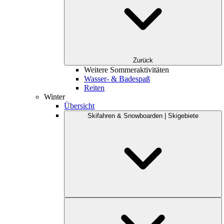
Zurück
Weitere Sommeraktivitäten
Wasser- & Badespaß
Reiten
Winter
Übersicht
Skifahren & Snowboarden | Skigebiete