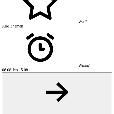
Was?
Alle Themen
Wann?
08.08. bis 15.08.