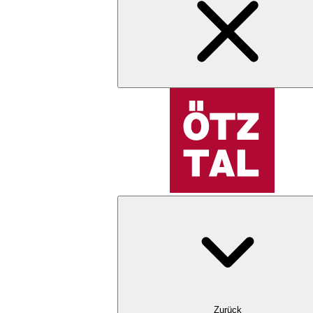
Zurück