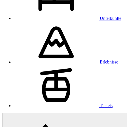
Unterkünfte
Erlebnisse
Tickets