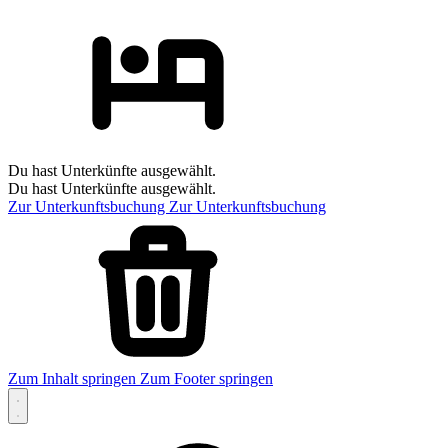
Du hast Unterkünfte ausgewählt.
Du hast Unterkünfte ausgewählt.
Zur Unterkunftsbuchung
Zur Unterkunftsbuchung
Zum Inhalt springen
Zum Footer springen