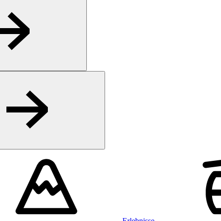
Erlebnisse