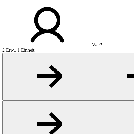
Wer?
2 Erw., 1 Einheit