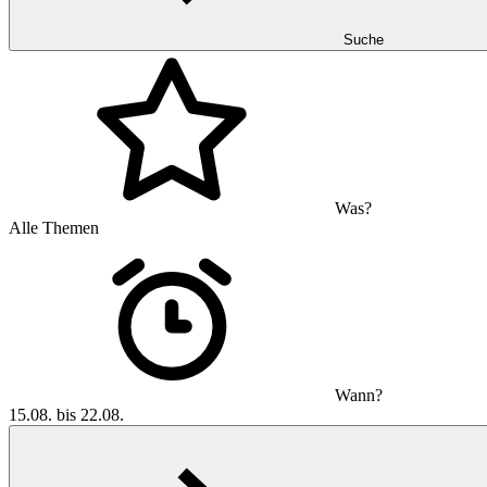
Suche
Was?
Alle Themen
Wann?
15.08. bis 22.08.