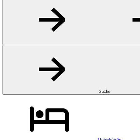
Suche
Unterkünfte