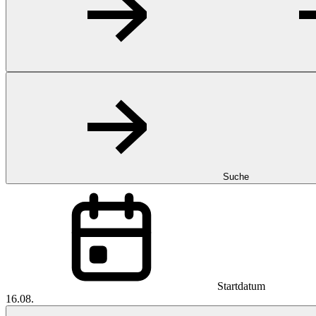
Suche
Startdatum
16.08.