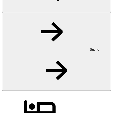
Suche