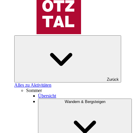
Zurück
Alles zu Aktivitäten
Sommer
Übersicht
Wandern & Bergsteigen