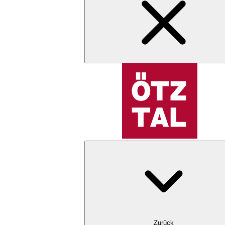
Zurück