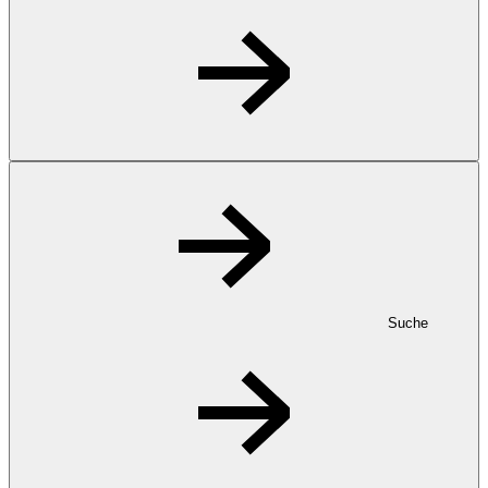
Suche