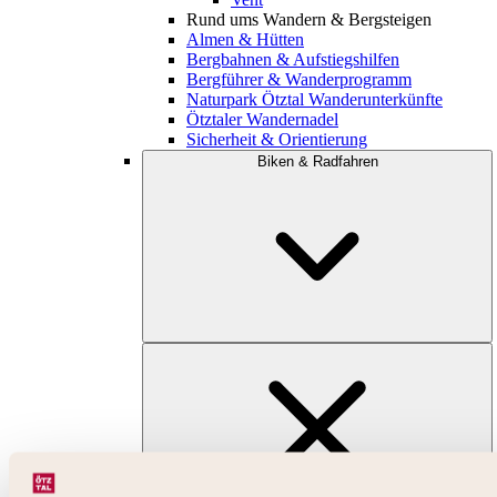
Rund ums Wandern & Bergsteigen
Almen & Hütten
Bergbahnen & Aufstiegshilfen
Bergführer & Wanderprogramm
Naturpark Ötztal Wanderunterkünfte
Ötztaler Wandernadel
Sicherheit & Orientierung
Biken & Radfahren