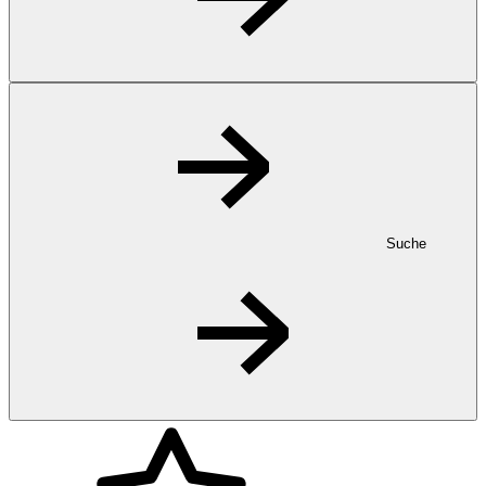
Suche