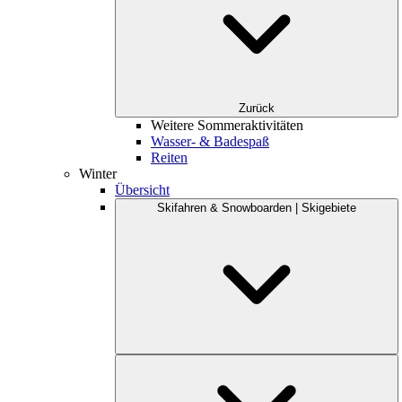
Zurück
Weitere Sommeraktivitäten
Wasser- & Badespaß
Reiten
Winter
Übersicht
Skifahren & Snowboarden | Skigebiete