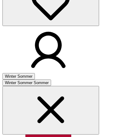
Winter
Sommer
Winter
Sommer
Sommer