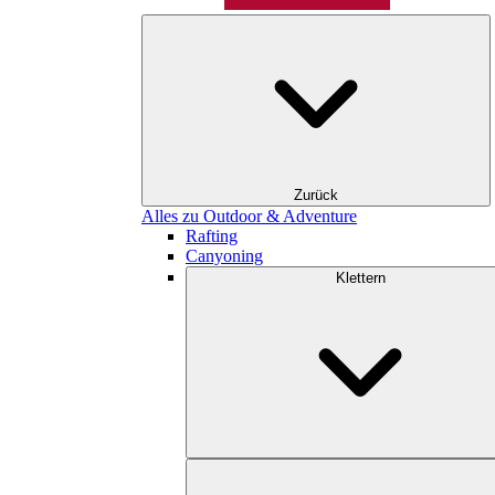
Zurück
Alles zu Outdoor & Adventure
Rafting
Canyoning
Klettern