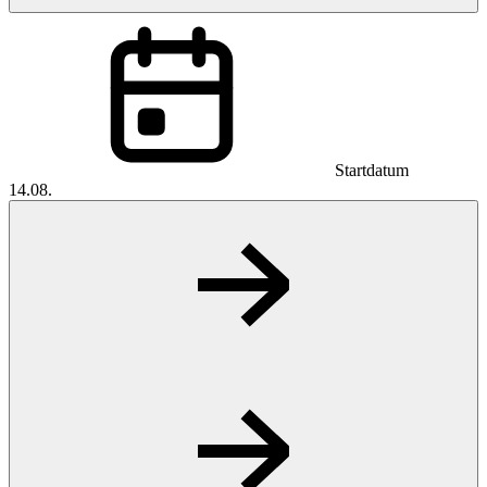
Startdatum
14.08.