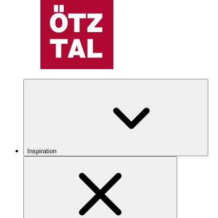
Inspiration