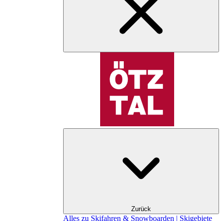
Zurück
Alles zu Skifahren & Snowboarden | Skigebiete