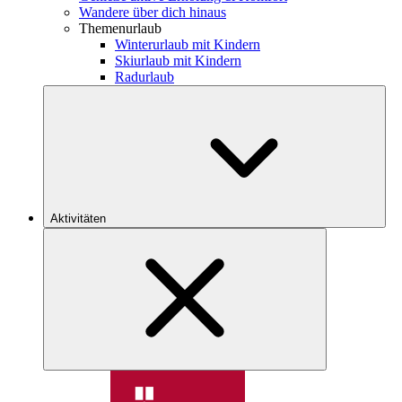
Wandere über dich hinaus
Themenurlaub
Winterurlaub mit Kindern
Skiurlaub mit Kindern
Radurlaub
Aktivitäten