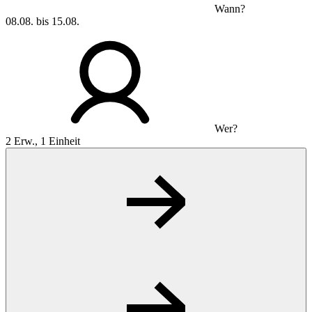
Wann?
08.08. bis 15.08.
Wer?
2 Erw., 1 Einheit