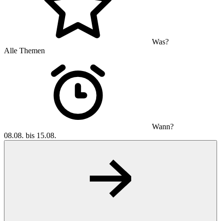
Was?
Alle Themen
Wann?
08.08. bis 15.08.