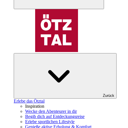
Zurück
Erlebe das Ötztal
Inspiration
Wecke den Abenteurer in dir
Begib dich auf Entdeckungsreise
Erlebe sportlichen Lifestyle
Genieße aktive Erholung & Komfort