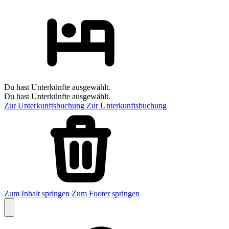
Du hast Unterkünfte ausgewählt.
Du hast Unterkünfte ausgewählt.
Zur Unterkunftsbuchung
Zur Unterkunftsbuchung
Zum Inhalt springen
Zum Footer springen