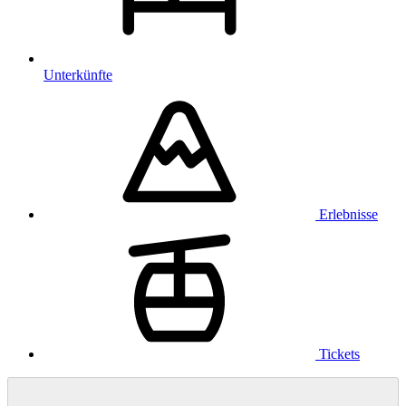
Unterkünfte
Erlebnisse
Tickets