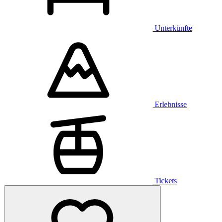
Unterkünfte
Erlebnisse
Tickets