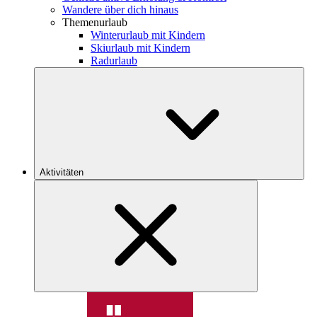
Wandere über dich hinaus
Themenurlaub
Winterurlaub mit Kindern
Skiurlaub mit Kindern
Radurlaub
Aktivitäten