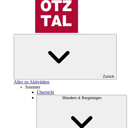
Zurück
Alles zu Aktivitäten
Sommer
Übersicht
Wandern & Bergsteigen