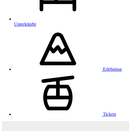
Unterkünfte
Erlebnisse
Tickets