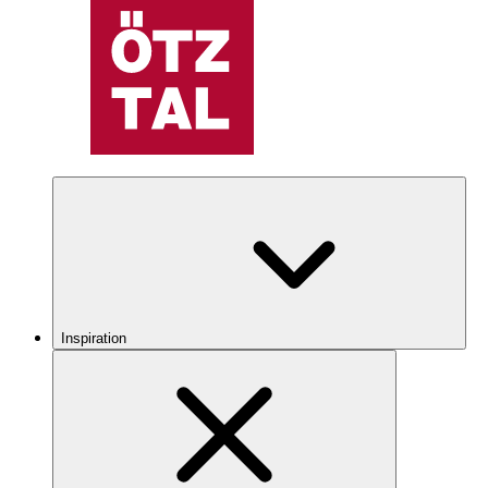
Inspiration