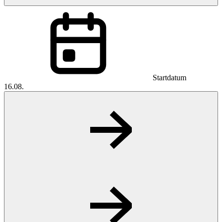
Startdatum
16.08.