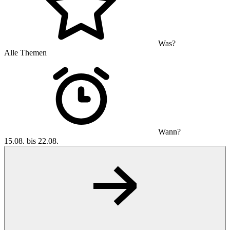
Was?
Alle Themen
Wann?
15.08. bis 22.08.