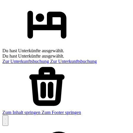
Du hast Unterkünfte ausgewählt.
Du hast Unterkünfte ausgewählt.
Zur Unterkunftsbuchung
Zur Unterkunftsbuchung
Zum Inhalt springen
Zum Footer springen