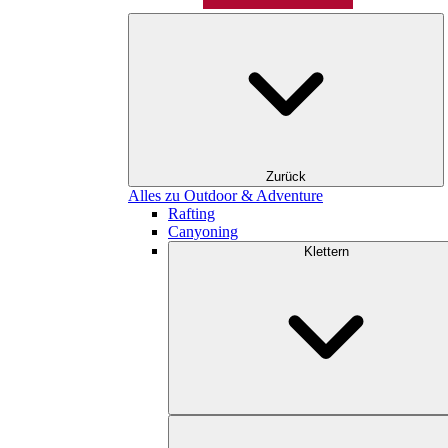
Zurück
Alles zu Outdoor & Adventure
Rafting
Canyoning
Klettern