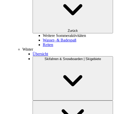
Zurück
Weitere Sommeraktivitäten
Wasser- & Badespaß
Reiten
Winter
Übersicht
Skifahren & Snowboarden | Skigebiete