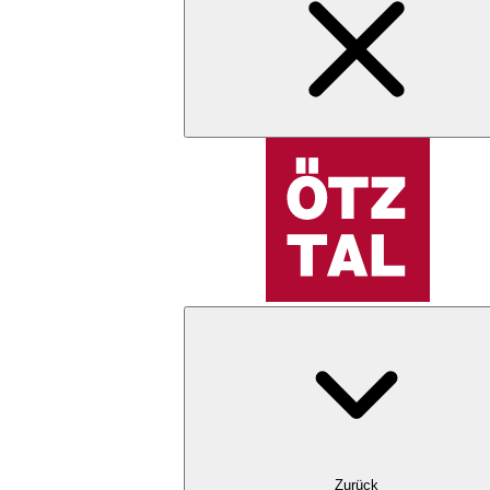
Zurück