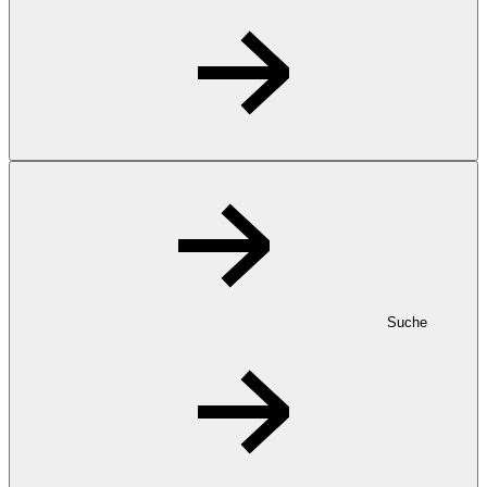
Suche