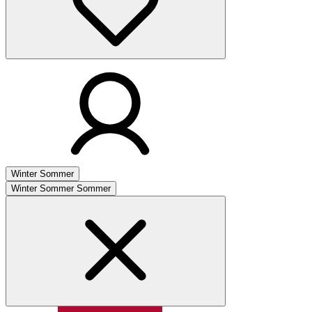
Winter
Sommer
Winter
Sommer
Sommer