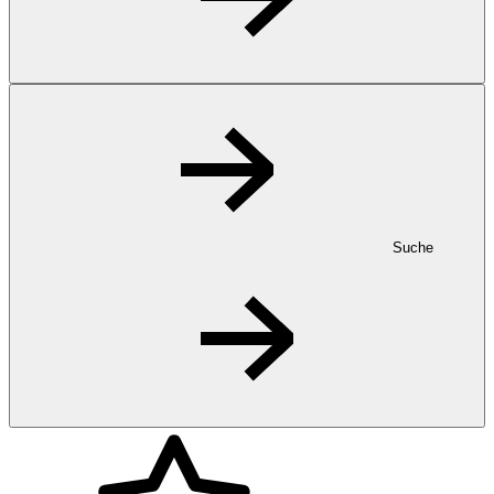
Suche