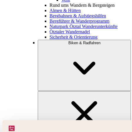
Rund ums Wandern & Bergsteigen
Almen & Hütten
Bergbahnen & Aufstiegshilfen
Bergführer & Wanderprogramm
Naturpark Ötztal Wanderunterkünfte
Ötztaler Wandernadel
Sicherheit & Orientierung
Biken & Radfahren