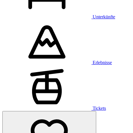
Unterkünfte
Erlebnisse
Tickets