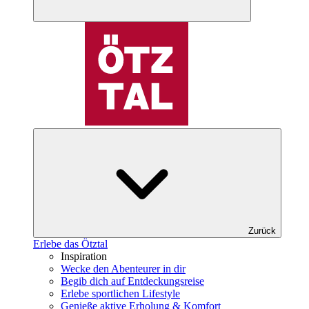
Zurück
Erlebe das Ötztal
Inspiration
Wecke den Abenteurer in dir
Begib dich auf Entdeckungsreise
Erlebe sportlichen Lifestyle
Genieße aktive Erholung & Komfort