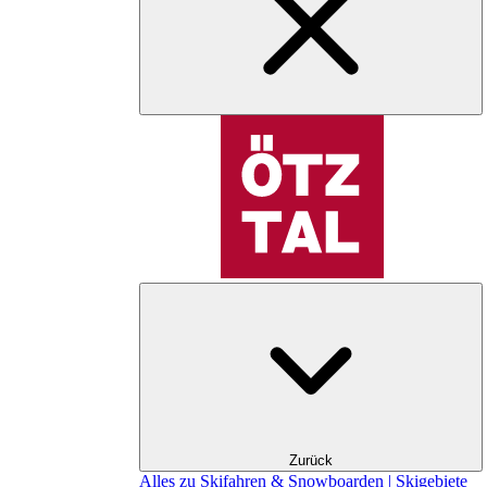
Zurück
Alles zu Skifahren & Snowboarden | Skigebiete