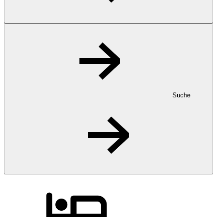
Suche