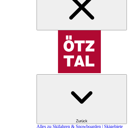
Zurück
Alles zu Skifahren & Snowboarden | Skigebiete