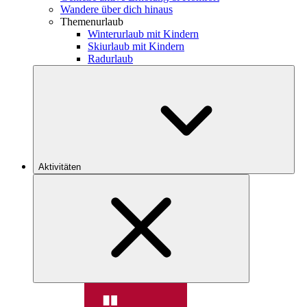
Wandere über dich hinaus
Themenurlaub
Winterurlaub mit Kindern
Skiurlaub mit Kindern
Radurlaub
Aktivitäten