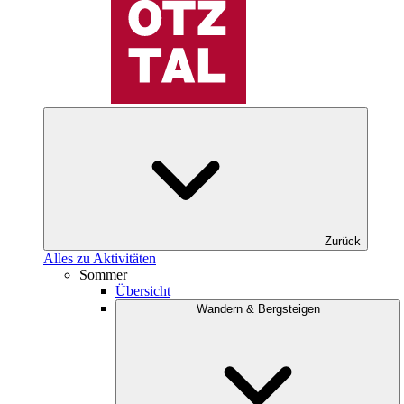
Zurück
Alles zu Aktivitäten
Sommer
Übersicht
Wandern & Bergsteigen