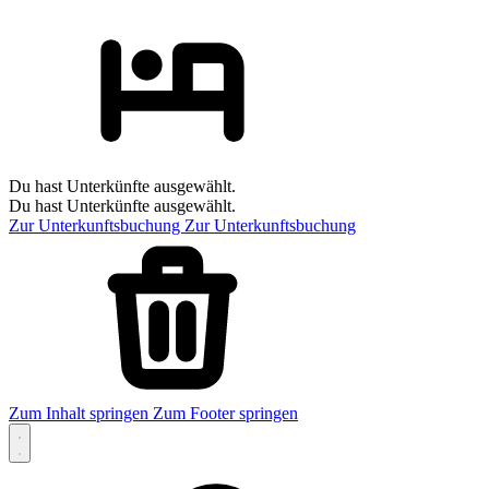
Du hast Unterkünfte ausgewählt.
Du hast Unterkünfte ausgewählt.
Zur Unterkunftsbuchung
Zur Unterkunftsbuchung
Zum Inhalt springen
Zum Footer springen