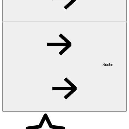
Suche