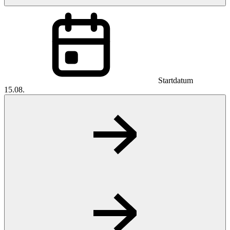
Startdatum
15.08.