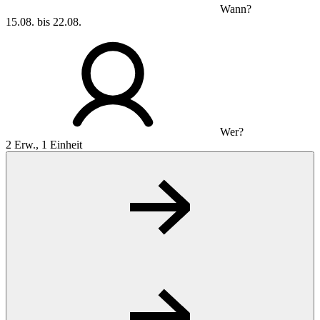
Wann?
15.08. bis 22.08.
Wer?
2 Erw., 1 Einheit