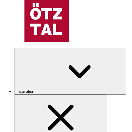
Inspiration