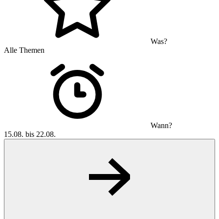
Was?
Alle Themen
Wann?
15.08. bis 22.08.