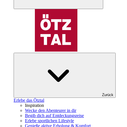
Zurück
Erlebe das Ötztal
Inspiration
Wecke den Abenteurer in dir
Begib dich auf Entdeckungsreise
Erlebe sportlichen Lifestyle
Genieße aktive Erholung & Komfort