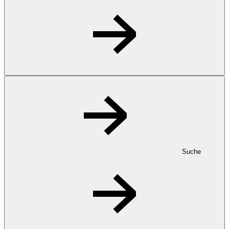
Suche