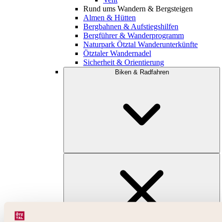
Rund ums Wandern & Bergsteigen
Almen & Hütten
Bergbahnen & Aufstiegshilfen
Bergführer & Wanderprogramm
Naturpark Ötztal Wanderunterkünfte
Ötztaler Wandernadel
Sicherheit & Orientierung
Biken & Radfahren