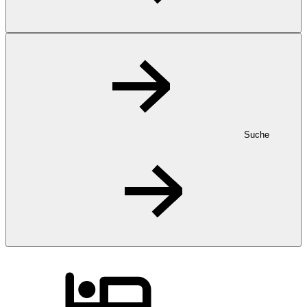
Suche