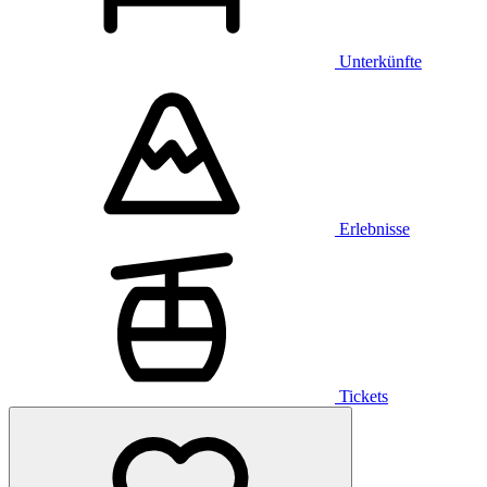
Unterkünfte
Erlebnisse
Tickets