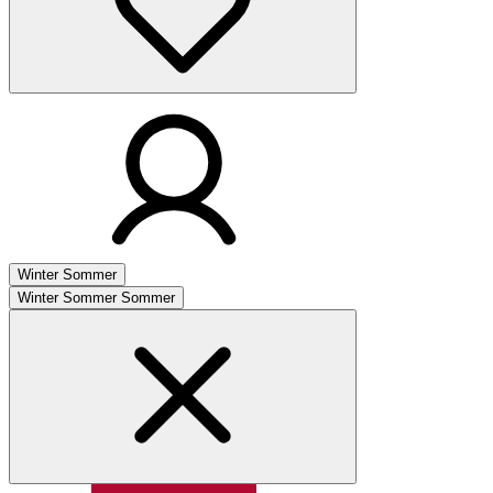
Winter
Sommer
Winter
Sommer
Sommer