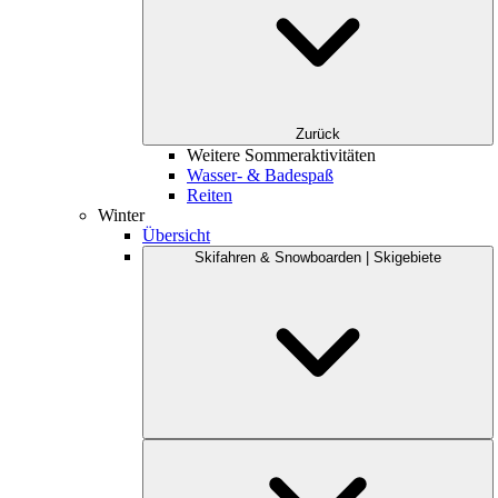
Zurück
Weitere Sommeraktivitäten
Wasser- & Badespaß
Reiten
Winter
Übersicht
Skifahren & Snowboarden | Skigebiete