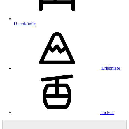
Unterkünfte
Erlebnisse
Tickets