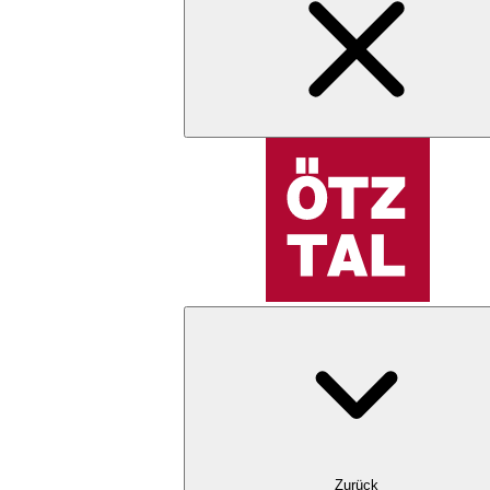
Zurück