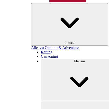
Zurück
Alles zu Outdoor & Adventure
Rafting
Canyoning
Klettern